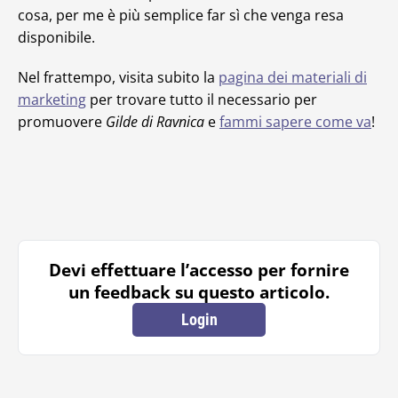
cosa, per me è più semplice far sì che venga resa
disponibile.
Nel frattempo, visita subito la
pagina dei materiali di
marketing
per trovare tutto il necessario per
promuovere
Gilde di Ravnica
e
fammi sapere come va
!
Devi effettuare l’accesso per fornire
un feedback su questo articolo.
Login