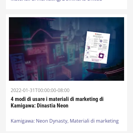
2022-01-31T00:00:00-08:00
4 modi di usare i materiali di marketing di
Kamigawa: Dinastia Neon
Kamigawa: Neon Dynasty,
Materiali di marketing