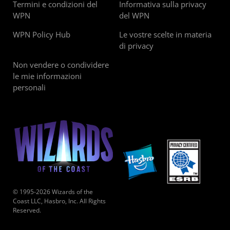
Termini e condizioni del
Informativa sulla privacy
WPN
del WPN
WPN Policy Hub
Le vostre scelte in materia
di privacy
Non vendere o condividere
le mie informazioni
personali
© 1995-2026 Wizards of the
Coast LLC, Hasbro, Inc. All Rights
Reserved.