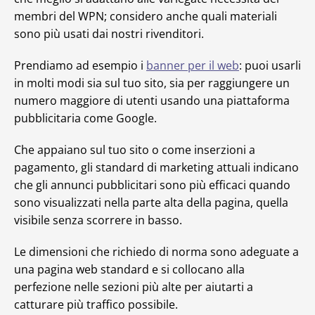
membri del WPN; considero anche quali materiali
sono più usati dai nostri rivenditori.
Prendiamo ad esempio i
banner per il web
: puoi usarli
in molti modi sia sul tuo sito, sia per raggiungere un
numero maggiore di utenti usando una piattaforma
pubblicitaria come Google.
Che appaiano sul tuo sito o come inserzioni a
pagamento, gli standard di marketing attuali indicano
che gli annunci pubblicitari sono più efficaci quando
sono visualizzati nella parte alta della pagina, quella
visibile senza scorrere in basso.
Le dimensioni che richiedo di norma sono adeguate a
una pagina web standard e si collocano alla
perfezione nelle sezioni più alte per aiutarti a
catturare più traffico possibile.