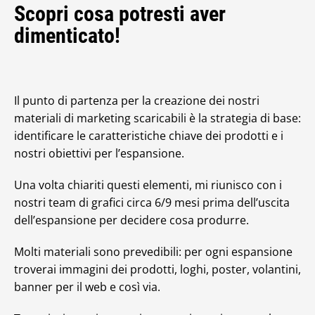
Scopri cosa potresti aver
dimenticato!
Il punto di partenza per la creazione dei nostri
materiali di marketing scaricabili è la strategia di base:
identificare le caratteristiche chiave dei prodotti e i
nostri obiettivi per l’espansione.
Una volta chiariti questi elementi, mi riunisco con i
nostri team di grafici circa 6/9 mesi prima dell’uscita
dell’espansione per decidere cosa produrre.
Molti materiali sono prevedibili: per ogni espansione
troverai immagini dei prodotti, loghi, poster, volantini,
banner per il web e così via.