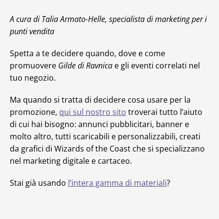
A cura di Talia Armato-Helle, specialista di marketing per i
punti vendita
Spetta a te decidere quando, dove e come
promuovere
Gilde di Ravnica
e gli eventi correlati nel
tuo negozio.
Ma quando si tratta di decidere cosa usare per la
promozione,
qui sul nostro sito
troverai tutto l’aiuto
di cui hai bisogno: annunci pubblicitari, banner e
molto altro, tutti scaricabili e personalizzabili, creati
da grafici di Wizards of the Coast che si specializzano
nel marketing digitale e cartaceo.
Stai già usando
l’intera gamma di materiali
?