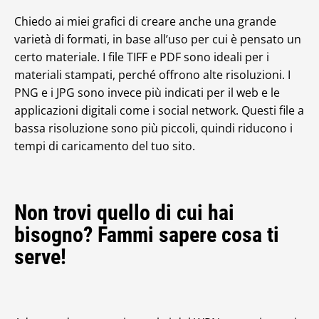
Chiedo ai miei grafici di creare anche una grande
varietà di formati, in base all’uso per cui è pensato un
certo materiale. I file TIFF e PDF sono ideali per i
materiali stampati, perché offrono alte risoluzioni. I
PNG e i JPG sono invece più indicati per il web e le
applicazioni digitali come i social network. Questi file a
bassa risoluzione sono più piccoli, quindi riducono i
tempi di caricamento del tuo sito.
Non trovi quello di cui hai
bisogno? Fammi sapere cosa ti
serve!