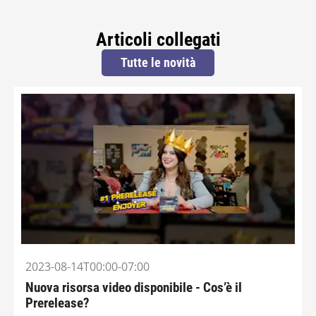
Articoli collegati
Tutte le novità
2023-08-14T00:00-07:00
Nuova risorsa video disponibile - Cos’è il
Prerelease?