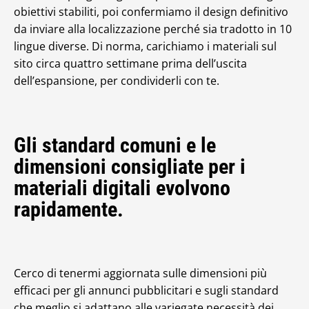
obiettivi stabiliti, poi confermiamo il design definitivo
da inviare alla localizzazione perché sia tradotto in 10
lingue diverse. Di norma, carichiamo i materiali sul
sito circa quattro settimane prima dell’uscita
dell’espansione, per condividerli con te.
Gli standard comuni e le
dimensioni consigliate per i
materiali digitali evolvono
rapidamente.
Cerco di tenermi aggiornata sulle dimensioni più
efficaci per gli annunci pubblicitari e sugli standard
che meglio si adattano alle variegate necessità dei