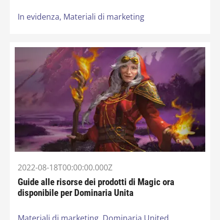
In evidenza,
Materiali di marketing
2022-08-18T00:00:00.000Z
Guide alle risorse dei prodotti di Magic ora
disponibile per Dominaria Unita
Materiali di marketing,
Dominaria United