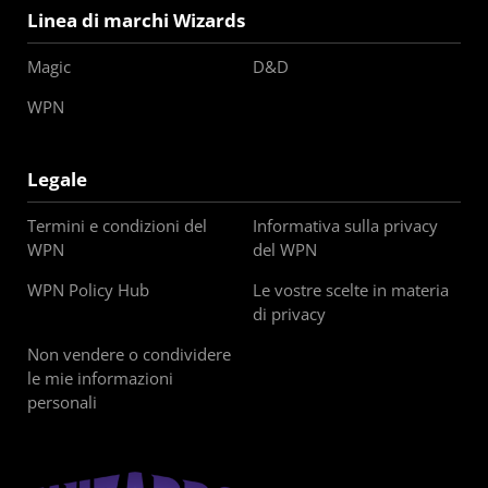
Linea di marchi Wizards
Magic
D&D
WPN
Legale
Termini e condizioni del
Informativa sulla privacy
WPN
del WPN
WPN Policy Hub
Le vostre scelte in materia
di privacy
Non vendere o condividere
le mie informazioni
personali