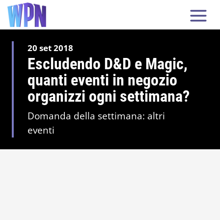
20 set 2018
Escludendo D&D e Magic,
quanti eventi in negozio
organizzi ogni settimana?
Domanda della settimana: altri
eventi