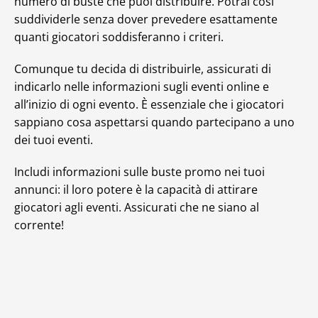
numero di buste che puoi distribuire. Potrai così
suddividerle senza dover prevedere esattamente
quanti giocatori soddisferanno i criteri.
Comunque tu decida di distribuirle, assicurati di
indicarlo nelle informazioni sugli eventi online e
all’inizio di ogni evento. È essenziale che i giocatori
sappiano cosa aspettarsi quando partecipano a uno
dei tuoi eventi.
Includi informazioni sulle buste promo nei tuoi
annunci: il loro potere è la capacità di attirare
giocatori agli eventi. Assicurati che ne siano al
corrente!