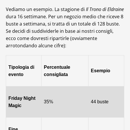
Vediamo un esempio. La stagione di
Il Trono di Eldraine
dura 16 settimane. Per un negozio medio che riceve 8
buste a settimana, si tratta di un totale di 128 buste.
Se decidi di suddividerle in base ai nostri consigli,
ecco come dovresti ripartirle (ovviamente
arrotondando alcune cifre):
Tipologia di
Percentuale
Esempio
evento
consigliata
Friday Night
35%
44 buste
Magic
Fine