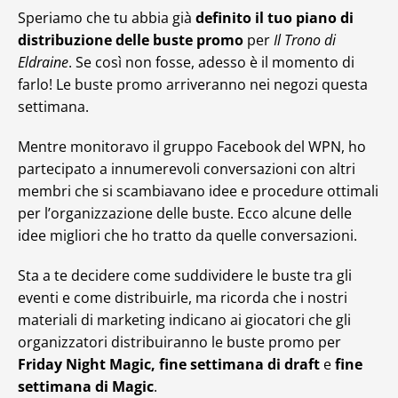
Speriamo che tu abbia già
definito il tuo piano di
distribuzione delle buste promo
per
Il Trono di
Eldraine
. Se così non fosse, adesso è il momento di
farlo! Le buste promo arriveranno nei negozi questa
settimana.
Mentre monitoravo il gruppo Facebook del WPN, ho
partecipato a innumerevoli conversazioni con altri
membri che si scambiavano idee e procedure ottimali
per l’organizzazione delle buste. Ecco alcune delle
idee migliori che ho tratto da quelle conversazioni.
Sta a te decidere come suddividere le buste tra gli
eventi e come distribuirle, ma ricorda che i nostri
materiali di marketing indicano ai giocatori che gli
organizzatori distribuiranno le buste promo per
Friday Night Magic, fine settimana di draft
e
fine
settimana di Magic
.