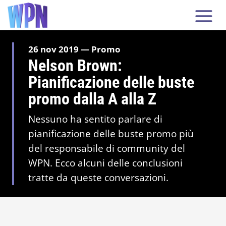
26 nov 2019 — Promo
Nelson Brown:
Pianificazione delle buste
promo dalla A alla Z
Nessuno ha sentito parlare di
pianificazione delle buste promo più
del responsabile di community del
WPN. Ecco alcuni delle conclusioni
tratte da queste conversazioni.