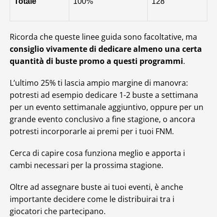
Totale
100%
128
Ricorda che queste linee guida sono facoltative, ma
consiglio vivamente di dedicare almeno una certa
quantità di buste promo a questi programmi
.
L’ultimo 25% ti lascia ampio margine di manovra:
potresti ad esempio dedicare 1-2 buste a settimana
per un evento settimanale aggiuntivo, oppure per un
grande evento conclusivo a fine stagione, o ancora
potresti incorporarle ai premi per i tuoi FNM.
Cerca di capire cosa funziona meglio e apporta i
cambi necessari per la prossima stagione.
Oltre ad assegnare buste ai tuoi eventi, è anche
importante decidere come le distribuirai tra i
giocatori che partecipano.