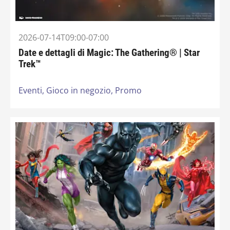
2026-07-14T09:00-07:00
Date e dettagli di Magic: The Gathering® | Star
Trek™
Eventi,
Gioco in negozio,
Promo