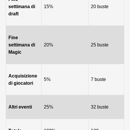
settimana di
15%
20 buste
draft
Fine
settimana di
20%
25 buste
Magic
Acquisizione
5%
7 buste
di giocatori
Altri eventi
25%
32 buste