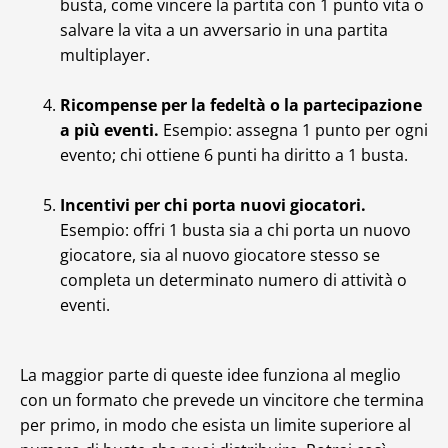
busta, come vincere la partita con 1 punto vita o
salvare la vita a un avversario in una partita
multiplayer.
Ricompense per la fedeltà o la partecipazione
a più eventi.
Esempio: assegna 1 punto per ogni
evento; chi ottiene 6 punti ha diritto a 1 busta.
Incentivi per chi porta nuovi giocatori.
Esempio: offri 1 busta sia a chi porta un nuovo
giocatore, sia al nuovo giocatore stesso se
completa un determinato numero di attività o
eventi.
La maggior parte di queste idee funziona al meglio
con un formato che prevede un vincitore che termina
per primo, in modo che esista un limite superiore al