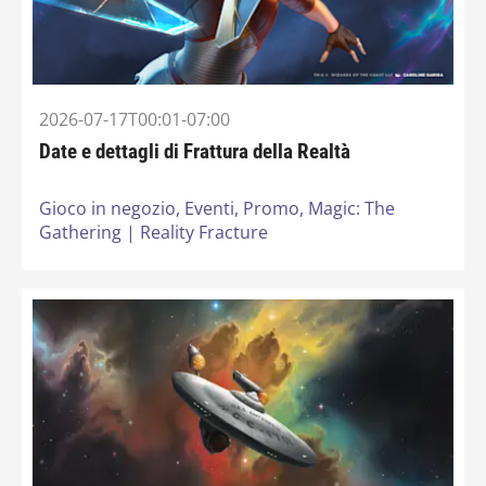
2026-07-17T00:01-07:00
Date e dettagli di Frattura della Realtà
Gioco in negozio,
Eventi,
Promo,
Magic: The
Gathering | Reality Fracture