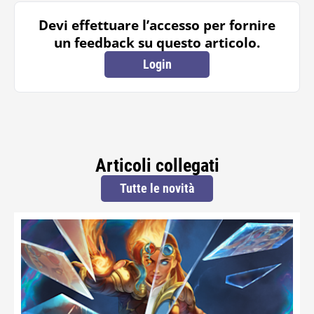
Devi effettuare l’accesso per fornire
un feedback su questo articolo.
Login
Articoli collegati
Tutte le novità