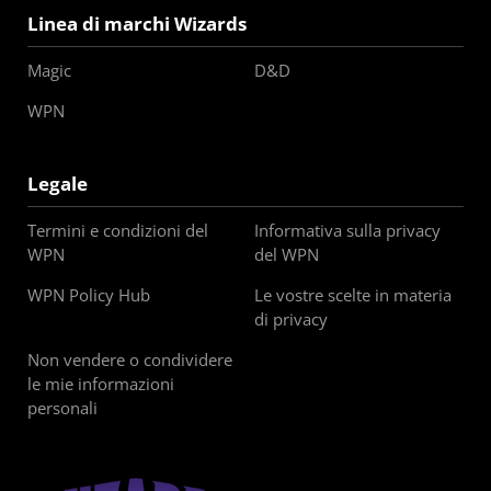
Linea di marchi Wizards
Magic
D&D
WPN
Legale
Termini e condizioni del
Informativa sulla privacy
WPN
del WPN
WPN Policy Hub
Le vostre scelte in materia
di privacy
Non vendere o condividere
le mie informazioni
personali