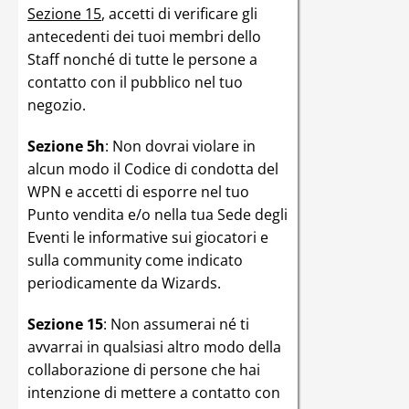
Sezione 15
, accetti di verificare gli
antecedenti dei tuoi membri dello
Staff nonché di tutte le persone a
contatto con il pubblico nel tuo
negozio.
Sezione 5h
: Non dovrai violare in
alcun modo il Codice di condotta del
WPN e accetti di esporre nel tuo
Punto vendita e/o nella tua Sede degli
Eventi le informative sui giocatori e
sulla community come indicato
periodicamente da Wizards.
Sezione 15
: Non assumerai né ti
avvarrai in qualsiasi altro modo della
collaborazione di persone che hai
intenzione di mettere a contatto con