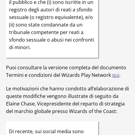
il pubblico e che (i) sono iscritte in un
registro degli autori di reati a sfondo
sessuale (o registro equivalente), e/o
(ii) sono state condannate da un
tribunale competente per reati a
sfondo sessuale o abusi nei confronti
di minori.
Puoi consultare la versione completa del documento
Termini e condizioni del Wizards Play Network
qui
.
Le motivazioni che hanno condotto all’elaborazione di
queste modifiche vengono illustrate di seguito da
Elaine Chase, Vicepresidente del reparto di strategia
del marchio globale presso Wizards of the Coast:
Di recente, sui social media sono