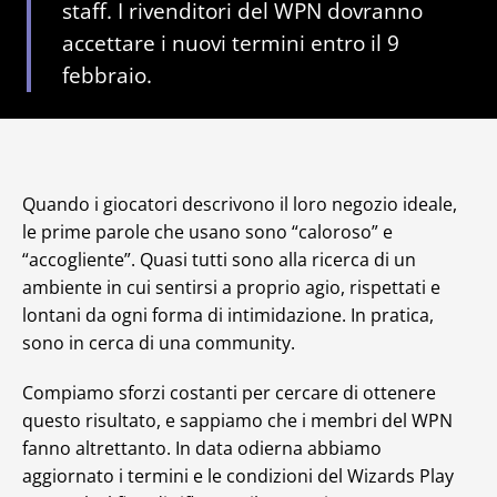
staff. I rivenditori del WPN dovranno
accettare i nuovi termini entro il 9
febbraio.
Quando i giocatori descrivono il loro negozio ideale,
le prime parole che usano sono “caloroso” e
“accogliente”. Quasi tutti sono alla ricerca di un
ambiente in cui sentirsi a proprio agio, rispettati e
lontani da ogni forma di intimidazione. In pratica,
sono in cerca di una community.
Compiamo sforzi costanti per cercare di ottenere
questo risultato, e sappiamo che i membri del WPN
fanno altrettanto. In data odierna abbiamo
aggiornato i termini e le condizioni del Wizards Play