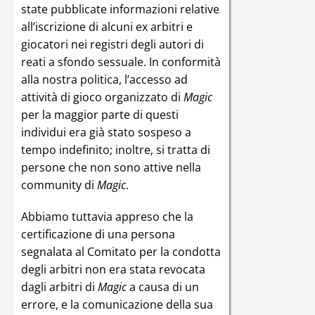
state pubblicate informazioni relative
all’iscrizione di alcuni ex arbitri e
giocatori nei registri degli autori di
reati a sfondo sessuale. In conformità
alla nostra politica, l’accesso ad
attività di gioco organizzato di
Magic
per la maggior parte di questi
individui era già stato sospeso a
tempo indefinito; inoltre, si tratta di
persone che non sono attive nella
community di
Magic
.
Abbiamo tuttavia appreso che la
certificazione di una persona
segnalata al Comitato per la condotta
degli arbitri non era stata revocata
dagli arbitri di
Magic
a causa di un
errore, e la comunicazione della sua