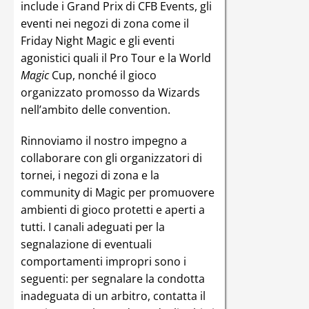
include i Grand Prix di CFB Events, gli
eventi nei negozi di zona come il
Friday Night Magic e gli eventi
agonistici quali il Pro Tour e la World
Magic
Cup, nonché il gioco
organizzato promosso da Wizards
nell’ambito delle convention.
Rinnoviamo il nostro impegno a
collaborare con gli organizzatori di
tornei, i negozi di zona e la
community di Magic per promuovere
ambienti di gioco protetti e aperti a
tutti. I canali adeguati per la
segnalazione di eventuali
comportamenti impropri sono i
seguenti: per segnalare la condotta
inadeguata di un arbitro, contatta il