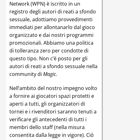
Network (WPN) è iscritto in un
registro degli autori di reati a sfondo
sessuale, adottiamo provvedimenti
immediati per allontanarlo dal gioco
organizzato e dai nostri programmi
promozionali. Abbiamo una politica
di tolleranza zero per condotte di
questo tipo. Non c’è posto per gli
autori di reati a sfondo sessuale nella
community di
Magic
.
Nell’ambito del nostro impegno volto
a fornire ai giocatori spazi protetti e
aperti a tutti, gli organizzatori di
tornei e i rivenditori saranno tenuti a
verificare gli antecedenti di tutti i
membri dello staff (nella misura
consentita dalla legge in vigore). Ciò