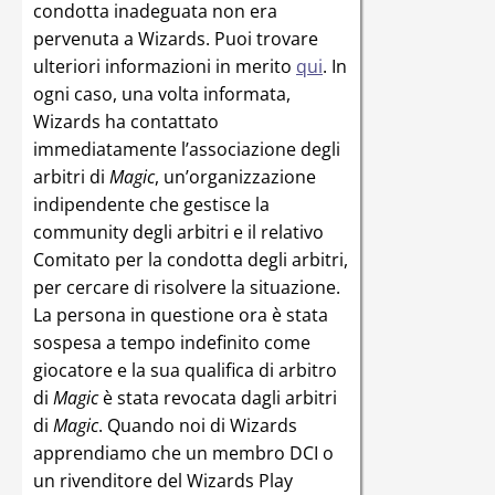
condotta inadeguata non era
pervenuta a Wizards. Puoi trovare
ulteriori informazioni in merito
qui
. In
ogni caso, una volta informata,
Wizards ha contattato
immediatamente l’associazione degli
arbitri di
Magic
, un’organizzazione
indipendente che gestisce la
community degli arbitri e il relativo
Comitato per la condotta degli arbitri,
per cercare di risolvere la situazione.
La persona in questione ora è stata
sospesa a tempo indefinito come
giocatore e la sua qualifica di arbitro
di
Magic
è stata revocata dagli arbitri
di
Magic
. Quando noi di Wizards
apprendiamo che un membro DCI o
un rivenditore del Wizards Play