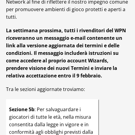
Network al fine di riflettere il nostro impegno comune
per promuovere ambienti di gioco protetti e aperti a
tutti.
La settimana prossima, tutti i rivenditori del WPN
riceveranno un messaggio e-mail contenente un
link alla versione aggiornata dei termini e delle
condizioni. Il messaggio includerà istruzioni su
come accedere al proprio account Wizards,
prendere visione dei nuovi Termini e inviare la
relativa accettazione entro il 9 febbraio.
Tra le sezioni aggiornate troviamo:
Sezione 5b
: Per salvaguardare i
giocatori di tutte le età, nella misura
consentita dalla legge in vigore e in
conformità agli obblighi previsti dalla