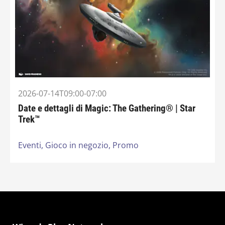
2026-07-14T09:00-07:00
Date e dettagli di Magic: The Gathering® | Star
Trek™
Eventi,
Gioco in negozio,
Promo