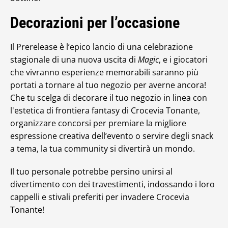
Decorazioni per l’occasione
Il Prerelease è l’epico lancio di una celebrazione
stagionale di una nuova uscita di
Magic
, e i giocatori
che vivranno esperienze memorabili saranno più
portati a tornare al tuo negozio per averne ancora!
Che tu scelga di decorare il tuo negozio in linea con
l'estetica di frontiera fantasy di Crocevia Tonante,
organizzare concorsi per premiare la migliore
espressione creativa dell’evento o servire degli snack
a tema, la tua community si divertirà un mondo.
Il tuo personale potrebbe persino unirsi al
divertimento con dei travestimenti, indossando i loro
cappelli e stivali preferiti per invadere Crocevia
Tonante!