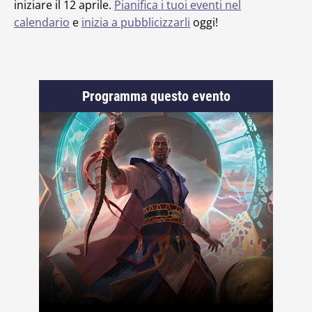
iniziare il 12 aprile.
Pianifica i tuoi eventi nel
calendario
e
inizia a pubblicizzarli
oggi!
Programma questo evento