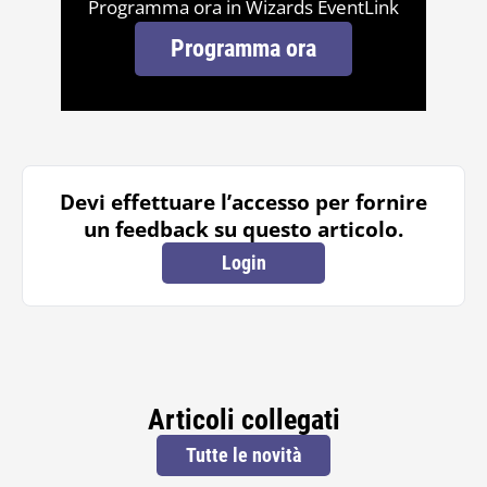
Programma ora in Wizards EventLink
Programma ora
Devi effettuare l’accesso per fornire
un feedback su questo articolo.
Login
Articoli collegati
Tutte le novità