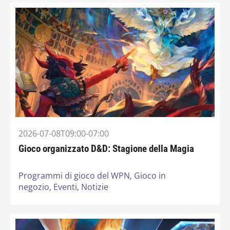
2026-07-08T09:00-07:00
Gioco organizzato D&D: Stagione della Magia
Programmi di gioco del WPN,
Gioco in
negozio,
Eventi,
Notizie