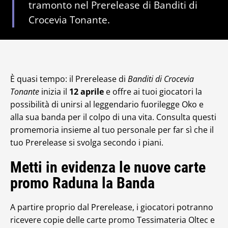
tramonto nel Prerelease di Banditi di
Crocevia Tonante.
È quasi tempo: il Prerelease di
Banditi di Crocevia
Tonante
inizia il
12 aprile
e offre ai tuoi giocatori la
possibilità di unirsi al leggendario fuorilegge Oko e
alla sua banda per il colpo di una vita. Consulta questi
promemoria insieme al tuo personale per far sì che il
tuo Prerelease si svolga secondo i piani.
Metti in evidenza le nuove carte
promo Raduna la Banda
A partire proprio dal Prerelease, i giocatori potranno
ricevere copie delle carte promo Tessimateria Oltec e