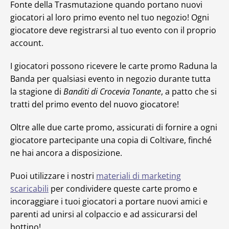
Fonte della Trasmutazione quando portano nuovi
giocatori al loro primo evento nel tuo negozio! Ogni
giocatore deve registrarsi al tuo evento con il proprio
account.
I giocatori possono ricevere le carte promo Raduna la
Banda per qualsiasi evento in negozio durante tutta
la stagione di
Banditi di Crocevia Tonante
, a patto che si
tratti del primo evento del nuovo giocatore!
Oltre alle due carte promo, assicurati di fornire a ogni
giocatore partecipante una copia di Coltivare, finché
ne hai ancora a disposizione.
Puoi utilizzare i nostri
materiali di marketing
scaricabili
per condividere queste carte promo e
incoraggiare i tuoi giocatori a portare nuovi amici e
parenti ad unirsi al colpaccio e ad assicurarsi del
bottino!