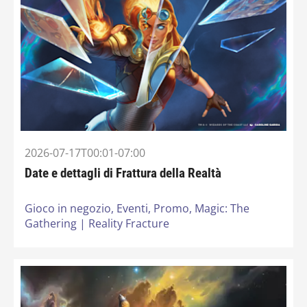
2026-07-17T00:01-07:00
Date e dettagli di Frattura della Realtà
Gioco in negozio,
Eventi,
Promo,
Magic: The
Gathering | Reality Fracture