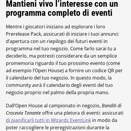
Mantieni vivo l’interesse con un
programma completo di eventi
Mentre i giocatori iniziano ad esplorare i loro
Prerelease Pack, assicurati di iniziare i tuoi annunci
d’apertura con un riepilogo dei futuri eventi in
programma nel tuo negozio. Come farlo sarai tu a
deciderlo, ma potresti considerare da un semplice
promemoria riguardo il tuo prossimo evento (come
ad esempio l’Open House) a fornire un codice QR per
il calendario del tuo negozio. In questo modo, la
community avrà il calendario degli eventi del tuo
negozio proprio nel palmo della propria mano.
Dall’Open House al campionato in negozio,
Banditi di
Crocevia Tonante
offre una pletora di eventi: assicurati
di pianificarli tutti in WIzards EventLink
in modo da
poter raccogliere le preregistrazioni durante la