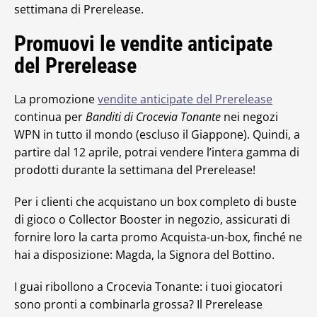
settimana di Prerelease.
Promuovi le vendite anticipate
del Prerelease
La promozione
vendite anticipate del Prerelease
continua per
Banditi di Crocevia Tonante
nei negozi
WPN in tutto il mondo (escluso il Giappone). Quindi, a
partire dal 12 aprile, potrai vendere l’intera gamma di
prodotti durante la settimana del Prerelease!
Per i clienti che acquistano un box completo di buste
di gioco o Collector Booster in negozio, assicurati di
fornire loro la carta promo Acquista-un-box, finché ne
hai a disposizione: Magda, la Signora del Bottino.
I guai ribollono a Crocevia Tonante: i tuoi giocatori
sono pronti a combinarla grossa? Il Prerelease