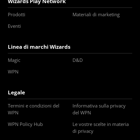
Wizards Play Network
Prodotti
Materiali di marketing
Eventi
Linea di marchi Wizards
Magic
D&D
WPN
Legale
Termini e condizioni del
Informativa sulla privacy
WPN
del WPN
WPN Policy Hub
Le vostre scelte in materia
di privacy