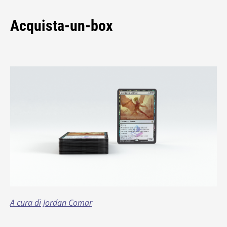
Acquista-un-box
A cura di Jordan Comar