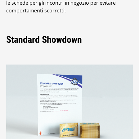
le schede per gli incontri in negozio per evitare
comportamenti scorretti.
Standard Showdown