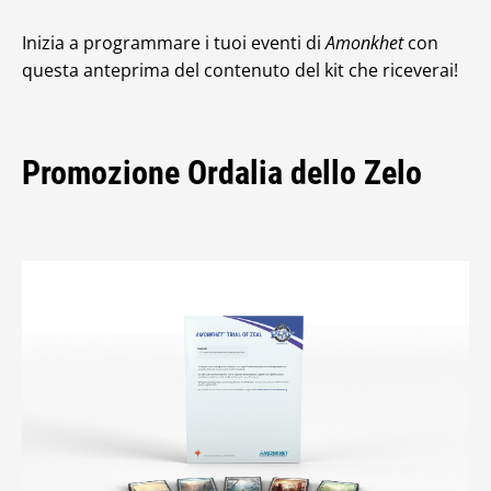
Inizia a programmare i tuoi eventi di
Amonkhet
con
questa anteprima del contenuto del kit che riceverai!
Promozione Ordalia dello Zelo