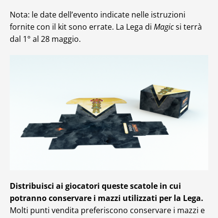
Nota: le date dell’evento indicate nelle istruzioni
fornite con il kit sono errate. La Lega di
Magic
si terrà
dal 1° al 28 maggio.
Distribuisci ai giocatori queste scatole in cui
potranno conservare i mazzi utilizzati per la Lega.
Molti punti vendita preferiscono conservare i mazzi e