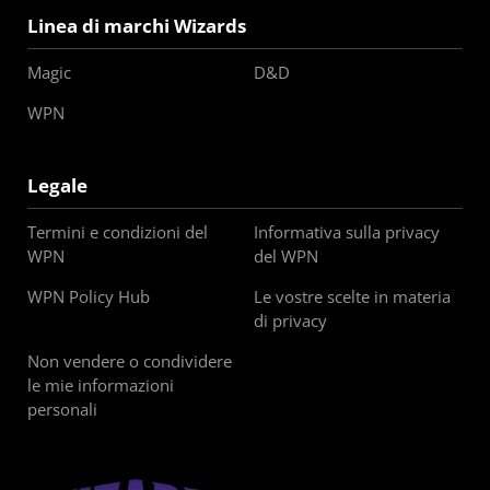
Linea di marchi Wizards
Magic
D&D
WPN
Legale
Termini e condizioni del
Informativa sulla privacy
WPN
del WPN
WPN Policy Hub
Le vostre scelte in materia
di privacy
Non vendere o condividere
le mie informazioni
personali