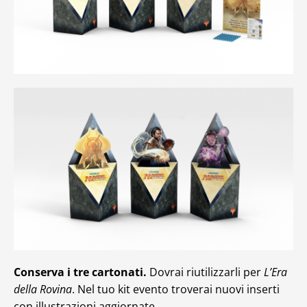
Conserva i tre cartonati.
Dovrai riutilizzarli per
L’Era
della Rovina
. Nel tuo kit evento troverai nuovi inserti
con illustrazioni aggiornate.