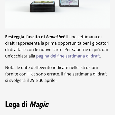
Festeggia l’uscita di
Amonkhet
! Il fine settimana di
draft rappresenta la prima opportunità per i giocatori
di draftare con le nuove carte. Per saperne di più, dai
un’occhiata alla
pagina del fine settimana di draft
.
Nota: le date dell’evento indicate nelle istruzioni
fornite con il kit sono errate. Il fine settimana di draft
si svolgerà il 29 e 30 aprile.
Lega di
Magic