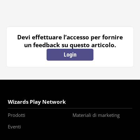
Devi effettuare l’accesso per fornire
un feedback su questo articolo.
Login
Wizards Play Network
Prodotti
Materiali di marketing
Eventi