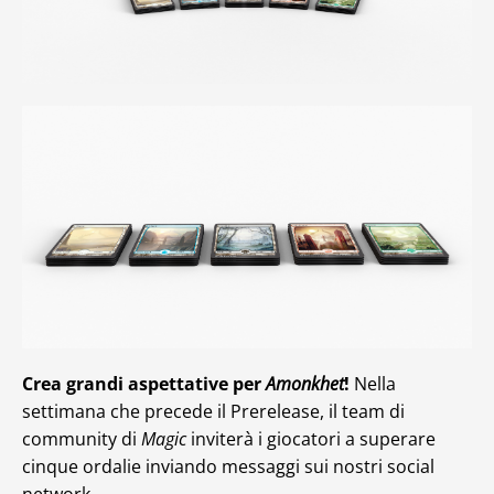
Crea grandi aspettative per
Amonkhet
!
Nella
settimana che precede il Prerelease, il team di
community di
Magic
inviterà i giocatori a superare
cinque ordalie inviando messaggi sui nostri social