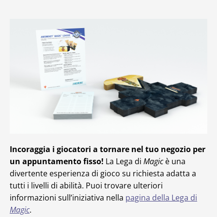
Incoraggia i giocatori a tornare nel tuo negozio per
un appuntamento fisso!
La Lega di
Magic
è una
divertente esperienza di gioco su richiesta adatta a
tutti i livelli di abilità. Puoi trovare ulteriori
informazioni sull’iniziativa nella
pagina della Lega di
Magic
.