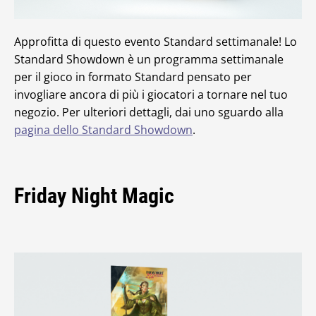
Approfitta di questo evento Standard settimanale! Lo
Standard Showdown è un programma settimanale
per il gioco in formato Standard pensato per
invogliare ancora di più i giocatori a tornare nel tuo
negozio. Per ulteriori dettagli, dai uno sguardo alla
pagina dello Standard Showdown
.
Friday Night Magic