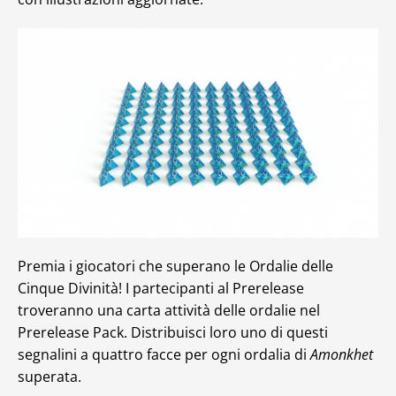
Premia i giocatori che superano le Ordalie delle
Cinque Divinità! I partecipanti al Prerelease
troveranno una carta attività delle ordalie nel
Prerelease Pack. Distribuisci loro uno di questi
segnalini a quattro facce per ogni ordalia di
Amonkhet
superata.