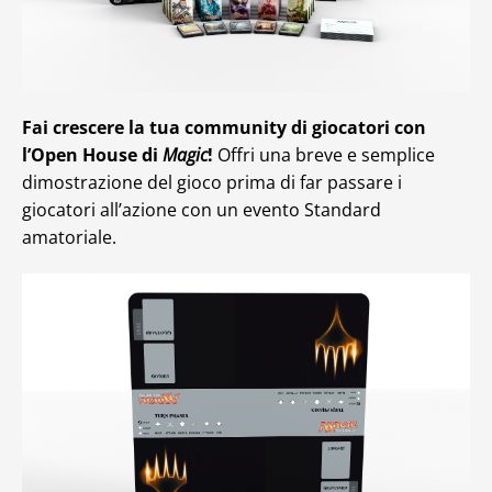
Fai crescere la tua community di giocatori con
l’Open House di
Magic
!
Offri una breve e semplice
dimostrazione del gioco prima di far passare i
giocatori all’azione con un evento Standard
amatoriale.