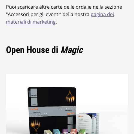
Puoi scaricare altre carte delle ordalie nella sezione
“Accessori per gli eventi” della nostra
pagina dei
materiali di marketing
.
Open House di
Magic