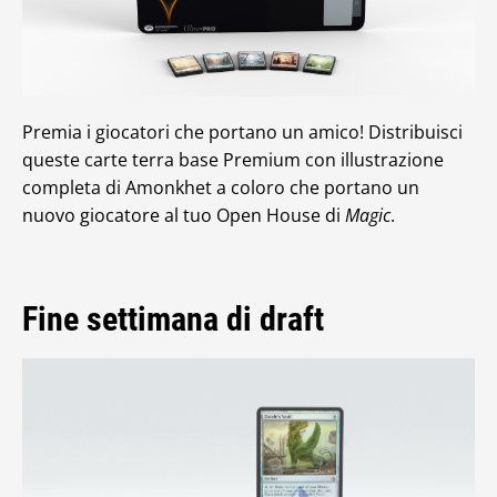
Premia i giocatori che portano un amico! Distribuisci
queste carte terra base Premium con illustrazione
completa di Amonkhet a coloro che portano un
nuovo giocatore al tuo Open House di
Magic
.
Fine settimana di draft