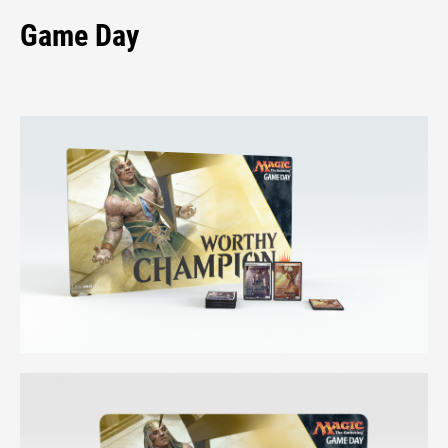
Game Day