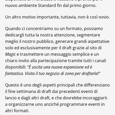
nuovo ambiente Standard fin dal primo giorno.
Un altro motivo importante, tuttavia, non è così ovvio.
Quando ci concentriamo su un formato, possiamo
dedicargli tutta la nostra attenzione, segmentare
meglio il nostro pubblico, generare grandi aspettative
solo ed esclusivamente per il draft grazie al sito di
Magic
e trasmettere un messaggio semplice e un
chiaro invito alla partecipazione tramite tutti i canali
disponibili:
“È uscita una nuova espansione ed è
fantastica. Visita il tuo negozio di zona per draftarla!”
Questo è uno degli aspetti principali che differenziano
il fine settimana di draft dai precedenti eventi di
lancio e dagli altri draft, e che dovrebbe incoraggiarti
a organizzarne uno anziché programmare eventi in
altri formati.