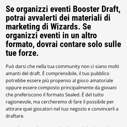
Se organizzi eventi Booster Draft,
potrai avvalerti dei materiali di
marketing di Wizards. Se
organizzi eventi in un altro
formato, dovrai contare solo sulle
tue forze.
Può darsi che nella tua community non ci siano molti
amanti del draft. È comprensibile, il tuo pubblico
potrebbe essere più propenso al gioco amatoriale
oppure essere composto principalmente da giovani
che preferiscono il formato Sealed. È del tutto
ragionevole, ma cercheremo di fare il possibile per
attirare quei giocatori nel tuo negozio e convincerli a
draftare.