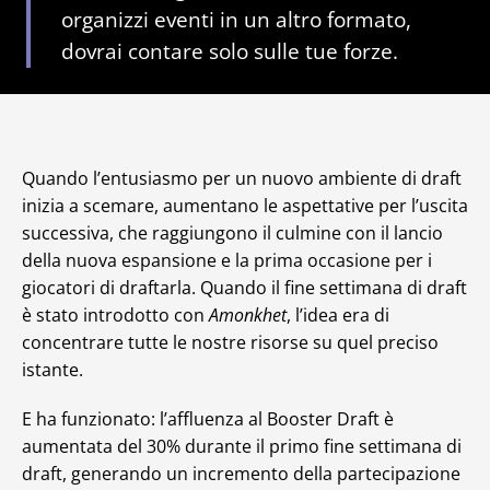
organizzi eventi in un altro formato,
dovrai contare solo sulle tue forze.
Quando l’entusiasmo per un nuovo ambiente di draft
inizia a scemare, aumentano le aspettative per l’uscita
successiva, che raggiungono il culmine con il lancio
della nuova espansione e la prima occasione per i
giocatori di draftarla. Quando il fine settimana di draft
è stato introdotto con
Amonkhet
, l’idea era di
concentrare tutte le nostre risorse su quel preciso
istante.
E ha funzionato: l’affluenza al Booster Draft è
aumentata del 30% durante il primo fine settimana di
draft, generando un incremento della partecipazione