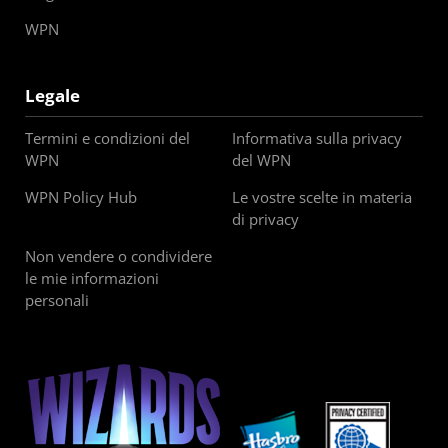
WPN
Legale
Termini e condizioni del
Informativa sulla privacy
WPN
del WPN
WPN Policy Hub
Le vostre scelte in materia
di privacy
Non vendere o condividere
le mie informazioni
personali