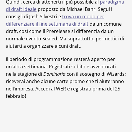
Quindi, cerca di attenerti il più possibile al
paradigma
di draft ideale
proposto da Michael Bahr. Segui i
consigli di Josh Silvestri e
trova un modo per
differenziare il fine settimana di draft
da un comune
draft, così come il Prerelease si differenzia da un
normale evento Sealed. Ma soprattutto, permettici di
aiutarti a organizzare alcuni draft.
Il periodo di programmazione resterà aperto per
un’altra settimana. Registrati subito e avventurati
nella stagione di
Dominaria
con il sostegno di Wizards;
riceverai anche alcune carte promo che ti aiuteranno
nell’impresa. Accedi al WER e registrati prima del 25
febbraio!