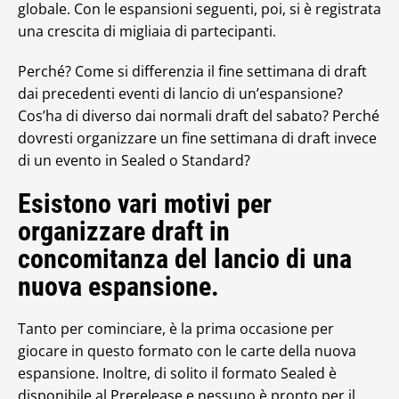
globale. Con le espansioni seguenti, poi, si è registrata
una crescita di migliaia di partecipanti.
Perché? Come si differenzia il fine settimana di draft
dai precedenti eventi di lancio di un’espansione?
Cos’ha di diverso dai normali draft del sabato? Perché
dovresti organizzare un fine settimana di draft invece
di un evento in Sealed o Standard?
Esistono vari motivi per
organizzare draft in
concomitanza del lancio di una
nuova espansione.
Tanto per cominciare, è la prima occasione per
giocare in questo formato con le carte della nuova
espansione. Inoltre, di solito il formato Sealed è
disponibile al Prerelease e nessuno è pronto per il