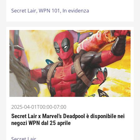
Secret Lair,
WPN 101,
In evidenza
2025-04-01T00:00-07:00
Secret Lair x Marvel’s Deadpool è disponibile nei
negozi WPN dal 25 aprile
Secret Lair