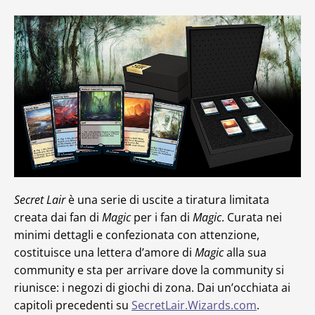
Secret Lair
è una serie di uscite a tiratura limitata
creata dai fan di
Magic
per i fan di
Magic
. Curata nei
minimi dettagli e confezionata con attenzione,
costituisce una lettera d’amore di
Magic
alla sua
community e sta per arrivare dove la community si
riunisce: i negozi di giochi di zona. Dai un’occhiata ai
capitoli precedenti su
SecretLair.Wizards.com
.