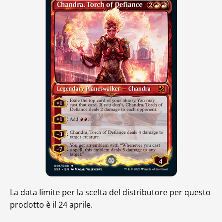
La data limite per la scelta del distributore per questo
prodotto è il 24 aprile.