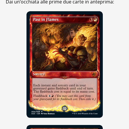
Dai un’occhiata alle prime due carte in anteprima: