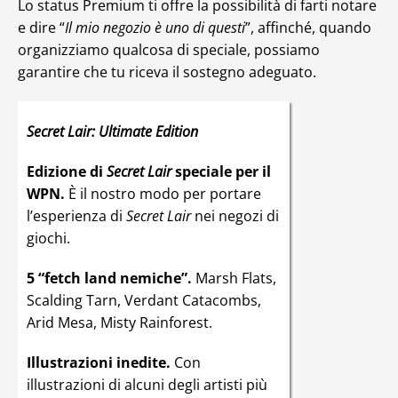
Lo status Premium ti offre la possibilità di farti notare
e dire “
Il mio negozio è uno di questi
”, affinché, quando
organizziamo qualcosa di speciale, possiamo
garantire che tu riceva il sostegno adeguato.
Secret Lair: Ultimate Edition
Edizione di
Secret Lair
speciale per il
WPN.
È il nostro modo per portare
l’esperienza di
Secret Lair
nei negozi di
giochi.
5 “fetch land nemiche”.
Marsh Flats,
Scalding Tarn, Verdant Catacombs,
Arid Mesa, Misty Rainforest.
Illustrazioni inedite.
Con
illustrazioni di alcuni degli artisti più