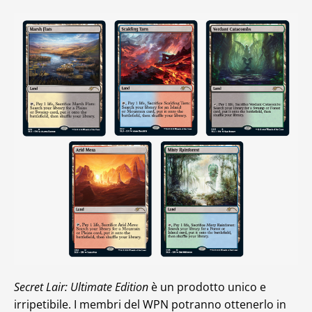
Secret Lair: Ultimate Edition
è un prodotto unico e
irripetibile. I membri del WPN potranno ottenerlo in