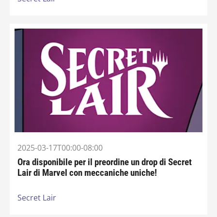
2025-03-17T00:00-08:00
Ora disponibile per il preordine un drop di Secret
Lair di Marvel con meccaniche uniche!
Secret Lair