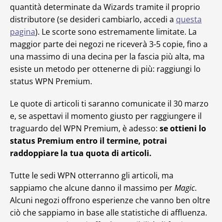
quantità determinate da Wizards tramite il proprio
distributore (se desideri cambiarlo, accedi a
questa
pagina
). Le scorte sono estremamente limitate. La
maggior parte dei negozi ne riceverà 3-5 copie, fino a
una massimo di una decina per la fascia più alta, ma
esiste un metodo per ottenerne di più: raggiungi lo
status WPN Premium.
Le quote di articoli ti saranno comunicate il 30 marzo
e, se aspettavi il momento giusto per raggiungere il
traguardo del WPN Premium, è adesso:
se ottieni lo
status Premium entro il termine, potrai
raddoppiare la tua quota di articoli.
Tutte le sedi WPN otterranno gli articoli, ma
sappiamo che alcune danno il massimo per
Magic
.
Alcuni negozi offrono esperienze che vanno ben oltre
ciò che sappiamo in base alle statistiche di affluenza.