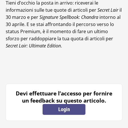
Tieni d’occhio la posta in arrivo: riceverai le
informazioni sulle tue quote di articoli per
Secret Lair
il
30 marzo e per
Signature Spellbook: Chandra
intorno al
30 aprile. E se stai affrontando il percorso verso lo
status Premium, è il momento di fare un ultimo
sforzo per raddoppiare la tua quota di articoli per
Secret Lair: Ultimate Edition
.
Devi effettuare l’accesso per fornire
un feedback su questo articolo.
Login