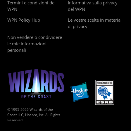
Termini e condizioni del
Informativa sulla privacy
WPN
del WPN
WPN Policy Hub
Le vostre scelte in materia
di privacy
Non vendere o condividere
le mie informazioni
personali
© 1995-2026 Wizards of the
Coast LLC, Hasbro, Inc. All Rights
Reserved.