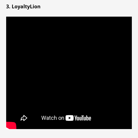
3. LoyaltyLion