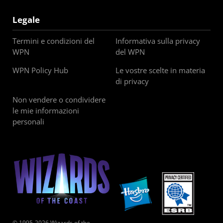
Legale
Termini e condizioni del
Informativa sulla privacy
WPN
del WPN
WPN Policy Hub
Le vostre scelte in materia
di privacy
Non vendere o condividere
le mie informazioni
personali
© 1995-2026 Wizards of the