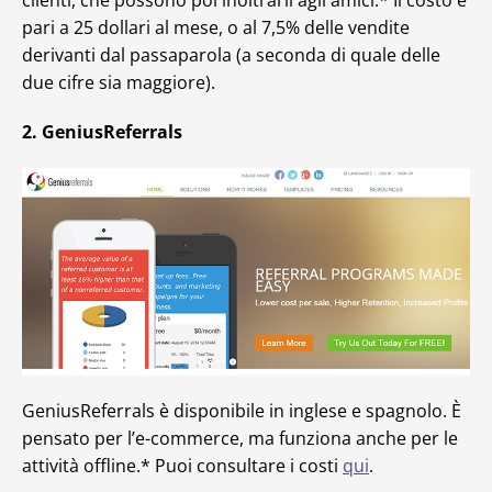
pari a 25 dollari al mese, o al 7,5% delle vendite
derivanti dal passaparola (a seconda di quale delle
due cifre sia maggiore).
2. GeniusReferrals
GeniusReferrals è disponibile in inglese e spagnolo. È
pensato per l’e-commerce, ma funziona anche per le
attività offline.* Puoi consultare i costi
qui
.