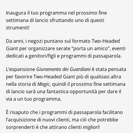
Inaugura il tuo programma nel prossimo fine
settimana di lancio sfruttando uno di questi
strumenti!
Da anni, i negozi puntano sul formato Two-Headed
Giant per organizzare serate “porta un amico”, eventi
dedicati a genitori/figli e programmi di passaparola.
L’espansione
Giuramento dei Guardiani
è stata pensata
per favorire Two-Headed Giant più di qualsiasi altra
nella storia di
Magic
, quindi il prossimo fine settimana
di lancio sarà una fantastica opportunità per dare il
via a un tuo programma.
È risaputo che i programmi di passaparola facilitano
l’acquisizione di nuovi clienti, ma ciò che potrebbe
sorprenderti è che attirano clienti
migliori
!