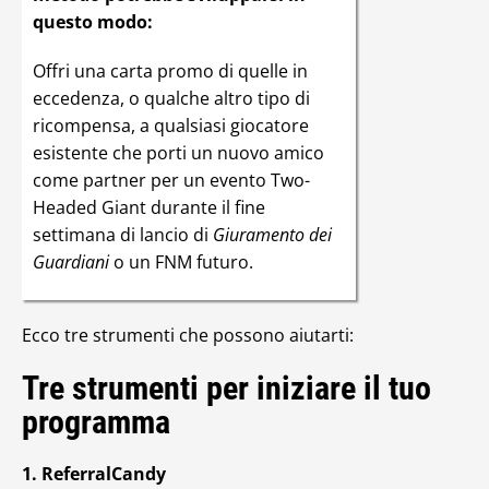
questo modo:
Offri una carta promo di quelle in
eccedenza, o qualche altro tipo di
ricompensa, a qualsiasi giocatore
esistente che porti un nuovo amico
come partner per un evento Two-
Headed Giant durante il fine
settimana di lancio di
Giuramento dei
Guardiani
o un FNM futuro.
Ecco tre strumenti che possono aiutarti:
Tre strumenti per iniziare il tuo
programma
1. ReferralCandy