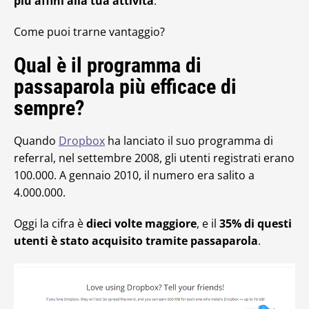
più affini alla tua attività
.
Come puoi trarne vantaggio?
Qual è il programma di
passaparola più efficace di
sempre?
Quando
Dropbox
ha lanciato il suo programma di
referral, nel settembre 2008, gli utenti registrati erano
100.000. A gennaio 2010, il numero era salito a
4.000.000.
Oggi la cifra è
dieci volte maggiore
, e il
35% di questi
utenti è stato acquisito tramite passaparola
.