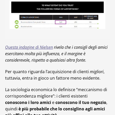
Questa indagine di Nielsen
rivela che i consigli degli amici
esercitano molta più influenza, e il margine è
considerevole, rispetto a qualsiasi altra fonte.
Per quanto riguarda l’acquisizione di clienti
migliori
,
tuttavia, entra in gioco un fattore meno evidente.
La sociologia economica lo definisce “meccanismo di
corrispondenza migliore”: i clienti esistenti
conoscono i loro amici
e
conoscono il tuo negozio
,
quindi
è più probabile che lo consiglino agli amici