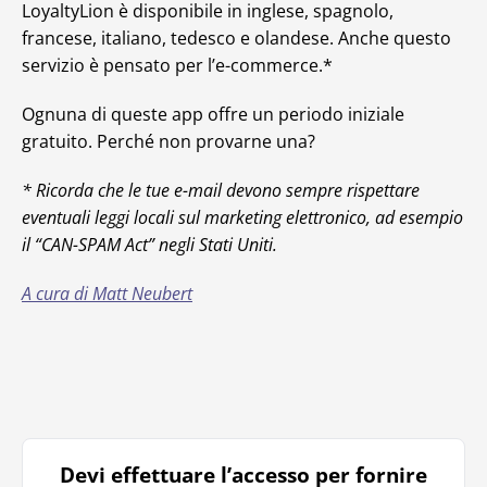
LoyaltyLion è disponibile in inglese, spagnolo,
francese, italiano, tedesco e olandese. Anche questo
servizio è pensato per l’e-commerce.*
Ognuna di queste app offre un periodo iniziale
gratuito. Perché non provarne una?
* Ricorda che le tue e-mail devono sempre rispettare
eventuali leggi locali sul marketing elettronico, ad esempio
il “CAN-SPAM Act” negli Stati Uniti.
A cura di Matt Neubert
Devi effettuare l’accesso per fornire