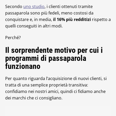
Secondo
uno studio
, i clienti ottenuti tramite
passaparola sono più fedeli, meno costosi da
conquistare e, in media,
il 16% più redditizi
rispetto a
quelli conseguiti in altri modi.
Perché?
Il sorprendente motivo per cui i
programmi di passaparola
funzionano
Per quanto riguarda l’acquisizione di nuovi clienti, si
tratta di una semplice proprietà transitiva:
confidiamo nei nostri amici, quindi ci fidiamo anche
dei marchi che ci consigliano.