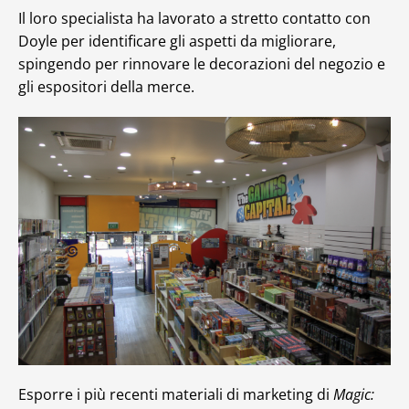
Il loro specialista ha lavorato a stretto contatto con
Doyle per identificare gli aspetti da migliorare,
spingendo per rinnovare le decorazioni del negozio e
gli espositori della merce.
Esporre i più recenti materiali di marketing di
Magic: