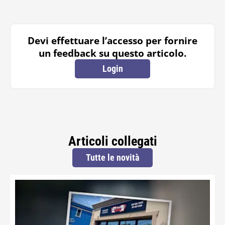
Devi effettuare l’accesso per fornire
un feedback su questo articolo.
Login
Articoli collegati
Tutte le novità