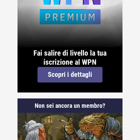
Fai salire di livello la tua
iscrizione al WPN
Scopri i dettagli
Non sei ancora un membro?