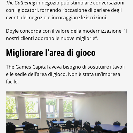
The Gathering
in negozio può stimolare conversazioni
con i giocatori, fornendo l’occasione di parlare degli
eventi del negozio e incoraggiare le iscrizioni.
Doyle concorda con il valore della modernizzazione. “I
nostri clienti adorano le nuove migliorie”.
Migliorare l’area di gioco
The Games Capital aveva bisogno di sostituire i tavoli
e le sedie dell’area di gioco. Non è stata un’impresa
facile.