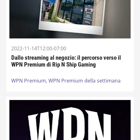
2022-11-14T12:00-07:00
Dallo streaming al negozio: il percorso verso il
WPN Premium di Rip N Ship Gaming
WPN Premium,
WPN Premium della settimana