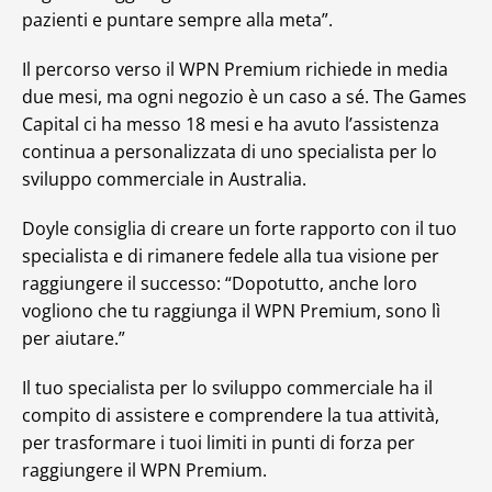
pazienti e puntare sempre alla meta”.
Il percorso verso il WPN Premium richiede in media
due mesi, ma ogni negozio è un caso a sé. The Games
Capital ci ha messo 18 mesi e ha avuto l’assistenza
continua a personalizzata di uno specialista per lo
sviluppo commerciale in Australia.
Doyle consiglia di creare un forte rapporto con il tuo
specialista e di rimanere fedele alla tua visione per
raggiungere il successo: “Dopotutto, anche loro
vogliono che tu raggiunga il WPN Premium, sono lì
per aiutare.”
Il tuo specialista per lo sviluppo commerciale ha il
compito di assistere e comprendere la tua attività,
per trasformare i tuoi limiti in punti di forza per
raggiungere il WPN Premium.