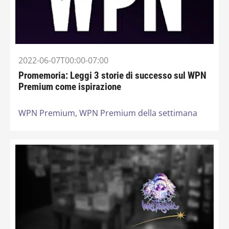
2022-06-07T00:00-07:00
Promemoria: Leggi 3 storie di successo sul WPN
Premium come ispirazione
WPN Premium,
WPN Premium della settimana