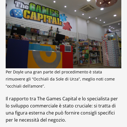
Per Doyle una gran parte del procedimento è stata
rimuovere gli “Occhiali da Sole di Urza”, meglio noti come
“occhiali dell’amore”.
Il rapporto tra The Games Capital e lo specialista per
lo sviluppo commerciale è stato cruciale: si tratta di
una figura esterna che può fornire consigli specifici
per le necessità del negozio.