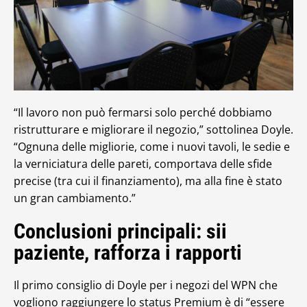
“Il lavoro non può fermarsi solo perché dobbiamo
ristrutturare e migliorare il negozio,” sottolinea Doyle.
“Ognuna delle migliorie, come i nuovi tavoli, le sedie e
la verniciatura delle pareti, comportava delle sfide
precise (tra cui il finanziamento), ma alla fine è stato
un gran cambiamento.”
Conclusioni principali: sii
paziente, rafforza i rapporti
Il primo consiglio di Doyle per i negozi del WPN che
vogliono raggiungere lo status Premium è di “essere