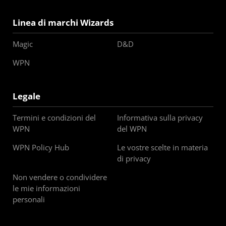
Linea di marchi Wizards
Magic
D&D
WPN
Legale
Termini e condizioni del
Informativa sulla privacy
WPN
del WPN
WPN Policy Hub
Le vostre scelte in materia
di privacy
Non vendere o condividere
le mie informazioni
personali