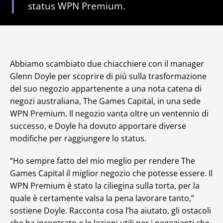
status WPN Premium.
Abbiamo scambiato due chiacchiere con il manager
Glenn Doyle per scoprire di più sulla trasformazione
del suo negozio appartenente a una nota catena di
negozi australiana, The Games Capital, in una sede
WPN Premium. Il negozio vanta oltre un ventennio di
successo, e Doyle ha dovuto apportare diverse
modifiche per raggiungere lo status.
“Ho sempre fatto del mio meglio per rendere The
Games Capital il miglior negozio che potesse essere. Il
WPN Premium è stato la ciliegina sulla torta, per la
quale è certamente valsa la pena lavorare tanto,”
sostiene Doyle. Racconta cosa l’ha aiutato, gli ostacoli