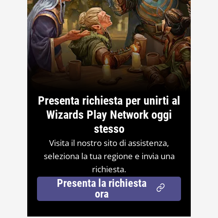
Presenta richiesta per unirti al
Wizards Play Network oggi
stesso
Visita il nostro sito di assistenza,
seleziona la tua regione e invia una
richiesta.
Presenta la richiesta
ora