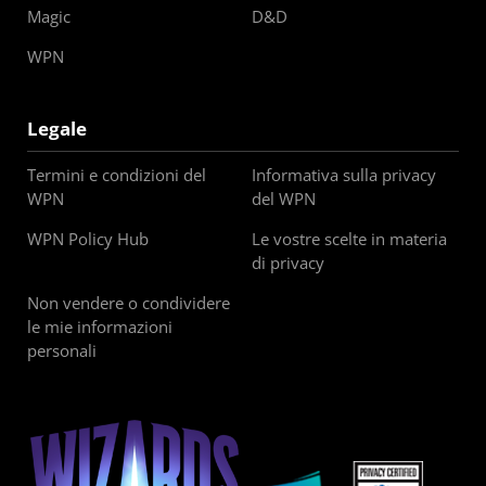
Magic
D&D
WPN
Legale
Termini e condizioni del
Informativa sulla privacy
WPN
del WPN
WPN Policy Hub
Le vostre scelte in materia
di privacy
Non vendere o condividere
le mie informazioni
personali