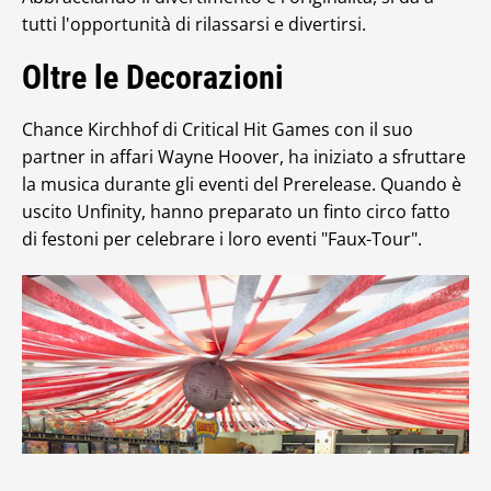
tutti l'opportunità di rilassarsi e divertirsi.
Oltre le Decorazioni
Chance Kirchhof di Critical Hit Games con il suo
partner in affari Wayne Hoover, ha iniziato a sfruttare
la musica durante gli eventi del Prerelease. Quando è
uscito Unfinity, hanno preparato un finto circo fatto
di festoni per celebrare i loro eventi "Faux-Tour".