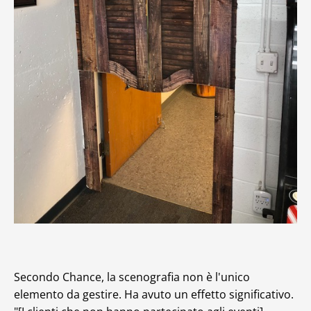
Secondo Chance, la scenografia non è l'unico
elemento da gestire. Ha avuto un effetto significativo.