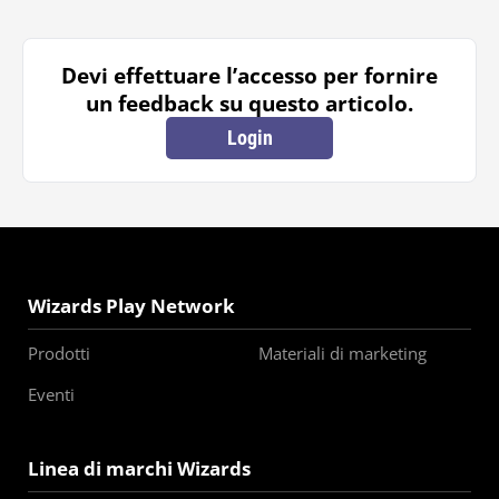
Devi effettuare l’accesso per fornire
un feedback su questo articolo.
Login
Wizards Play Network
Prodotti
Materiali di marketing
Eventi
Linea di marchi Wizards