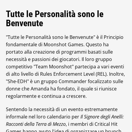
Tutte le Personalità sono le
Benvenute
"Tutte le Personalità sono le Benvenute" è il Principio
fondamentale di Moonshot Games. Questo ha
portato alla creazione di programmi basati sulle
necessità e passioni dei giocatori. Il loro gruppo
competitivo "Team Moonshot" partecipa a vari eventi
di alto livello di Rules Enforcement Level (REL). Inoltre,
"She-EDH" è un gruppo Commander focalizzato sulle
donne che Amanda ha fondato, il quale si riunisce
regolarmente e continua a crescere.
Sentendo la necessità di un evento estremamente
informale nel loro calendario per
Il Signore degli Anelli:
Racconti della Terra di Mezzo
, i membri di Critical Hit
Games hanno avuto l'idea di organizzare un brunch