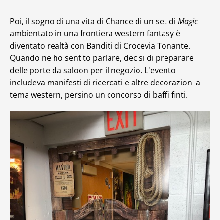
Poi, il sogno di una vita di Chance di un set di
Magic
ambientato in una frontiera western fantasy è
diventato realtà con Banditi di Crocevia Tonante.
Quando ne ho sentito parlare, decisi di preparare
delle porte da saloon per il negozio. L'evento
includeva manifesti di ricercati e altre decorazioni a
tema western, persino un concorso di baffi finti.