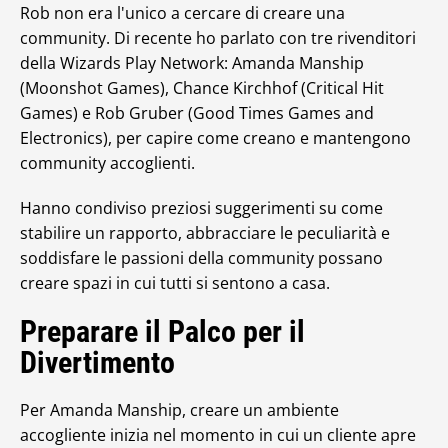
Rob non era l'unico a cercare di creare una
community. Di recente ho parlato con tre rivenditori
della Wizards Play Network: Amanda Manship
(Moonshot Games), Chance Kirchhof (Critical Hit
Games) e Rob Gruber (Good Times Games and
Electronics), per capire come creano e mantengono
community accoglienti.
Hanno condiviso preziosi suggerimenti su come
stabilire un rapporto, abbracciare le peculiarità e
soddisfare le passioni della community possano
creare spazi in cui tutti si sentono a casa.
Preparare il Palco per il
Divertimento
Per Amanda Manship, creare un ambiente
accogliente inizia nel momento in cui un cliente apre