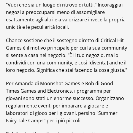
"Vuoi che sia un luogo di ritrovo di tutti." Incoraggia i
negozi a preoccuparsi meno di assomigliare
esattamente agli altri e a valorizzare invece la propria
unicità e le peculiarità locali.
Chance sostiene che il sostegno diretto di Critical Hit
Games è il motivo principale per cui la sua community
si sente a casa nel negozio. "È il tuo negozio, ma lo
condividi con una community, e così [diventa] anche il
loro negozio. Significa che stai facendo la cosa giusta."
Per Amanda di Moonshot Games e Rob di Good
Times Games and Electronics, i programmi per
giovani sono stati un enorme successo. Organizzano
regolarmente eventi per imparare a giocare e
laboratori di gioco per i giovani, persino "Summer
Fairy Tale Camps" per i più piccoli.