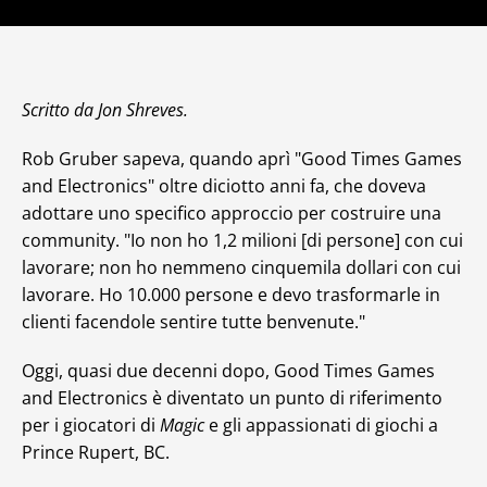
Scritto da Jon Shreves.
Rob Gruber sapeva, quando aprì "Good Times Games
and Electronics" oltre diciotto anni fa, che doveva
adottare uno specifico approccio per costruire una
community. "Io non ho 1,2 milioni [di persone] con cui
lavorare; non ho nemmeno cinquemila dollari con cui
lavorare. Ho 10.000 persone e devo trasformarle in
clienti facendole sentire tutte benvenute."
Oggi, quasi due decenni dopo, Good Times Games
and Electronics è diventato un punto di riferimento
per i giocatori di
Magic
e gli appassionati di giochi a
Prince Rupert, BC.