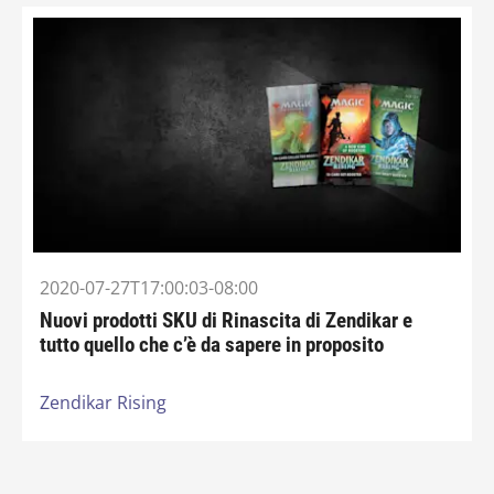
2020-07-27T17:00:03-08:00
Nuovi prodotti SKU di Rinascita di Zendikar e
tutto quello che c’è da sapere in proposito
Zendikar Rising