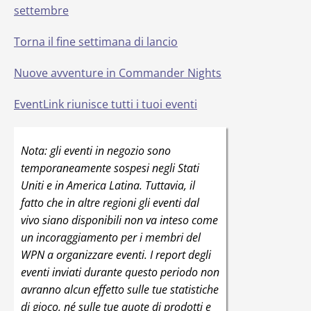
settembre
Torna il fine settimana di lancio
Nuove avventure in Commander Nights
EventLink riunisce tutti i tuoi eventi
Nota: gli eventi in negozio sono
temporaneamente sospesi negli Stati
Uniti e in America Latina. Tuttavia, il
fatto che in altre regioni gli eventi dal
vivo siano disponibili non va inteso come
un incoraggiamento per i membri del
WPN a organizzare eventi. I report degli
eventi inviati durante questo periodo non
avranno alcun effetto sulle tue statistiche
di gioco, né sulle tue quote di prodotti e