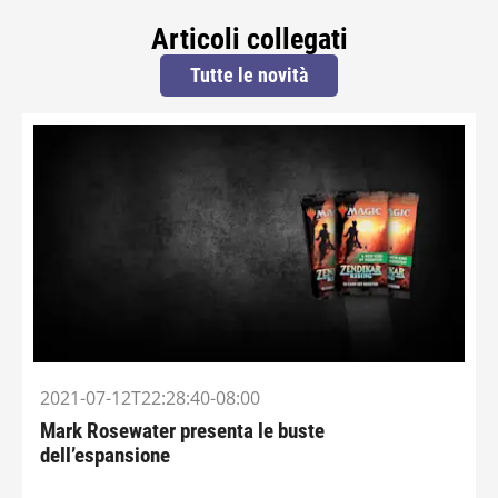
Articoli collegati
Tutte le novità
2021-07-12T22:28:40-08:00
Mark Rosewater presenta le buste
dell’espansione