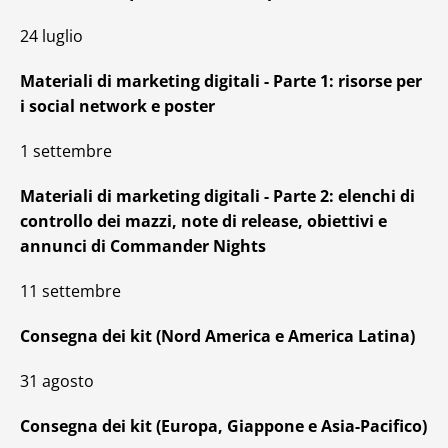
24 luglio
Materiali di marketing digitali - Parte 1: risorse per
i social network e poster
1 settembre
Materiali di marketing digitali - Parte 2: elenchi di
controllo dei mazzi, note di release, obiettivi e
annunci di Commander Nights
11 settembre
Consegna dei kit (Nord America e America Latina)
31 agosto
Consegna dei kit (Europa, Giappone e Asia-Pacifico)