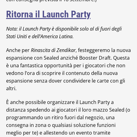
Ritorna il Launch Party
Nota: il Launch Party è disponibile solo al di fuori degli
Stati Uniti e dell’America Latina.
Anche per
Rinascita di Zendikar
, festeggeremo la nuova
espansione con Sealed anziché Booster Draft. Questa
è una fantastica opportunità per i giocatori che non
vedono l’ora di scoprire il contenuto della nuova
espansione senza dover condividere le carte con gli
altri.
È anche possibile organizzare il Launch Party a
distanza spedendo ai giocatori il loro mazzo Sealed (o
programmando un ritiro fuori dal negozio, una
consegna in zona o qualsiasi soluzione funzioni
meglio per te) e allestendo un evento tramite