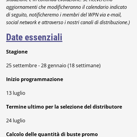
aggiornamenti che modificheranno il calendario indicato
di seguito, notificheremo i membri del WPN via e-mail,
social network e attraverso i nostri canali di distribuzione.)
Date essenziali
Stagione
25 settembre - 28 gennaio (18 settimane)
Inizio programmazione
13 luglio
Termine ultimo per la selezione del distributore
24 luglio
Calcolo delle quantità di buste promo