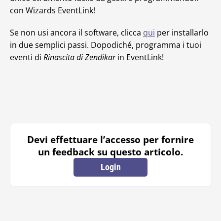
con Wizards EventLink!
Se non usi ancora il software, clicca
qui
per installarlo
in due semplici passi. Dopodiché, programma i tuoi
eventi di
Rinascita di Zendikar
in EventLink!
Devi effettuare l’accesso per fornire
un feedback su questo articolo.
Login