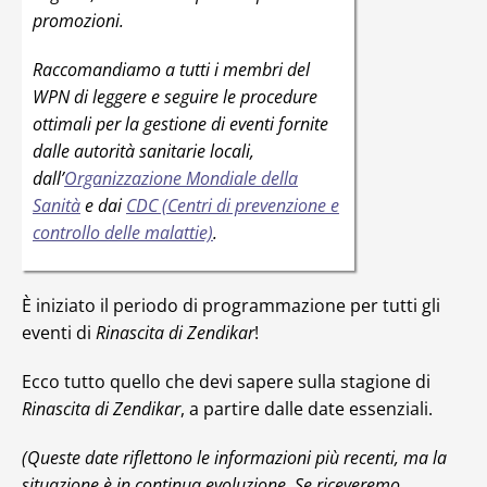
promozioni.
Raccomandiamo a tutti i membri del
WPN di leggere e seguire le procedure
ottimali per la gestione di eventi fornite
dalle autorità sanitarie locali,
dall’
Organizzazione Mondiale della
Sanità
e dai
CDC (Centri di prevenzione e
controllo delle malattie)
.
È iniziato il periodo di programmazione per tutti gli
eventi di
Rinascita di Zendikar
!
Ecco tutto quello che devi sapere sulla stagione di
Rinascita di Zendikar
, a partire dalle date essenziali.
(Queste date riflettono le informazioni più recenti, ma la
situazione è in continua evoluzione. Se riceveremo