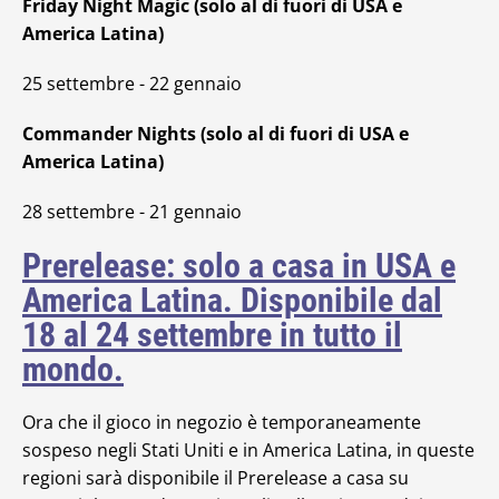
Friday Night Magic (solo al di fuori di USA e
America Latina)
25 settembre - 22 gennaio
Commander Nights (solo al di fuori di USA e
America Latina)
28 settembre - 21 gennaio
Prerelease: solo a casa in USA e
America Latina. Disponibile dal
18 al 24 settembre in tutto il
mondo.
Ora che il gioco in negozio è temporaneamente
sospeso negli Stati Uniti e in America Latina, in queste
regioni sarà disponibile il Prerelease a casa su