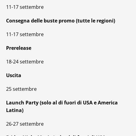
11-17 settembre
Consegna delle buste promo (tutte le regioni)
11-17 settembre
Prerelease
18-24 settembre
Uscita
25 settembre
Launch Party (solo al di fuori di USA e America
Latina)
26-27 settembre