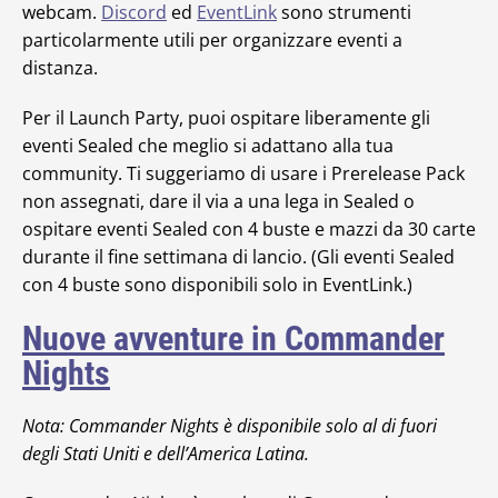
webcam.
Discord
ed
EventLink
sono strumenti
particolarmente utili per organizzare eventi a
distanza.
Per il Launch Party, puoi ospitare liberamente gli
eventi Sealed che meglio si adattano alla tua
community. Ti suggeriamo di usare i Prerelease Pack
non assegnati, dare il via a una lega in Sealed o
ospitare eventi Sealed con 4 buste e mazzi da 30 carte
durante il fine settimana di lancio. (Gli eventi Sealed
con 4 buste sono disponibili solo in EventLink.)
Nuove avventure in Commander
Nights
Nota: Commander Nights è disponibile solo al di fuori
degli Stati Uniti e dell’America Latina.