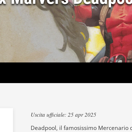
Uscita ufficiale: 25 apr 2025
Deadpool, il famosissimo Mercenario c