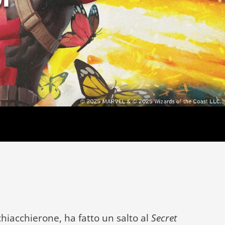
hiacchierone, ha fatto un salto al
Secret