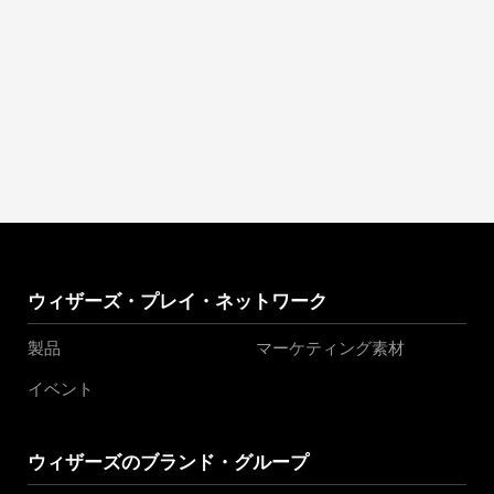
ウィザーズ・プレイ・ネットワーク
製品
マーケティング素材
イベント
ウィザーズのブランド・グループ