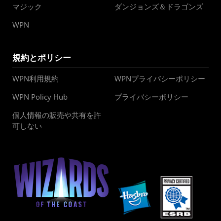
マジック
ダンジョンズ＆ドラゴンズ
WPN
規約とポリシー
WPN利用規約
WPNプライバシーポリシー
WPN Policy Hub
プライバシーポリシー
個人情報の販売や共有を許
可しない