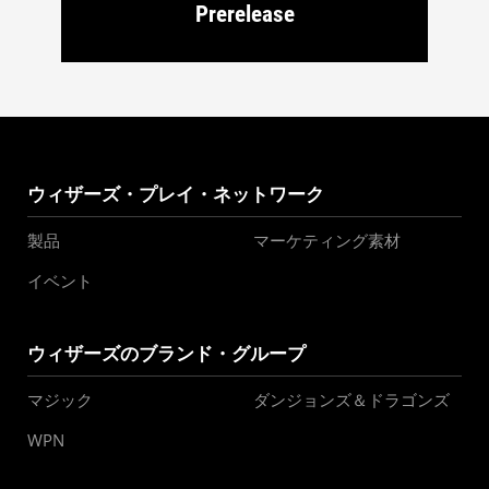
Prerelease
ウィザーズ・プレイ・ネットワーク
製品
マーケティング素材
イベント
ウィザーズのブランド・グループ
マジック
ダンジョンズ＆ドラゴンズ
WPN