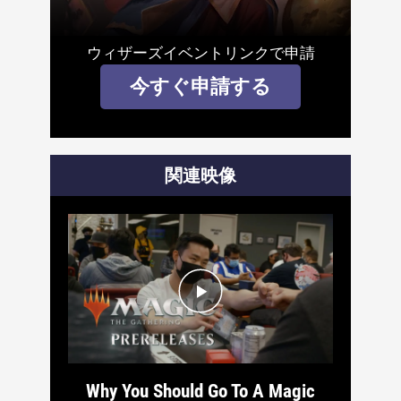
ウィザーズイベントリンクで申請
今すぐ申請する
関連映像
Why You Should Go To A Magic