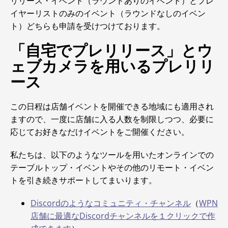
リリース・イベント（ラウンドありのイベント）とプレ
イヤーリストのみのイベント（ラウンドなしのイベン
ト）どちらも申請を受けつけております。
「自宅でプレリリース」とウ
ェブカメラを用いるプレリリ
ース
この日程は店舗イベントを開催できる地域にも適用され
ますので、一度に店舗に入る人数を制限しつつ、必要に
応じてお好きなだけイベントをご開催ください。
私たちは、以下のようなツールを用いたオンラインでの
テーブルトップ・イベントやその他のリモート・イベン
トを引き続きサポートしてまいります。
Discordのようなコミュニティ・チャンネル
（
WPN
店舗に最適なDiscordチャンネルを１クリックで作