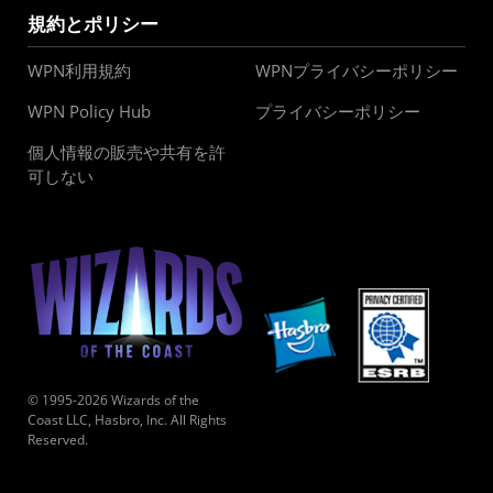
規約とポリシー
WPN利用規約
WPNプライバシーポリシー
WPN Policy Hub
プライバシーポリシー
個人情報の販売や共有を許
可しない
© 1995-2026 Wizards of the
Coast LLC, Hasbro, Inc. All Rights
Reserved.