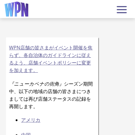
WPN店舗の皆さまがイベント開催を焦
らず、各自治体のガイドラインに従え
るよう、店舗イベントポリシーに変更
を加えます。
『ニューカペナの街角』
シーズン期間
中、以下の地域の店舗の皆さまにつき
ましては再び店舗ステータスの記録を
再開します。
アメリカ