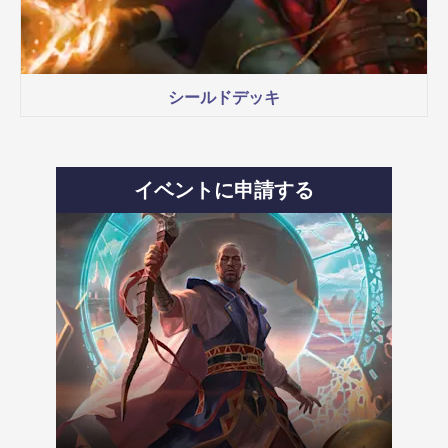
シールドデッキ
イベントに申請する