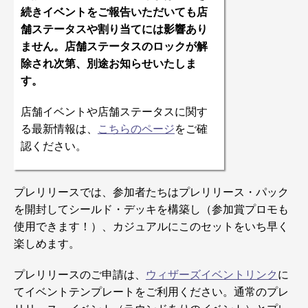
続きイベントをご報告いただいても店
舗ステータスや割り当てには影響あり
ません。店舗ステータスのロックが解
除され次第、別途お知らせいたしま
す。
店舗イベントや店舗ステータスに関す
る最新情報は、
こちらのページ
をご確
認ください。
プレリリースでは、参加者たちはプレリリース・パック
を開封してシールド・デッキを構築し（参加賞プロモも
使用できます！）、カジュアルにこのセットをいち早く
楽しめます。
プレリリースのご申請は、
ウィザーズイベントリンク
に
てイベントテンプレートをご利用ください。通常のプレ