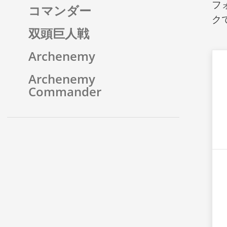
フ
コマンダー
ク
双頭巨人戦
Archenemy
Archenemy
Commander