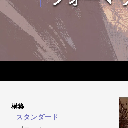
構築
スタンダード