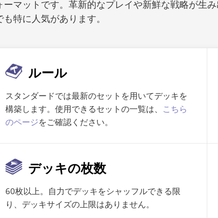
ォーマットです。革新的なプレイや新鮮な戦略が生み
でも特に人気があります。
ルール
スタンダードでは最新のセットを用いてデッキを
構築します。使用できるセットの一覧は、
こちら
のページ
をご確認ください。
デッキの枚数
60枚以上。自力でデッキをシャッフルできる限
り、デッキサイズの上限はありません。