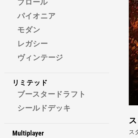
ブロール
パイオニア
モダン
レガシー
ヴィンテージ
リミテッド
ブースタードラフト
シールドデッキ
ス
ス
Multiplayer