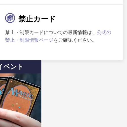
禁止カード
禁止・制限カードについての最新情報は、
公式の
禁止・制限情報ページ
をご確認ください。
イベント