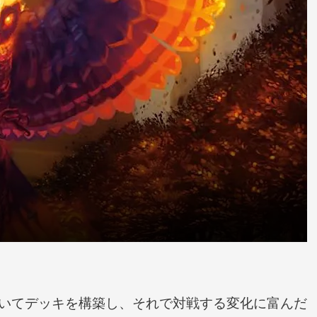
いてデッキを構築し、それで対戦する変化に富んだ