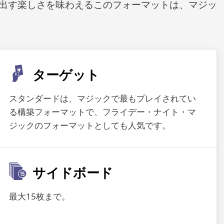
出す楽しさを味わえるこのフォーマットは、マジッ
ターゲット
スタンダードは、マジックで最もプレイされてい
る構築フォーマットで、フライデー・ナイト・マ
ジックのフォーマットとしても人気です。
サイドボード
最大15枚まで。