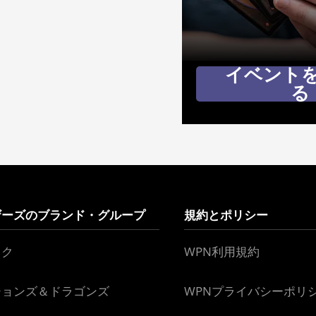
イベント
る
ザーズのブランド・グループ
規約とポリシー
ック
WPN利用規約
ジョンズ＆ドラゴンズ
WPNプライバシーポリ