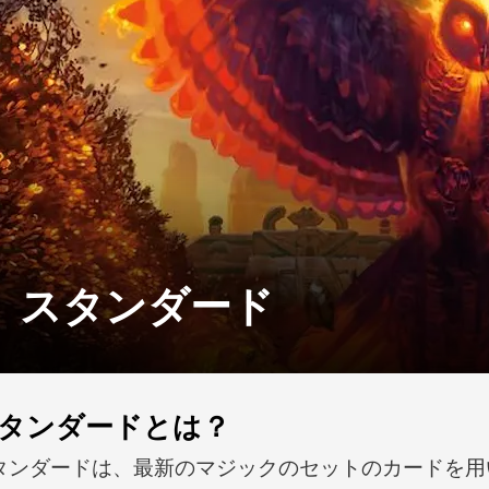
スタンダード
タンダードとは？
タンダードは、最新のマジックのセットのカードを用