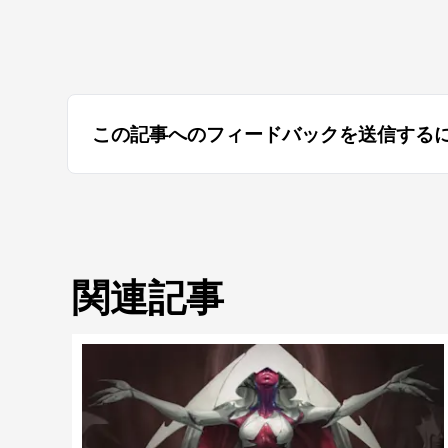
この記事へのフィードバックを送信する
関連記事