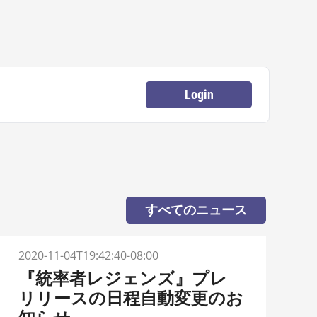
Login
すべてのニュース
2020-11-04T19:42:40-08:00
『統率者レジェンズ』プレ
リリースの日程自動変更のお