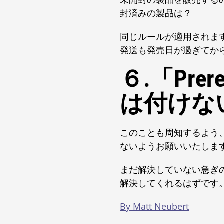
封済みの製品は？
同じルールが適用されま
発送も発売日が過ぎてか
６.「Pr
は付けな
このことも周知するよう、
ないようお願いいたしま
まだ解決していない急ぎ
解決してくれるはずです
By Matt Neubert