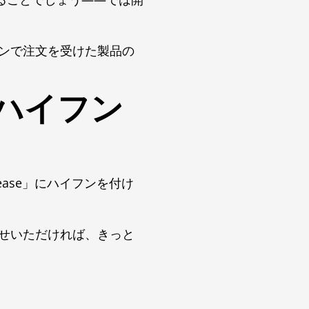
ンで注文を受けた製品の
葉にハイフン
ease」にハイフンを付け
）
せいただければ、きっと