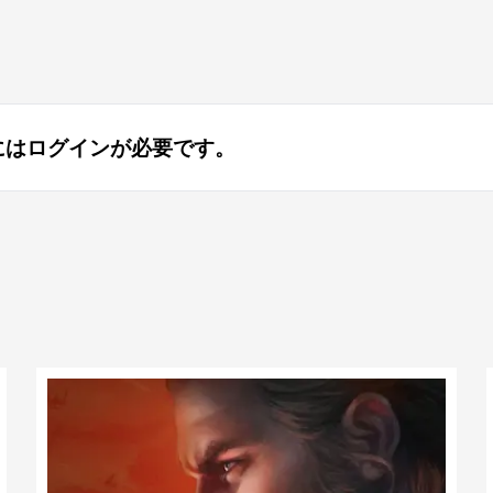
にはログインが必要です。