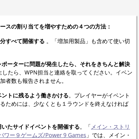
ースの割り当てを増やすための４つの方法：
分すべて開催する
。「増加用製品」も含めて使い切
レポーターに問題が発生したら、それをきちんと解決
生したら、WPN担当と連絡を取ってください。イベン
加者数も報告されません。
ベントに残るよう働きかける
。プレイヤーがイベント
るためには、少なくとも１ラウンドを終えなければ
用いたサイドイベントを開催する
。「
メイン・ストリ
パワー９ゲームズ/Power 9 Games
」では、メイン・