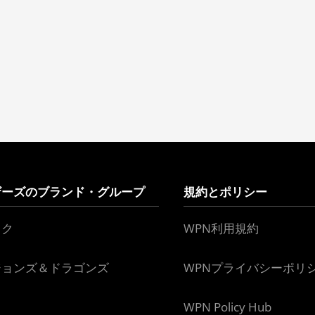
ザーズのブランド・グループ
規約とポリシー
ック
WPN利用規約
ジョンズ＆ドラゴンズ
WPNプライバシーポリ
WPN Policy Hub