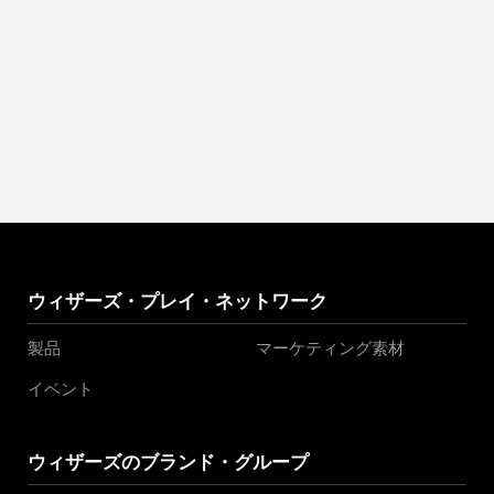
ウィザーズ・プレイ・ネットワーク
製品
マーケティング素材
イベント
ウィザーズのブランド・グループ