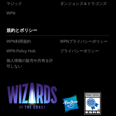
マジック
ダンジョンズ＆ドラゴンズ
WPN
規約とポリシー
WPN利用規約
WPNプライバシーポリシー
WPN Policy Hub
プライバシーポリシー
個人情報の販売や共有を許
可しない