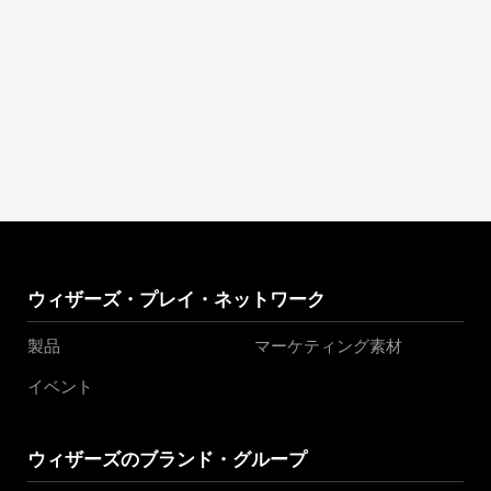
ウィザーズ・プレイ・ネットワーク
製品
マーケティング素材
イベント
ウィザーズのブランド・グループ