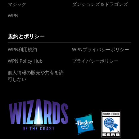
マジック
ダンジョンズ＆ドラゴンズ
WPN
規約とポリシー
WPN利用規約
WPNプライバシーポリシー
WPN Policy Hub
プライバシーポリシー
個人情報の販売や共有を許
可しない