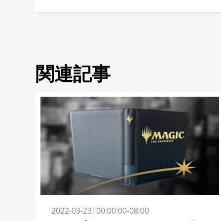
関連記事
2022-03-23T00:00:00-08:00