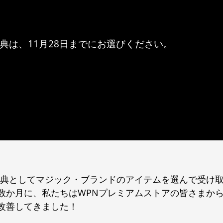
特典は、11月28日までにお選びください。
特典としてマジック・ブランドのアイテムを選んで受け
数か月に、私たちはWPNプレミアムストアの皆さまか
改善してきました！