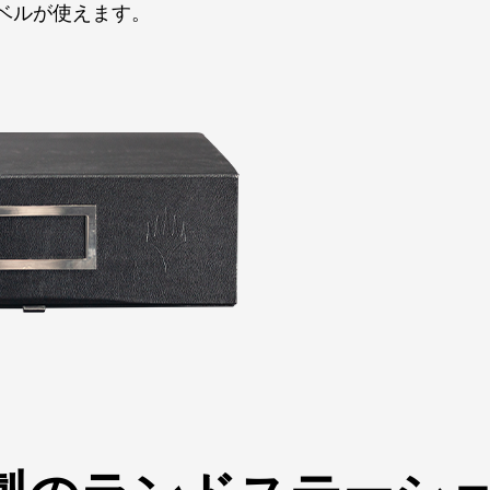
ベルが使えます。