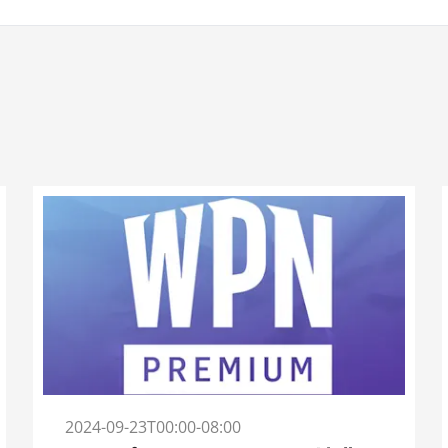
2024-09-23T00:00-08:00