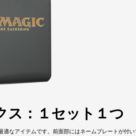
クス：１セット１つ
最適なアイテムです。前面部にはネームプレートが付い