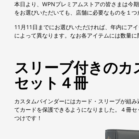
本日より、WPNプレミアムストアの皆さまは今
をお選びいただいても、店舗に必要なものを１つ
11月11日までにお選びいただければ、年内にア
によって異なります。なお各アイテムには数量に
スリーブ付きのカ
セット４冊
カスタムバインダーにはカード・スリーブが組み
てカードを保護できるようになりました。４冊セ
つけです！