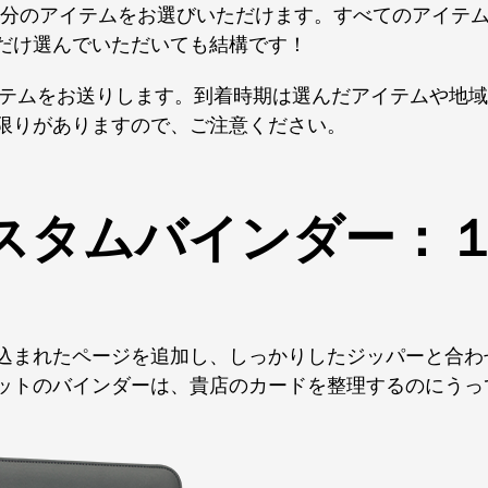
期分のアイテムをお選びいただけます。すべてのアイテ
だけ選んでいただいても結構です！
イテムをお送りします。到着時期は選んだアイテムや地域
限りがありますので、ご注意ください。
スタムバインダー：
込まれたページを追加し、しっかりしたジッパーと合わ
ットのバインダーは、貴店のカードを整理するのにうっ