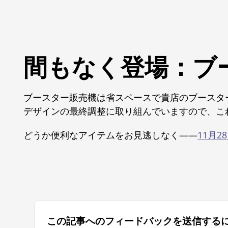
間もなく登場：ブ
ブースター販売機は省スペースで貴店のブースタ
デザインの最終調整に取り組んでいますので、こ
どうか便利なアイテムをお見逃しなく――
11月
この記事へのフィードバックを送信する