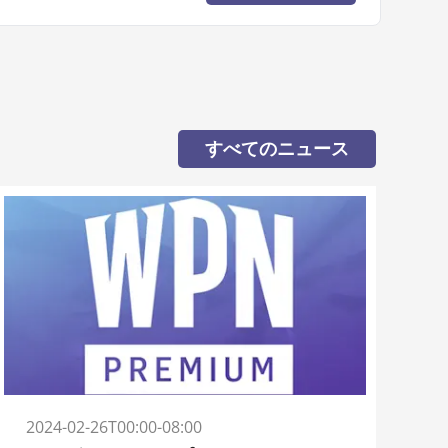
すべてのニュース
2024-02-26T00:00-08:00