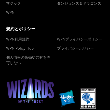
マジック
ダンジョンズ＆ドラゴンズ
WPN
規約とポリシー
WPN利用規約
WPNプライバシーポリシー
WPN Policy Hub
プライバシーポリシー
個人情報の販売や共有を許
可しない