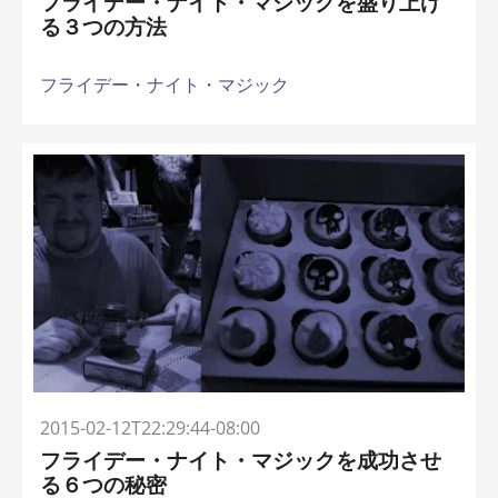
フライデー・ナイト・マジックを盛り上げ
る３つの方法
フライデー・ナイト・マジック
2015-02-12T22:29:44-08:00
フライデー・ナイト・マジックを成功させ
る６つの秘密