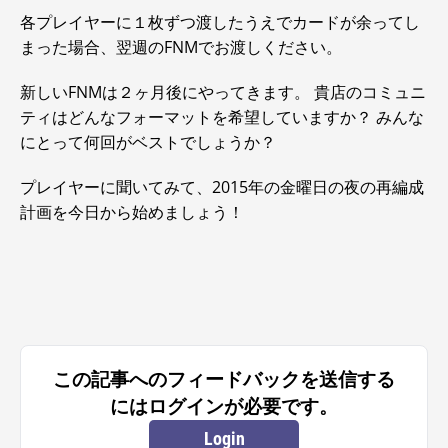
各プレイヤーに１枚ずつ渡したうえでカードが余ってし
まった場合、翌週のFNMでお渡しください。
新しいFNMは２ヶ月後にやってきます。 貴店のコミュニ
ティはどんなフォーマットを希望していますか？ みんな
にとって何回がベストでしょうか？
プレイヤーに聞いてみて、2015年の金曜日の夜の再編成
計画を今日から始めましょう！
この記事へのフィードバックを送信する
にはログインが必要です。
Login