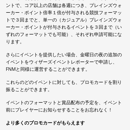
ントで、コア以上の店舗は各週につき、プレインズウォ
ーカー・ポイント倍率１倍が付与される競技フォーマッ
トで３回までと、単一の（カジュアル）プレインズウォ
ーカー・ポイントが付与されるイベントを３回まで（い
ずれのフォーマットでも可能）、それぞれ申請可能にな
ります。
さらにイベントを提供したい場合、金曜日の夜の追加の
イベントをウィザーズイベントレポーターで申請し、
FNMと同様に運営することができます。
これらのどのイベントに対しても、プロモカードを割り
振ることができます。
イベントのフォーマットと賞品配布の予定を、イベント
前にプレイヤーにお知らせすることをお忘れなく！
より多くのプロモカードがもらえます