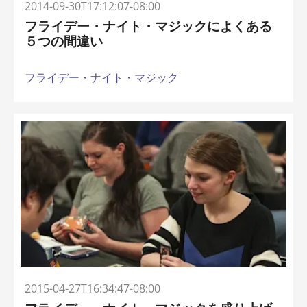
2014-09-30T17:12:07-08:00
フライデー・ナイト・マジックによくある
５つの間違い
フライデー・ナイト・マジック
2015-04-27T16:34:47-08:00