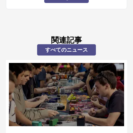
関連記事
すべてのニュース