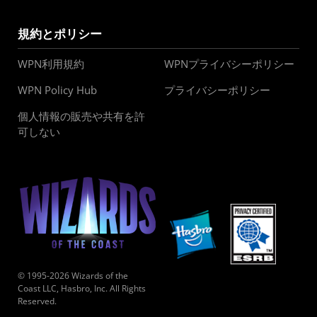
規約とポリシー
WPN利用規約
WPNプライバシーポリシー
WPN Policy Hub
プライバシーポリシー
個人情報の販売や共有を許
可しない
© 1995-2026 Wizards of the
Coast LLC, Hasbro, Inc. All Rights
Reserved.