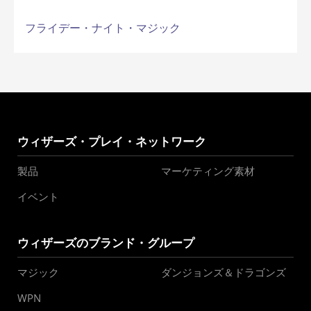
フライデー・ナイト・マジック
ウィザーズ・プレイ・ネットワーク
製品
マーケティング素材
イベント
ウィザーズのブランド・グループ
マジック
ダンジョンズ＆ドラゴンズ
WPN