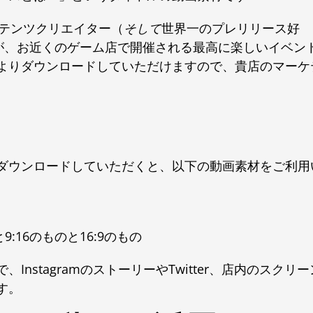
ンテンツクリエイター（
そして
世界一のプレリリース好
oldiが、お近くのゲーム店で開催される最高に楽しいイベン
よりダウンロードしていただけますので、貴店のマーケ
ダウンロードしていただくと、以下の動画素材をご利用
:16のものと16:9のもの
stagramのストーリーやTwitter、店内のスクリー
す。