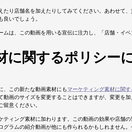
えたり店舗名を加えたりしてみてください。あわせて、
も良いでしょう。
ームは、この動画を用いる宣伝に注力し、「店舗・イベ
材に関するポリシー
に、この新たな動画素材にも
マーケティング素材に関す
て動画のサイズを変更することはできますが、変更を加
ご留意ください。
ケティング素材に加わります。この動画の効果や店舗の
ログラムの紹介動画が他にも作られるかもしれません。