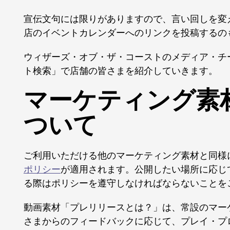
宣伝文句には限りがありますので、言い回しを変
店のイベントカレンダーへのリンクを投稿するの
ウィザーズ・オブ・ザ・コーストのメディア・チ
ト検索」で店舗の皆さまを紹介していきます。
マーケティング素
ついて
ご利用いただける他のマーケティング素材と同様
ポリシー
が適用されます。公開したい場所に応じ
る際はポリシーを遵守しなければならないことを
動画素材「プレリリースとは？」は、常設のマー
さまからのフィードバックに応じて、プレイ・プ