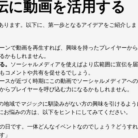
伝に動画を活用する
あります。以下に、第一歩となるアイデアをご紹介しま
ーンで動画を再生すれば、興味を持ったプレイヤーから
るかもしれません。
る。
ソーシャルメディアを使えばより広範囲に宣伝を届
もコメントや共有を促せるでしょう。
ースが近づく時期にこの動画でソーシャルメディアへの
からプレイヤーを呼び込む力になるかもしれません。
の地域で
マジック
に馴染みがない方の興味を引けるよう
にお悩みの方は、以下をヒントにしてみてください。
の日です。一体どんなイベントなのでしょう？どうすれ
す」