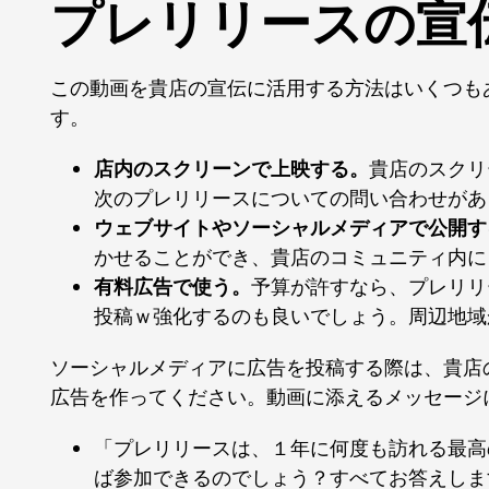
プレリリースの宣
この動画を貴店の宣伝に活用する方法はいくつも
す。
店内のスクリーンで上映する。
貴店のスクリ
次のプレリリースについての問い合わせがあ
ウェブサイトやソーシャルメディアで公開す
かせることができ、貴店のコミュニティ内に
有料広告で使う。
予算が許すなら、プレリリ
投稿ｗ強化するのも良いでしょう。周辺地域
ソーシャルメディアに広告を投稿する際は、貴店
広告を作ってください。動画に添えるメッセージ
「プレリリースは、１年に何度も訪れる最高
ば参加できるのでしょう？すべてお答えしま