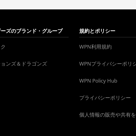
ザーズのブランド・グループ
規約とポリシー
ック
WPN利用規約
ジョンズ＆ドラゴンズ
WPNプライバシーポリ
WPN Policy Hub
プライバシーポリシー
個人情報の販売や共有を