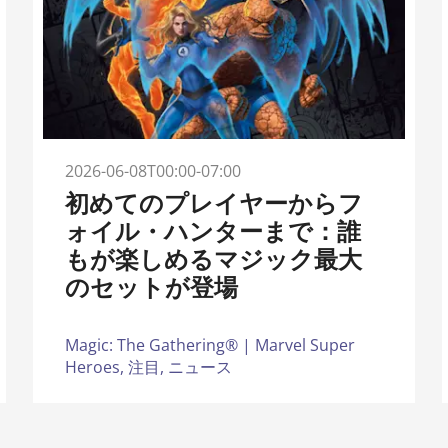
2026-06-08T00:00-07:00
初めてのプレイヤーからフ
ォイル・ハンターまで：誰
もが楽しめるマジック最大
のセットが登場
Magic: The Gathering® | Marvel Super
Heroes,
注目,
ニュース