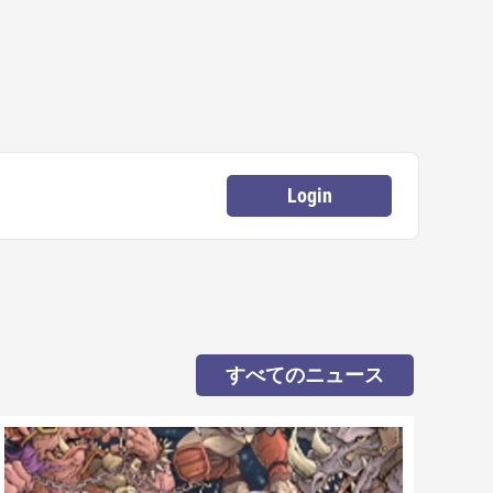
Login
すべてのニュース