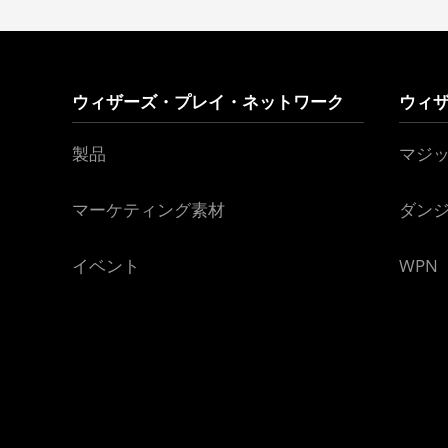
ウィザーズ・プレイ・ネットワーク
ウィ
製品
マジ
マーケティング素材
ダン
イベント
WPN