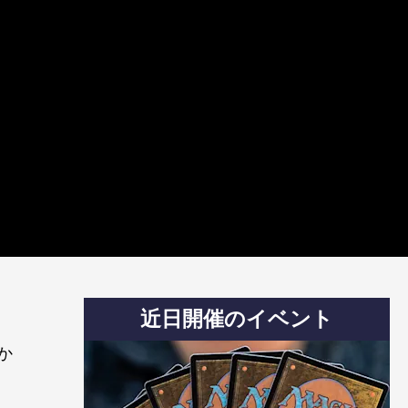
近日開催のイベント
か