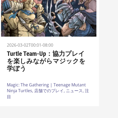
2026-03-02T00:01-08:00
Turtle Team-Up：協力プレイ
を楽しみながらマジックを
学ぼう
Magic: The Gathering | Teenage Mutant
Ninja Turtles,
店舗でのプレイ,
ニュース,
注
目