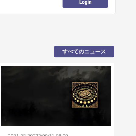
Login
すべてのニュース