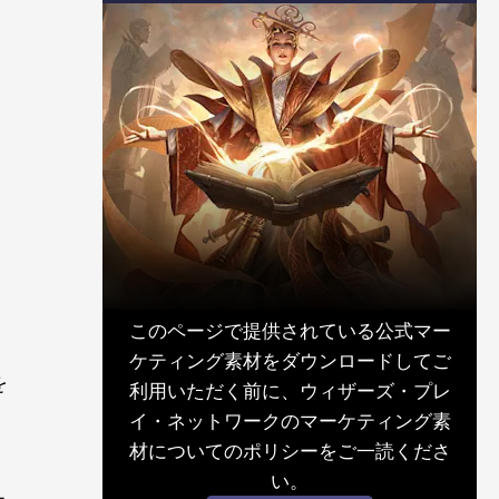
このページで提供されている公式マー
ケティング素材をダウンロードしてご
を
利用いただく前に、ウィザーズ・プレ
イ・ネットワークのマーケティング素
材についてのポリシーをご一読くださ
い。