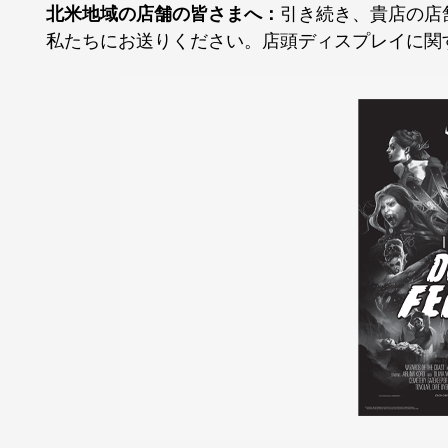
北米地域の店舗の皆さまへ：
引き続き、貴店の店
私たちにお送りください。店頭ディスプレイに関