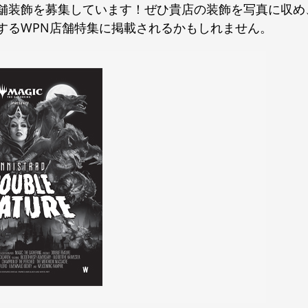
舗装飾を募集しています！ぜひ貴店の装飾を写真に収め
するWPN店舗特集に掲載されるかもしれません。