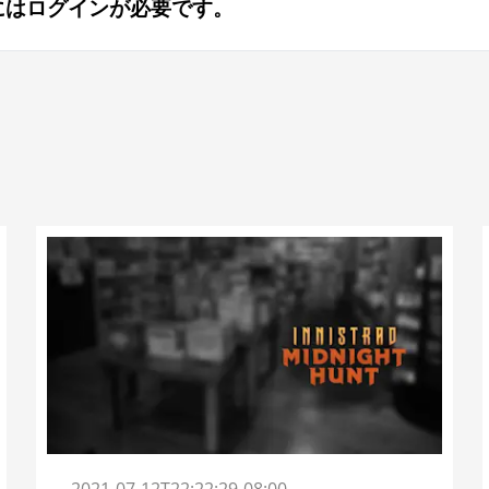
にはログインが必要です。