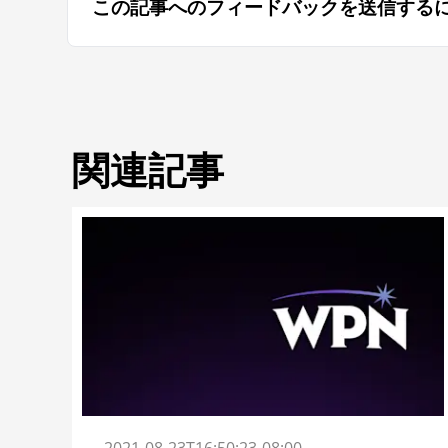
この記事へのフィードバックを送信する
関連記事