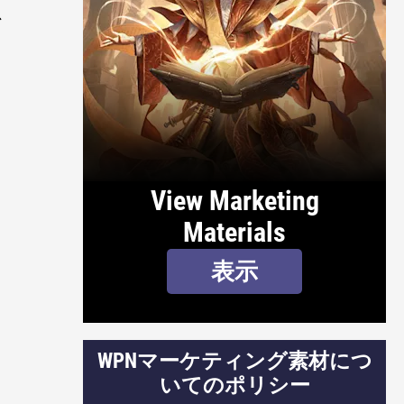
、
View Marketing
Materials
表示
WPNマーケティング素材につ
いてのポリシー