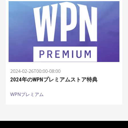
2024-02-26T00:00-08:00
2024年のWPNプレミアムストア特典
WPNプレミアム