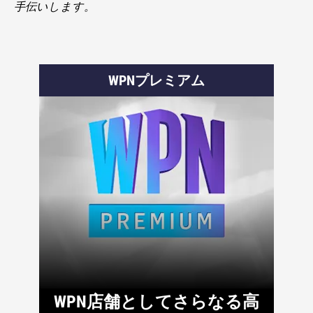
手伝いします。
WPNプレミアム
WPN店舗としてさらなる高