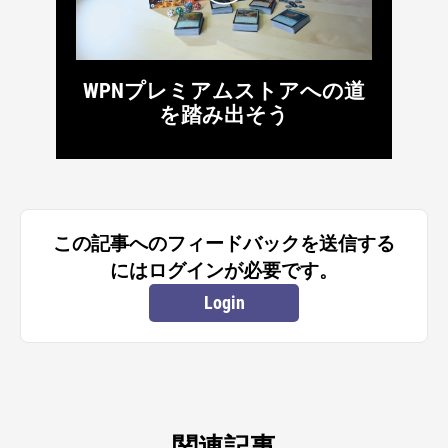
WPNプレミアムストアへの道
を踏み出そう
この記事へのフィードバックを送信する
にはログインが必要です。
Login
関連記事