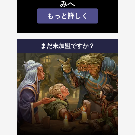
みへ
もっと詳しく
まだ未加盟ですか？