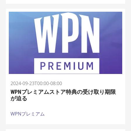
2024-09-23T00:00-08:00
WPNプレミアムストア特典の受け取り期限
が迫る
WPNプレミアム