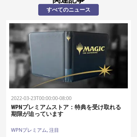
すべてのニュース
2022-03-23T00:00:00-08:00
WPNプレミアムストア：特典を受け取れる
期限が迫っています
WPNプレミアム,
注目