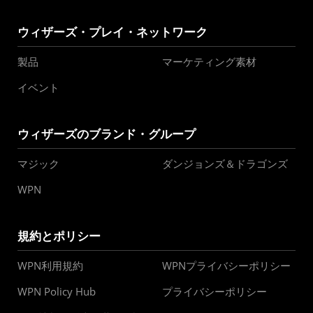
ウィザーズ・プレイ・ネットワーク
製品
マーケティング素材
イベント
ウィザーズのブランド・グループ
マジック
ダンジョンズ＆ドラゴンズ
WPN
規約とポリシー
WPN利用規約
WPNプライバシーポリシー
WPN Policy Hub
プライバシーポリシー