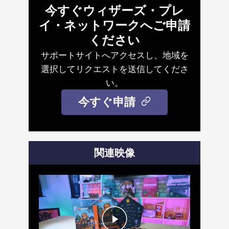
今すぐウィザーズ・プレ
イ・ネットワークへご申請
ください
サポートサイトへアクセスし、地域を
選択してリクエストを送信してくださ
い。
今すぐ申請
関連映像