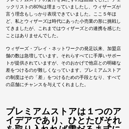
ックリストの80%は埋まっていましたし、ウィザーズが
言う理念もしっかり表現できていました。ここ５年ほ
ど、私とウィザーズは時代にあった小売業の形に挑戦し
てきましたが、これまではウィザーズとの連携を感じた
ことはありませんでした。
ウィザーズ・プレイ・ネットワークの発足以来、加盟店
舗の数は急増しています。それらすべてに手厚いサポー
トが提供されていますが、そのおかげで他店との明確な
差をつけるのが難しくなっています。プレミアムストア
の制度はその「差」をつけるための手段となり、すべて
の店舗にチャンスを与えてくれました。
プレミアムストアは１つのア
イデアであり、ひとたびそれ