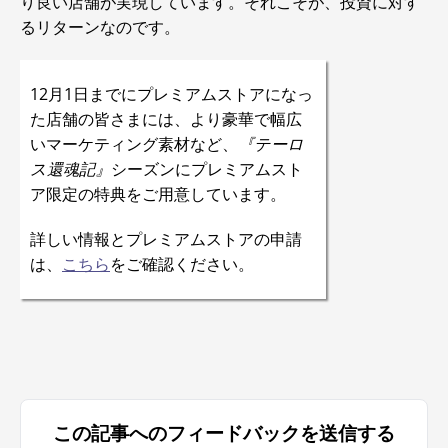
り良い店舗が実現しています。それこそが、投資に対す
るリターンなのです。
12月1日までにプレミアムストアになっ
た店舗の皆さまには、より豪華で幅広
いマーケティング素材など、
『テーロ
ス還魂記』
シーズンにプレミアムスト
ア限定の特典をご用意しています。
詳しい情報とプレミアムストアの申請
は、
こちら
をご確認ください。
この記事へのフィードバックを送信する