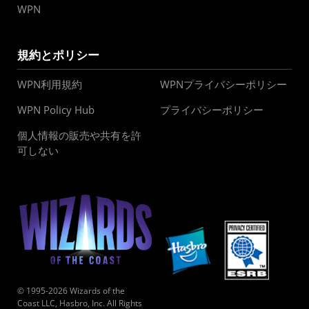
WPN
規約とポリシー
WPN利用規約
WPNプライバシーポリシー
WPN Policy Hub
プライバシーポリシー
個人情報の販売や共有を許
可しない
© 1995-2026 Wizards of the
Coast LLC, Hasbro, Inc. All Rights