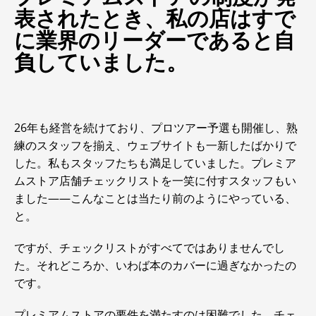
表されたとき、私の店はすで
に業界のリーダーであると自
負していました。
26年も経営を続けており、プロツアー予選も開催し、熟
練のスタッフを揃え、ウェブサイトも一新したばかりで
した。私もスタッフたちも満足していました。プレミア
ムストア店舗チェックリストを一笑に付すスタッフもい
ました――こんなことは当たり前のようにやっている、
と。
ですが、チェックリストがすべてではありませんでし
た。それどころか、いわば本のカバーに過ぎなかったの
です。
プレミアムストアの要件を満たすのは困難でした。チェ