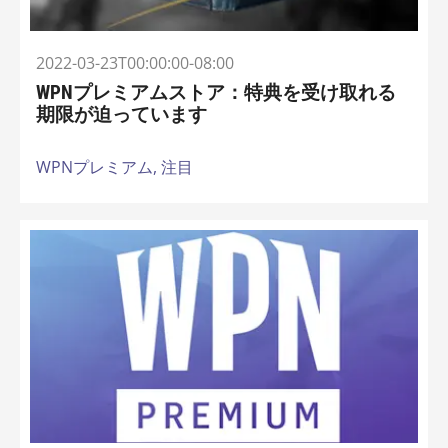
2022-03-23T00:00:00-08:00
WPNプレミアムストア：特典を受け取れる
期限が迫っています
WPNプレミアム,
注目