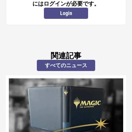
にはログインが必要です。
Login
関連記事
すべてのニュース