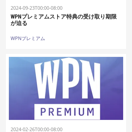
2024-09-23T00:00-08:00
WPNプレミアムストア特典の受け取り期限
が迫る
WPNプレミアム
2024-02-26T00:00-08:00