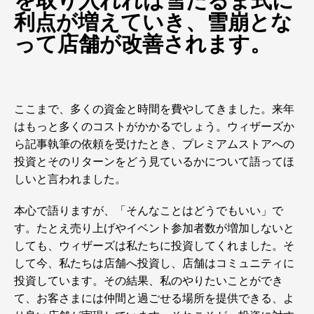
を取り入れれば雪だるま式に
利点が増えていき、雪崩とな
って店舗が改善されます。
ここまで、多くの資金と時間を費やしてきました。来年
はもっと多くのコストがかかるでしょう。ウィザーズか
ら記事執筆の依頼を受けたとき、プレミアムストアへの
投資とそのリターンをどう見ているかについて語ってほ
しいと言われました。
本心で語りますが、「そんなことはどうでもいい」で
す。たとえ売り上げやイベント参加者数が増加しないと
しても、ウィザーズは私たちに投資してくれました。そ
して今、私たちは店舗へ投資し、店舗はコミュニティに
投資しています。その結果、私のやりたいことができ
て、お客さまには仲間と過ごせる場所を提供できる、よ