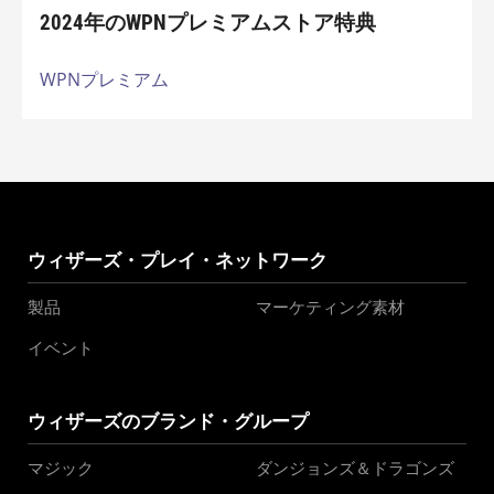
2024年のWPNプレミアムストア特典
WPNプレミアム
ウィザーズ・プレイ・ネットワーク
製品
マーケティング素材
イベント
ウィザーズのブランド・グループ
マジック
ダンジョンズ＆ドラゴンズ