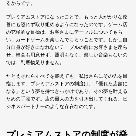
るからです。
プレミアムストアになったことで、もっと大がかりな改
善にも恐れず取り組めるようになったのです。ゲーム店
の究極的な目標は、お客さまにテーブルについてもら
い、カードゲームを楽しんでもらうことです。しかし自
分自身が好きになれないテーブルの前にお客さまを座ら
せ、軽食も用意せず、照明もなく、楽しい音楽もないの
では、到底物足りません。
たとえそれらすべてを揃えても、私はさらにその先を目
指します。プレミアムストアの制度は、「優れた店舗に
なる」という夢を持つきっかけであり、その夢を叶える
ための手段です。店の最大の力を引き出してくれる、ビ
ジネスパートナーのような存在なのです。
プレミアムストアの制度が発