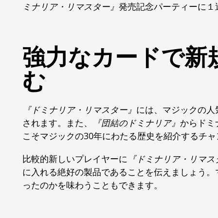
ミナリア・リマスター』
発売記念パーティーに１
強力なカードで新
む
『ドミナリア・リマスター』
には、マジックの人
されます。また、
『団結のドミナリア』
からドミ
こそマジックの30年にわたる歴史を紹介するチャ
比較的新しいプレイヤーに
『ドミナリア・リマス
に入れる絶好の製品であることを伝えましょう。
ったのかを味わうこともできます。