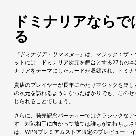
ドミナリアならで
る
『ドミナリア・リマスター』
は、マジック：ザ・
ットには、ドミナリア次元を舞台とする27もの
ナリアをテーマにしたカードが収録され、ドミナ
貴店のプレイヤーが長年にわたりマジックを楽しん
の次元を訪れるようになったばかりでも、このセ
じられることでしょう。
さらに、発売記念パーティーではクラシックなア
す。対戦相手に向かって放てば誰もが気持ちよさ
は、WPNプレミアムストア限定のプレビュー・