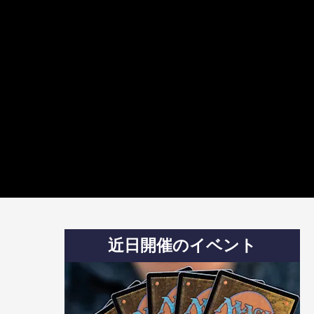
近日開催のイベント