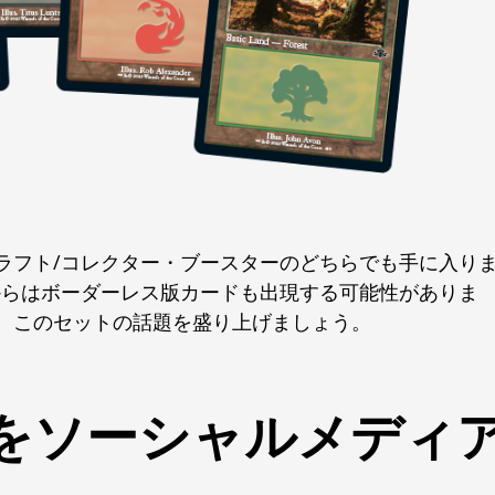
ラフト/コレクター・ブースターのどちらでも手に入り
からはボーダーレス版カードも出現する可能性がありま
、このセットの話題を盛り上げましょう。
をソーシャルメディ