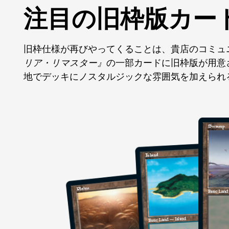
注目の旧枠版カー
旧枠仕様が再びやってくることは、貴店のコミュ
リア・リマスター』
の一部カードに旧枠版が用意
地でデッキにノスタルジックな雰囲気を加えられ