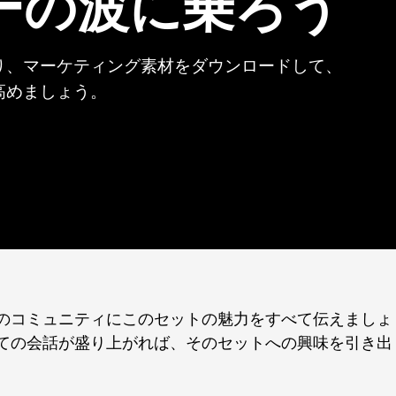
ーの波に乗ろう
り、マーケティング素材をダウンロードして、
高めましょう。
のコミュニティにこのセットの魅力をすべて伝えましょ
ての会話が盛り上がれば、そのセットへの興味を引き出