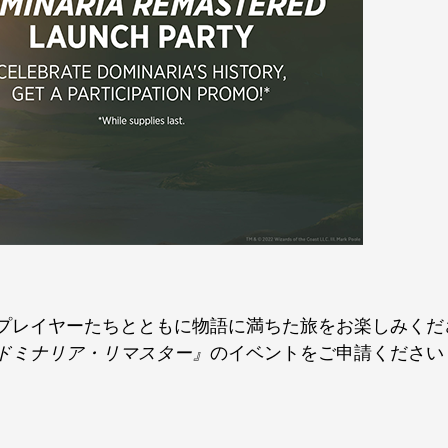
プレイヤーたちとともに物語に満ちた旅をお楽しみくだ
ドミナリア・リマスター』
のイベントをご申請ください