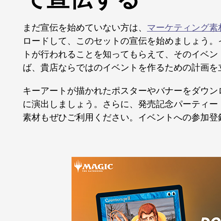
まだ宣伝を始めていない方は、
マーケティング素
ロードして、このセットの宣伝を始めましょう。
トが行われることを知ってもらえて、そのイベン
ば、貴店ならではのイベントを作るための計画を
キーアートが描かれたポスターやバナーをダウン
に演出しましょう。さらに、発売記念パーティー
素材もぜひご利用ください。イベントへの参加登