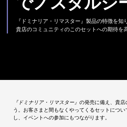
でノスタルジ
『ドミナリア・リマスター』製品の特徴を知
貴店のコミュニティのこのセットへの期待を
『ドミナリア・リマスター』
の発売に備え、貴店
う。お客さまと間もなくやってくるセットについ
し、イベントへの参加にもつながります。