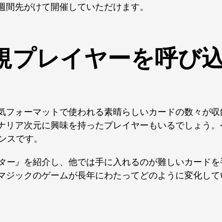
週間先がけて開催していただけます。
規プレイヤーを呼び
気フォーマットで使われる素晴らしいカードの数々が収
ナリア次元に興味を持ったプレイヤーもいるでしょう。
ンスです。
ター』
を紹介し、他では手に入れるのが難しいカードを
マジックのゲームが長年にわたってどのように変化して