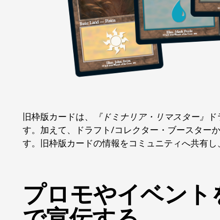
旧枠版カードは、
『ドミナリア・リマスター』
ド
す。加えて、ドラフト/コレクター・ブースター
す。旧枠版カードの情報をコミュニティへ共有し
プロモやイベント
で宣伝する