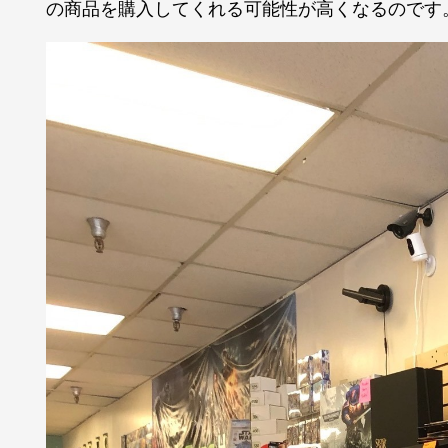
の商品を購入してくれる可能性が高くなるのです