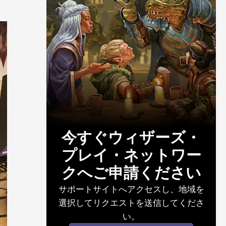
今すぐウィザーズ・
プレイ・ネットワー
クへご申請ください
サポートサイトへアクセスし、地域を
選択してリクエストを送信してくださ
い。