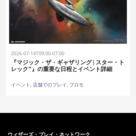
2026-07-14T09:00-07:00
『マジック・ザ・ギャザリング | スター・ト
レック™』の重要な日程とイベント詳細
イベント,
店舗でのプレイ,
プロモ
ウィザーズ・プレイ・ネットワーク