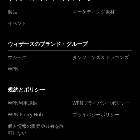
製品
マーケティング素材
イベント
ウィザーズのブランド・グループ
マジック
ダンジョンズ＆ドラゴンズ
WPN
規約とポリシー
WPN利用規約
WPNプライバシーポリシー
WPN Policy Hub
プライバシーポリシー
個人情報の販売や共有を許
可しない