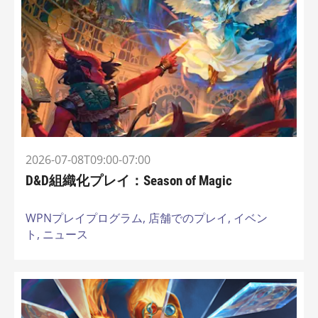
2026-07-08T09:00-07:00
D&D組織化プレイ：Season of Magic
WPNプレイプログラム,
店舗でのプレイ,
イベン
ト,
ニュース