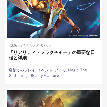
2026-07-17T00:01-07:00
『リアリティ・フラクチャー』の重要な日
程と詳細
店舗でのプレイ,
イベント,
プロモ,
Magic: The
Gathering | Reality Fracture