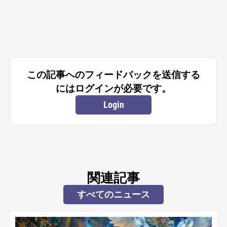
この記事へのフィードバックを送信する
にはログインが必要です。
Login
関連記事
すべてのニュース