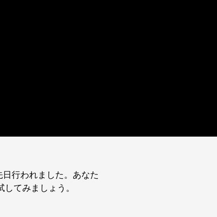
先日行われました。あなた
試してみましょう。