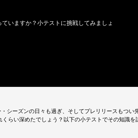
っていますか？小テストに挑戦してみましょ
ュー・シーズンの日々も過ぎ、そしてプレリリースもつい
れくらい深めたでしょう？以下の小テストでその知識を