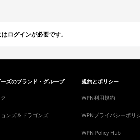
にはログインが必要です。
ザーズのブランド・グループ
規約とポリシー
ック
WPN利用規約
ジョンズ＆ドラゴンズ
WPNプライバシーポリ
WPN Policy Hub