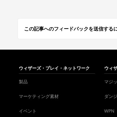
この記事へのフィードバックを送信する
ウィザーズ・プレイ・ネットワーク
ウィ
製品
マジ
マーケティング素材
ダン
イベント
WPN