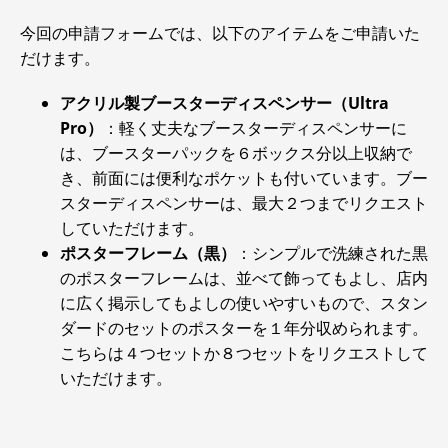
今回の申請フォームでは、以下のアイテムをご申請いた
だけます。
アクリル製ブースターディスペンサー（Ultra
Pro）
：軽く丈夫なブースターディスペンサーに
は、ブースターパックを６ボックス分以上収納で
き、前面には便利なポケットも付いています。ブー
スターディスペンサーは、最大２つまでリクエスト
していただけます。
ポスターフレーム（黒）
：シンプルで洗練された黒
のポスターフレームは、並べて飾ってもよし、店内
に広く掲示してもよしの使いやすいもので、スタン
ダードのセットのポスターを１年分収められます。
こちらは４つセットか８つセットをリクエストして
いただけます。