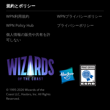
規約とポリシー
WPN利用規約
WPNプライバシーポリシー
WPN Policy Hub
プライバシーポリシー
個人情報の販売や共有を許
可しない
© 1995-2026 Wizards of the
Coast LLC, Hasbro, Inc. All Rights
Reserved.