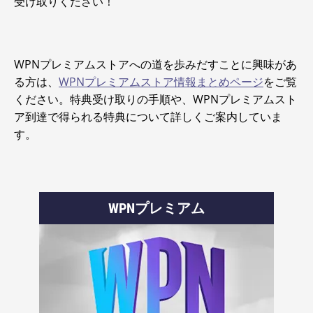
受け取りください！
WPNプレミアムストアへの道を歩みだすことに興味があ
る方は、
WPNプレミアムストア情報まとめページ
をご覧
ください。特典受け取りの手順や、WPNプレミアムスト
ア到達で得られる特典について詳しくご案内していま
す。
WPNプレミアム