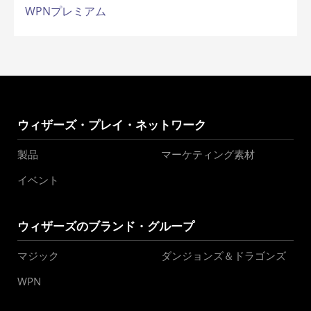
WPNプレミアム
ウィザーズ・プレイ・ネットワーク
製品
マーケティング素材
イベント
ウィザーズのブランド・グループ
マジック
ダンジョンズ＆ドラゴンズ
WPN