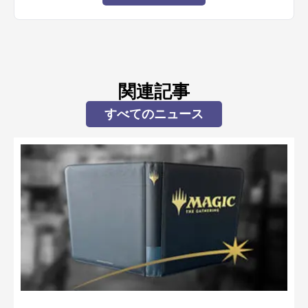
関連記事
すべてのニュース