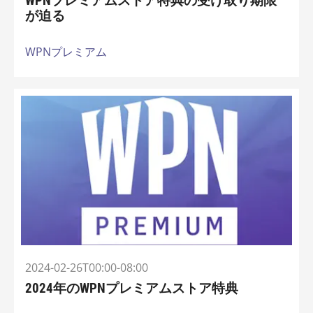
WPNプレミアムストア特典の受け取り期限
が迫る
WPNプレミアム
2024-02-26T00:00-08:00
2024年のWPNプレミアムストア特典