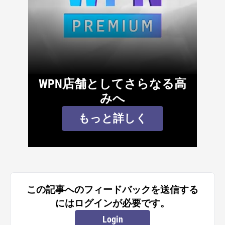
WPN店舗としてさらなる高
みへ
もっと詳しく
この記事へのフィードバックを送信する
にはログインが必要です。
Login