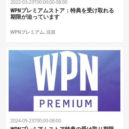
2022-03-23T00:00:00-08:00
WPNプレミアムストア：特典を受け取れる
期限が迫っています
WPNプレミアム,
注目
2024-09-23T00:00-08:00