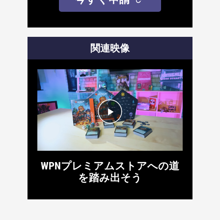
関連映像
WPNプレミアムストアへの道
を踏み出そう