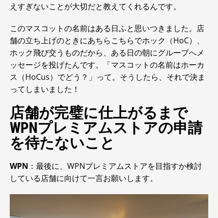
えすぎないことが大切だと教えてくれるんです。
このマスコットの名前はある日ふと思いつきました。店
舗の立ち上げのときにあちらこちらでホック（HoC）、
ホック飛び交うものだから、ある日の朝にグループへメ
ッセージを投げたんです。「マスコットの名前はホーカ
ス（HoCus）でどう？」って。そうしたら、それで決ま
ってしまいました！
店舗が完璧に仕上がるまで
WPNプレミアムストアの申請
を待たないこと
WPN
：最後に、WPNプレミアムストアを目指すか検討
している店舗に向けて一言お願いします。