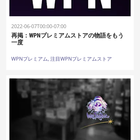
2022-06-07T00:00-07:00
再掲：WPNプレミアムストアの物語をもう
一度
WPNプレミアム,
注目WPNプレミアムストア