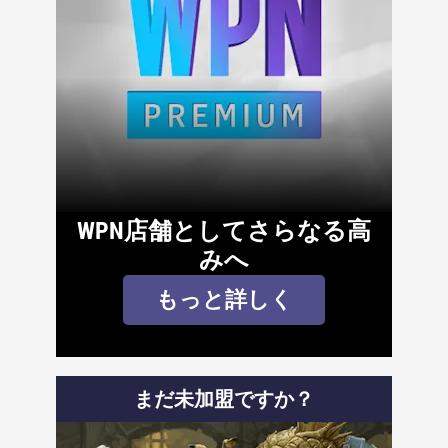
WPN店舗としてさらなる高
みへ
もっと詳しく
まだ未加盟ですか？