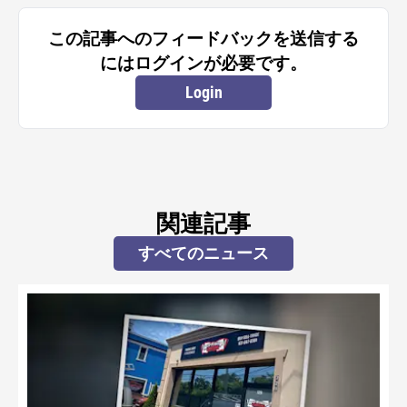
この記事へのフィードバックを送信する
にはログインが必要です。
Login
関連記事
すべてのニュース