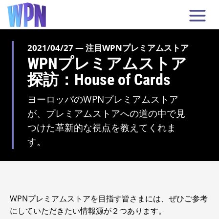
2021/04/27 — 注目WPNプレミアムストア
WPNプレミアムストア
探訪：House of Cards
ヨーロッパのWPNプレミアムストア
が、プレミアムストアへの道の中で見
つけた革新的な視点を教えてくれま
す。
WPNプレミアムストアを目指す皆さまには、ぜひご参考
にしていただきたい情報源が２つあります。