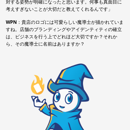
対する姿勢が明確になったと思います。何事も真面目に
考えすぎないことが大切だと教えてくれるんです」
WPN
：貴店のロゴには可愛らしい魔導士が描かれていま
すね。店舗のブランディングやアイデンティティの確立
は、ビジネスを行う上でどれほど大切ですか？それか
ら、その魔導士に名前はありますか？