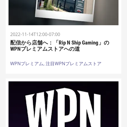
2022-11-14T12:00-07:00
配信から店舗へ：「Rip N Ship Gaming」の
WPNプレミアムストアへの道
WPNプレミアム,
注目WPNプレミアムストア