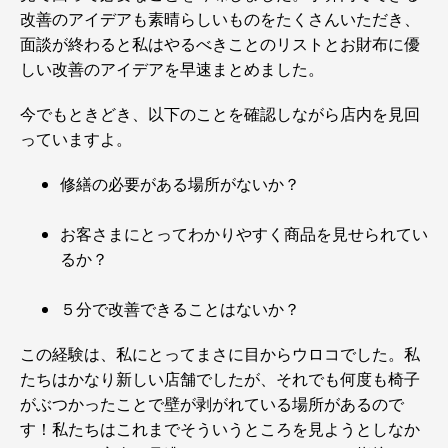
改善のアイデアも素晴らしいものをたくさんいただき、
面談が終わると私はやるべきことのリストとお財布に優
しい改善のアイデアを早速まとめました。
今でもときどき、以下のことを確認しながら店内を見回
っていますよ。
修繕の必要がある場所がないか？
お客さまにとってわかりやすく商品を見せられてい
るか？
５分で改善できることはないか？
この経験は、私にとってまさに目からウロコでした。私
たちはかなり新しい店舗でしたが、それでも何度も椅子
がぶつかったことで壁が剥がれている場所があるので
す！私たちはこれまでそういうところを見ようとしなか