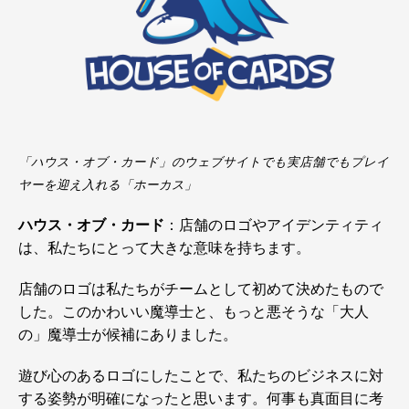
「ハウス・オブ・カード」のウェブサイトでも実店舗でもプレイ
ヤーを迎え入れる「ホーカス」
ハウス・オブ・カード
：店舗のロゴやアイデンティティ
は、私たちにとって大きな意味を持ちます。
店舗のロゴは私たちがチームとして初めて決めたもので
した。このかわいい魔導士と、もっと悪そうな「大人
の」魔導士が候補にありました。
遊び心のあるロゴにしたことで、私たちのビジネスに対
する姿勢が明確になったと思います。何事も真面目に考