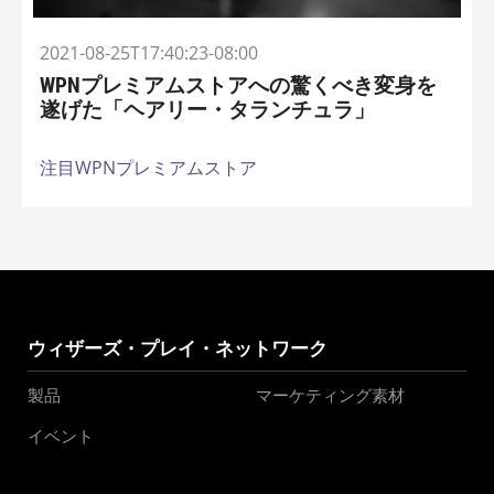
2021-08-25T17:40:23-08:00
WPNプレミアムストアへの驚くべき変身を
遂げた「ヘアリー・タランチュラ」
注目WPNプレミアムストア
ウィザーズ・プレイ・ネットワーク
製品
マーケティング素材
イベント