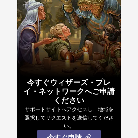
今すぐウィザーズ・プレ
イ・ネットワークへご申請
ください
サポートサイトへアクセスし、地域を
選択してリクエストを送信してくださ
い。
今すぐ申請