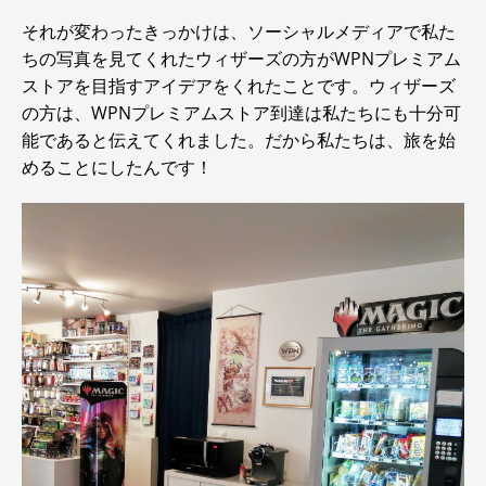
それが変わったきっかけは、ソーシャルメディアで私た
ちの写真を見てくれたウィザーズの方がWPNプレミアム
ストアを目指すアイデアをくれたことです。ウィザーズ
の方は、WPNプレミアムストア到達は私たちにも十分可
能であると伝えてくれました。だから私たちは、旅を始
めることにしたんです！