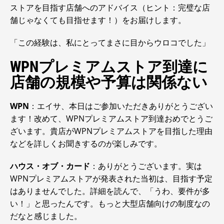
ストアを目指す店舗へのアドバイス（ヒント：完璧な店
舗じゃなくても目指せます！）をお届けします。
「この経験は、私にとってまさに目からウロコでした」
WPNプレミアムストア到達に
店舗の規模や予算は関係ない
WPN
：エイサ、本日はご参加いただきありがとうござい
ます！改めて、WPNプレミアムストア到達おめでとうご
ざいます。貴店がWPNプレミアムストアを目指した理由
などを詳しくお聞きするのが楽しみです。
ハウス・オブ・カード
：ありがとうございます。実は
WPNプレミアムストアが発表された当初は、目指す予定
はありませんでした。詳細を読んで、「うわ、要件が多
い！」と思ったんです。もっと大型店舗向けの制度なの
だなと感じました。