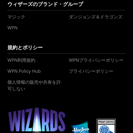
ウィザーズのブランド・グループ
マジック
ダンジョンズ＆ドラゴンズ
WPN
規約とポリシー
WPN利用規約
WPNプライバシーポリシー
WPN Policy Hub
プライバシーポリシー
個人情報の販売や共有を許
可しない