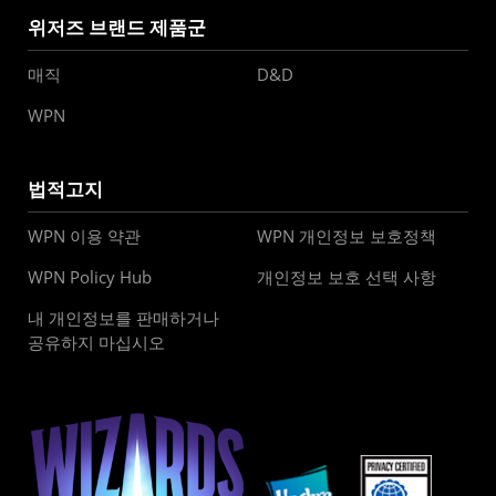
위저즈 브랜드 제품군
매직
D&D
WPN
법적고지
WPN 이용 약관
WPN 개인정보 보호정책
WPN Policy Hub
개인정보 보호 선택 사항
내 개인정보를 판매하거나
공유하지 마십시오