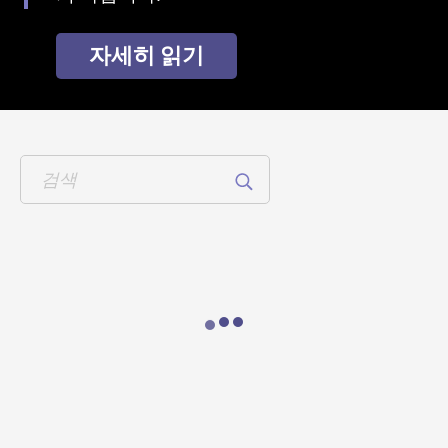
자세히 읽기
Loading...