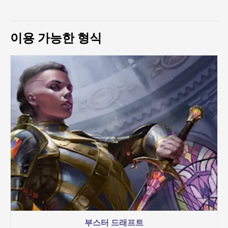
이용 가능한 형식
부스터 드래프트