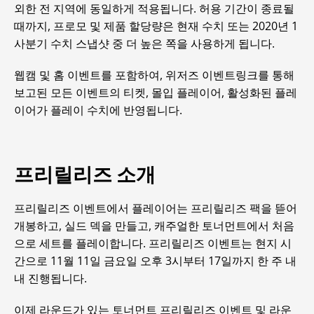
외한 전 지역에 동일하게 적용됩니다. 허용 기간이 종료될
때까지, 프로모 및 제품 할당량은 현재 수치 또는 2020년 1
사분기 수치 스냅샷 중 더 높은 쪽을 사용하게 됩니다.
웹캠 및 홈 이벤트를 포함하여, 위저즈 이벤트링크를 통해
보고된 모든 이벤트의 티켓, 몰입 플레이어, 활성화된 플레
이어가 플레이 수치에 반영됩니다.
프리릴리즈 소개
프리릴리즈 이벤트에서 플레이어는 프리릴리즈 팩을 뜯어
개봉하고, 실드 덱을 만들고, 캐주얼한 토너먼트에서 처음
으로 세트를 플레이합니다. 프리릴리즈 이벤트는 현지 시
간으로 11월 11일 금요일 오후 3시부터 17일까지 한 주 내
내 진행됩니다.
이제 라운드가 있는 토너먼트 프리릴리즈 이벤트 및 라운