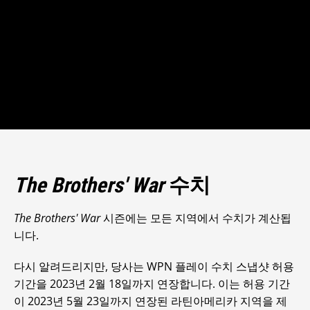
The Brothers' War
수치
The Brothers' War
시즌에는 모든 지역에서 수치가 계산됩
니다.
다시 알려드리지만, 당사는 WPN 플레이 수치 스냅샷 허용
기간을 2023년 2월 18일까지 연장합니다. 이는 허용 기간
이 2023년 5월 23일까지 연장된 라틴아메리카 지역을 제