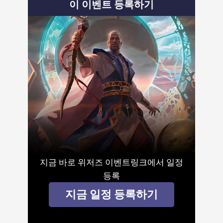
이 이벤트 등록하기
지금 바로 위저즈 이벤트링크에서 일정
등록
지금 일정 등록하기