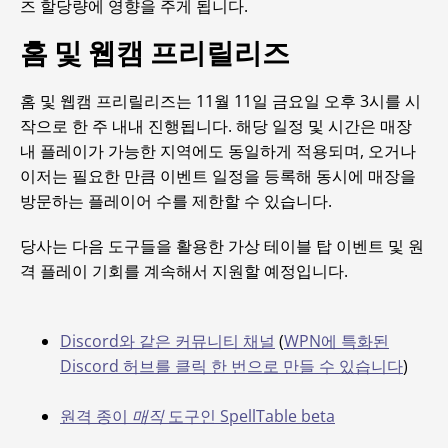
즈 할당량에 영향을 주게 됩니다.
홈 및 웹캠 프리릴리즈
홈 및 웹캠 프리릴리즈는 11월 11일 금요일 오후 3시를 시
작으로 한 주 내내 진행됩니다. 해당 일정 및 시간은 매장
내 플레이가 가능한 지역에도 동일하게 적용되며, 오거나
이저는 필요한 만큼 이벤트 일정을 등록해 동시에 매장을
방문하는 플레이어 수를 제한할 수 있습니다.
당사는 다음 도구들을 활용한 가상 테이블 탑 이벤트 및 원
격 플레이 기회를 계속해서 지원할 예정입니다.
Discord와 같은 커뮤니티 채널
(
WPN에 특화된
Discord 허브를 클릭 한 번으로 만들 수 있습니다
)
원격 종이
매직
도구인 SpellTable beta