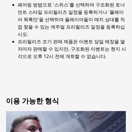
페어링 방법으로 '스위스'를 선택하여 구조화된 토너
먼트 스타일 프리릴리즈 일정을 등록하거나 '플레이
어 목록만'을 선택하여 플레이어들이 매치 상대를 직
접 찾을 수 있는 캐주얼 프리릴리즈 일정을 등록하십
시오.
프리릴리즈 조기 판매 제품은 이벤트 당일 매장을 열
자마자 판매할 수 있지만, 구조화된 이벤트는 현지 시
각으로 오후 12시 전에 개최할 수 없습니다.
이용 가능한 형식