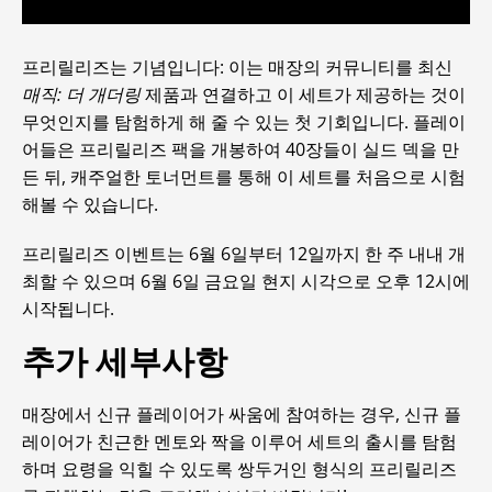
프리릴리즈는 기념입니다: 이는 매장의 커뮤니티를 최신
매직: 더 개더링
제품과 연결하고 이 세트가 제공하는 것이
무엇인지를 탐험하게 해 줄 수 있는 첫 기회입니다. 플레이
어들은 프리릴리즈 팩을 개봉하여 40장들이 실드 덱을 만
든 뒤, 캐주얼한 토너먼트를 통해 이 세트를 처음으로 시험
해볼 수 있습니다.
프리릴리즈 이벤트는 6월 6일부터 12일까지 한 주 내내 개
최할 수 있으며 6월 6일 금요일 현지 시각으로 오후 12시에
시작됩니다.
추가 세부사항
매장에서 신규 플레이어가 싸움에 참여하는 경우, 신규 플
레이어가 친근한 멘토와 짝을 이루어 세트의 출시를 탐험
하며 요령을 익힐 수 있도록 쌍두거인 형식의 프리릴리즈