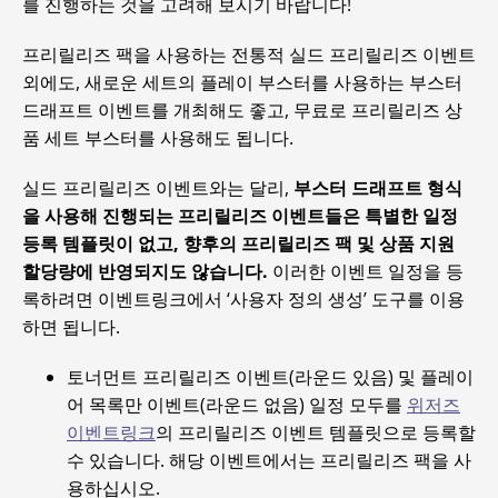
를 진행하는 것을 고려해 보시기 바랍니다!
프리릴리즈 팩을 사용하는 전통적 실드 프리릴리즈 이벤트
외에도, 새로운 세트의 플레이 부스터를 사용하는 부스터
드래프트 이벤트를 개최해도 좋고, 무료로 프리릴리즈 상
품 세트 부스터를 사용해도 됩니다.
실드 프리릴리즈 이벤트와는 달리,
부스터 드래프트 형식
을 사용해 진행되는 프리릴리즈 이벤트들은 특별한 일정
등록 템플릿이 없고, 향후의 프리릴리즈 팩 및 상품 지원
할당량에 반영되지도 않습니다.
이러한 이벤트 일정을 등
록하려면 이벤트링크에서 ‘사용자 정의 생성’ 도구를 이용
하면 됩니다.
토너먼트 프리릴리즈 이벤트(라운드 있음) 및 플레이
어 목록만 이벤트(라운드 없음) 일정 모두를
위저즈
이벤트링크
의 프리릴리즈 이벤트 템플릿으로 등록할
수 있습니다. 해당 이벤트에서는 프리릴리즈 팩을 사
용하십시오.