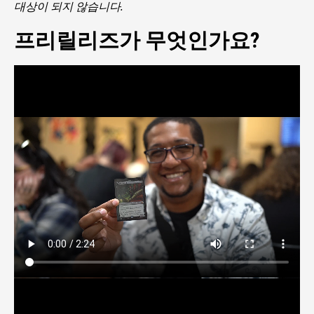
대상이 되지 않습니다.
프리릴리즈가 무엇인가요?