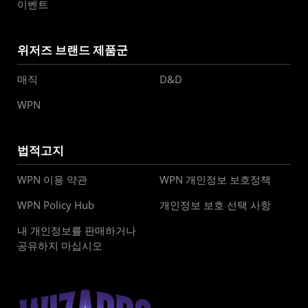
이벤트
위저즈 브랜드 제품군
매직
D&D
WPN
법적고지
WPN 이용 약관
WPN 개인정보 보호정책
WPN Policy Hub
개인정보 보호 선택 사항
내 개인정보를 판매하거나
공유하지 마십시오