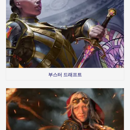
부스터 드래프트