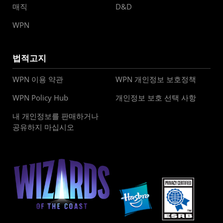
매직
D&D
WPN
법적고지
WPN 이용 약관
WPN 개인정보 보호정책
WPN Policy Hub
개인정보 보호 선택 사항
내 개인정보를 판매하거나
공유하지 마십시오