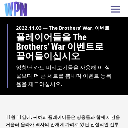
2022.11.03 — The Brothers' War, 이벤트
플레이어들을 The
Brothers' War 이벤트로
끌어들이십시오
엄청난 카드 미리보기들을 사용해 이 실
물보다 더 큰 세트를 뽐내며 이벤트 등록
율을 제고하십시오.
11월 11일에, 귀하의 플레이어들은 영웅들과 함께 시간을
거슬러 올라가 역사의 안개에 가려져 있던 전설적인 전투