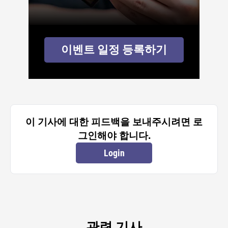
이벤트 일정 등록하기
이 기사에 대한 피드백을 보내주시려면 로
그인해야 합니다.
Login
관련 기사