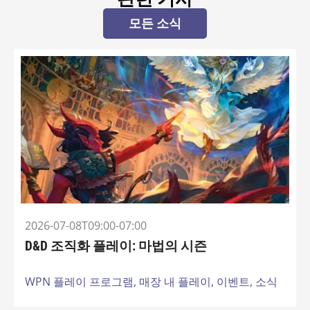
모든 소식
2026-07-08T09:00-07:00
D&D 조직화 플레이: 마법의 시즌
WPN 플레이 프로그램,
매장 내 플레이,
이벤트,
소식