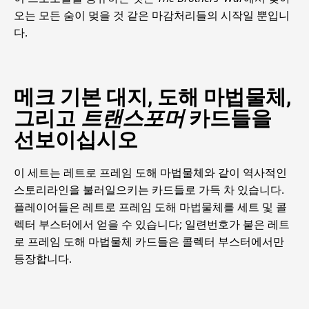
오는 모든 숨이 멎을 것 같은 마감처리들의 시작일 뿐입니
다.
메크 기본 대지, 도해 마법물체,
그리고
트랜스포머
카드들을
선보이십시오
이 세트는 레트로 프레임 도해 마법물체와 같이 역사적인
스토리라인을 불러일으키는 카드들로 가득 차 있습니다.
플레이어들은 레트로 프레임 도해 마법물체를 세트 및 콜
렉터 부스터에서 얻을 수 있습니다; 일련번호가 붙은 레트
로 프레임 도해 마법물체 카드들은 콜렉터 부스터에서만
등장합니다.