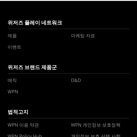
위저즈 플레이 네트워크
제품
마케팅 자료
이벤트
위저즈 브랜드 제품군
매직
D&D
WPN
법적고지
WPN 이용 약관
WPN 개인정보 보호정책
WPN Policy Hub
개인정보 보호 선택 사항