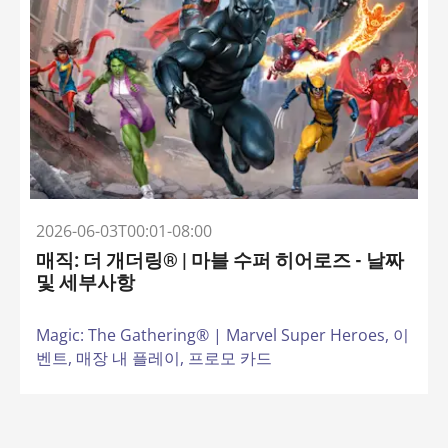
2026-06-03T00:01-08:00
매직: 더 개더링® | 마블 수퍼 히어로즈 - 날짜
및 세부사항
Magic: The Gathering® | Marvel Super Heroes,
이
벤트,
매장 내 플레이,
프로모 카드