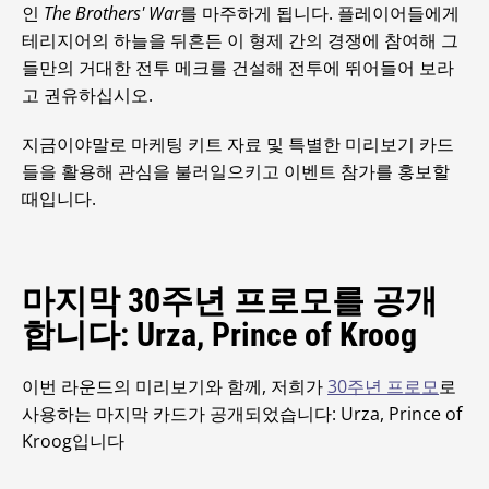
인
The Brothers' War
를 마주하게 됩니다. 플레이어들에게
테리지어의 하늘을 뒤흔든 이 형제 간의 경쟁에 참여해 그
들만의 거대한 전투 메크를 건설해 전투에 뛰어들어 보라
고 권유하십시오.
지금이야말로 마케팅 키트 자료 및 특별한 미리보기 카드
들을 활용해 관심을 불러일으키고 이벤트 참가를 홍보할
때입니다.
마지막 30주년 프로모를 공개
합니다: Urza, Prince of Kroog
이번 라운드의 미리보기와 함께, 저희가
30주년 프로모
로
사용하는 마지막 카드가 공개되었습니다: Urza, Prince of
Kroog입니다