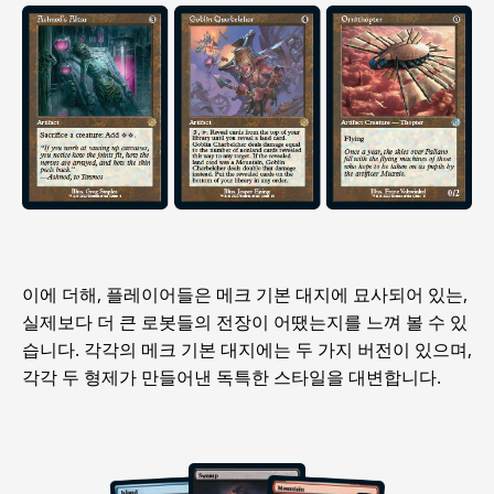
이에 더해, 플레이어들은 메크 기본 대지에 묘사되어 있는,
실제보다 더 큰 로봇들의 전장이 어땠는지를 느껴 볼 수 있
습니다. 각각의 메크 기본 대지에는 두 가지 버전이 있으며,
각각 두 형제가 만들어낸 독특한 스타일을 대변합니다.