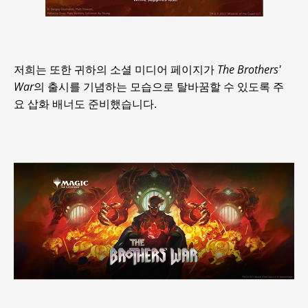
저희는 또한 귀하의 소셜 미디어 페이지가
The Brothers'
War
의 출시를 기념하는 모습으로 탈바꿈할 수 있도록 주
요 삽화 배너도 준비했습니다.