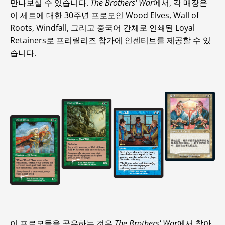
만나보실 수 있습니다.
The Brothers' War
에서, 각 매장은
이 세트에 대한 30주년 프로모인 Wood Elves, Wall of
Roots, Windfall, 그리고 중국어 간체로 인쇄된 Loyal
Retainers로 프리릴리즈 참가에 인센티브를 제공할 수 있
습니다.
이 프로모들을 공유하는 것은
The Brothers' War
에서 찾아