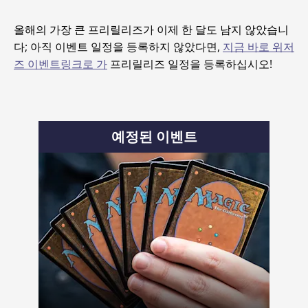
올해의 가장 큰 프리릴리즈가 이제 한 달도 남지 않았습니
다; 아직 이벤트 일정을 등록하지 않았다면,
지금 바로 위저
즈 이벤트링크로 가
프리릴리즈 일정을 등록하십시오!
예정된 이벤트