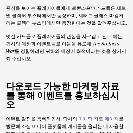
관심을 보이는 플레이어들에게
트랜스포머
카드들은 세트
및 콜렉터 부스터에서만 등장하며, 섀터드 글래스 마감처
리는 콜렉터 부스터에서만 등장한다는 것을 알려주십시오.
멋진 카드들로 플레이어들의 관심을 사로잡고 난 뒤에는,
귀하의 매장과 이벤트들로 이들을 유도해
The Brothers'
War
를 경험하려면 귀하의 매장이 최적이라는 것을 상기시
켜 주십시오.
다운로드 가능한 마케팅 자료
를 통해 이벤트를 홍보하십시
오
이벤트 일정을 등록하면서, 당사의
마케팅 자료 페이지
를
방문해 소셜 미디어 플랫폼에 게시물을 올리는 데 사용할