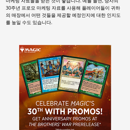
마케팅 자료들을 받는 것이 좋습니다. 예를 들면, 당사의
30주년 프로모 마케팅 자료를 사용해 플레이어들이 귀하
의 매장에서 어떤 것들을 제공할 예정인지에 대한 인지도
를 높일 수도 있습니다.