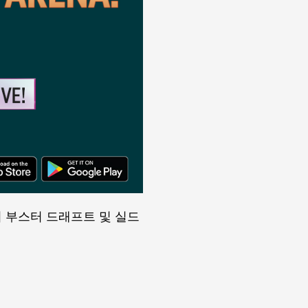
의 부스터 드래프트 및 실드