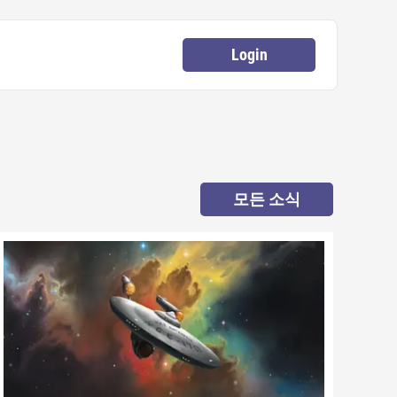
Login
모든 소식