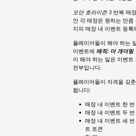
모던 호라이즌 3
반복 매장
안 각 매장은 원하는 만큼
지의 매장 내 이벤트 등록
플레이어들이 해야 하는 
이벤트에
매직: 더 개더링
이 해야 하는 일은 이벤트
전부입니다.
플레이어들이 자격을 갖춘 
됩니다:
매장 내 이벤트 한 번
매장 내 이벤트 두 번
매장 내 이벤트 세 번
트 토큰