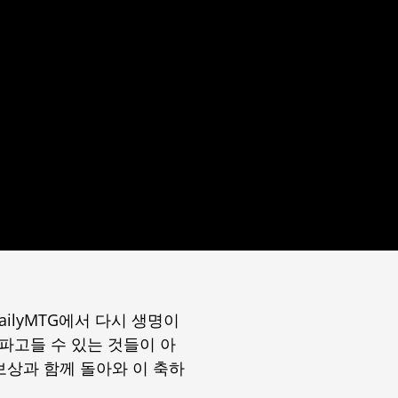
ilyMTG에서 다시 생명이
파고들 수 있는 것들이 아
보상과 함께 돌아와 이 축하