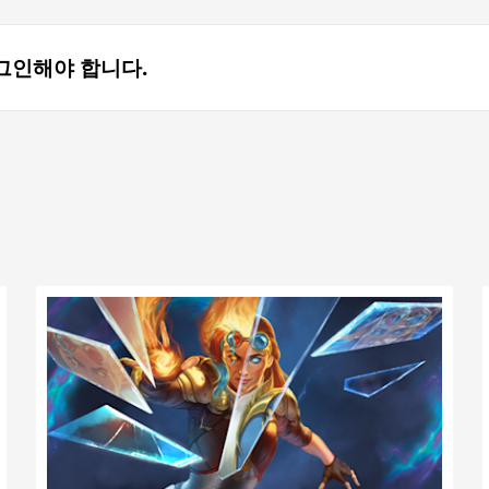
그인해야 합니다.