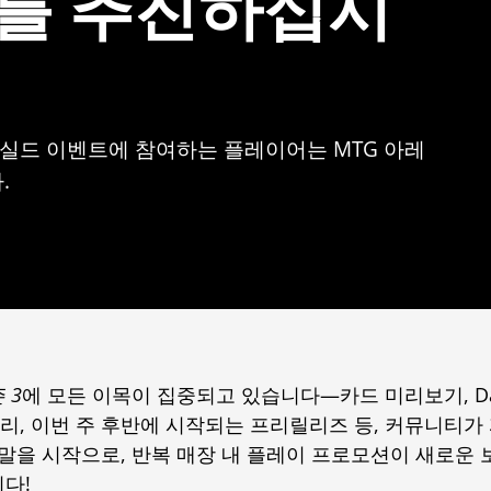
이를 추진하십시
 실드 이벤트에 참여하는 플레이어는 MTG 아레
.
 3
에 모든 이목이 집중되고 있습니다—카드 미리보기, Da
, 이번 주 후반에 시작되는 프리릴리즈 등, 커뮤니티가 
주말을 시작으로, 반복 매장 내 플레이 프로모션이 새로운 
다!