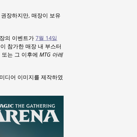
 권장하지만, 매장이 보유
매장의 이벤트가
7월 14일
이 참가한 매장 내 부스터
일 또는 그 이후에
MTG 아레
 미디어 이미지를 제작하였