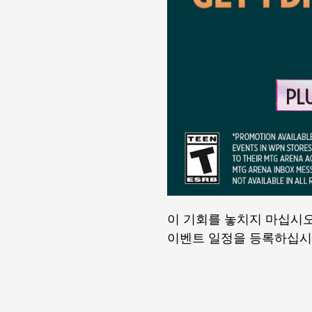
이 기회를 놓치지 마십시
이벤트 일정을 등록하십시