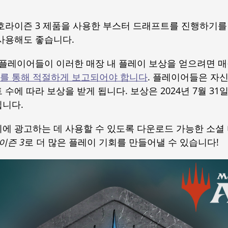
호라이즌 3 제품을 사용한 부스터 드래프트를 진행하기를
사용해도 좋습니다.
 플레이어들이 이러한 매장 내 플레이 보상을 얻으려면 
를 통해 적절하게 보고되어야 합니다
. 플레이어들은 자신
수에 따라 보상을 받게 됩니다. 보상은 2024년 7월 31
됩니다.
티에 광고하는 데 사용할 수 있도록 다운로드 가능한 소셜
이즌 3
로 더 많은 플레이 기회를 만들어낼 수 있습니다!