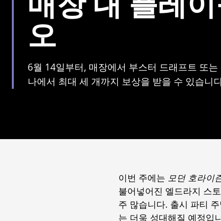
매장 내 플레
오
6월 14일부터, 매장에서 부스터 드래프트 또는
나에서 최대 세 개까지 보상을 받을 수 있습니다
이번 주에는
모던 호라이즌
불어넣어진 엘드라지 스토리
주 많습니다. 출시 파티 
는 더욱 성대해질 예정입니