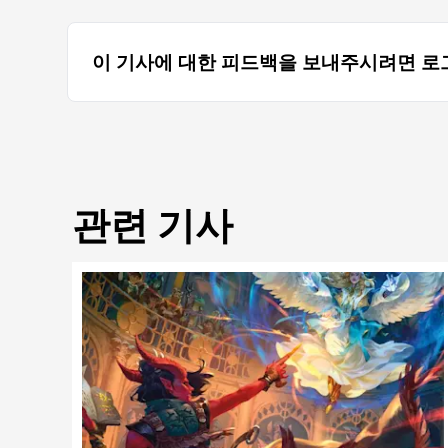
이 기사에 대한 피드백을 보내주시려면 로
관련 기사