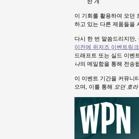
한 개
이 기회를 활용하여 모던 
하고 있는 다른 제품들을 
다시 한 번 말씀드리지만,
이전에 위저즈 이벤트링크
드래프트 또는 실드 이벤트 
나
의 메일함을 통해 전송
이 이벤트 기간을 커뮤니
으며, 이를 통해
모던 호라