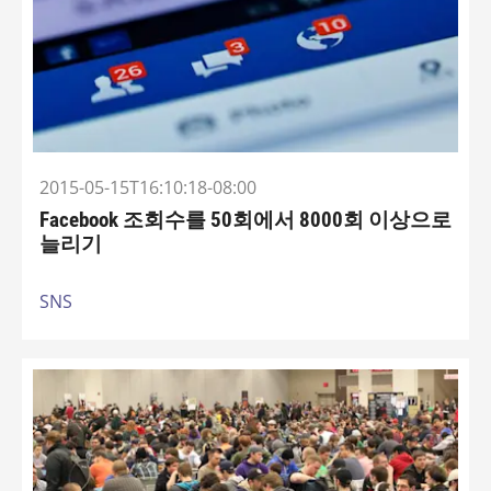
2015-05-15T16:10:18-08:00
Facebook 조회수를 50회에서 8000회 이상으로
늘리기
SNS