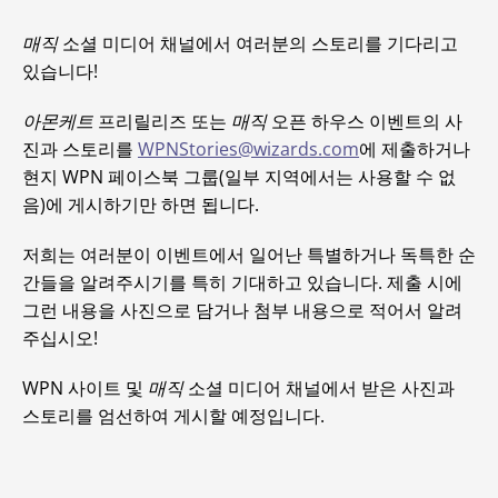
매직
소셜 미디어 채널에서 여러분의 스토리를 기다리고
있습니다!
아몬케트
프리릴리즈 또는
매직
오픈 하우스 이벤트의 사
진과 스토리를
WPNStories@wizards.com
에 제출하거나
현지 WPN 페이스북 그룹(일부 지역에서는 사용할 수 없
음)에 게시하기만 하면 됩니다.
저희는 여러분이 이벤트에서 일어난 특별하거나 독특한 순
간들을 알려주시기를 특히 기대하고 있습니다. 제출 시에
그런 내용을 사진으로 담거나 첨부 내용으로 적어서 알려
주십시오!
WPN 사이트 및
매직
소셜 미디어 채널에서 받은 사진과
스토리를 엄선하여 게시할 예정입니다.