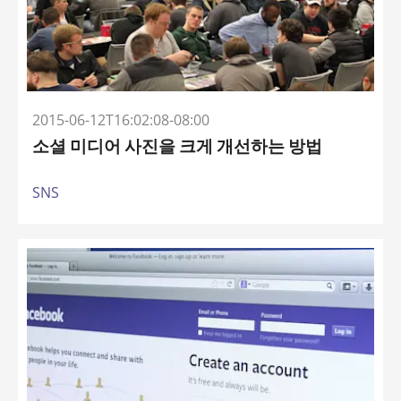
2015-06-12T16:02:08-08:00
소셜 미디어 사진을 크게 개선하는 방법
SNS