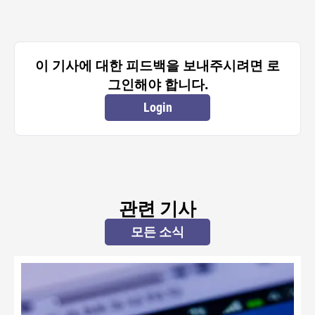
이 기사에 대한 피드백을 보내주시려면 로
그인해야 합니다.
Login
관련 기사
모든 소식