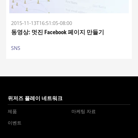
2015-11-13T16:51:05-08:00
동영상: 멋진 Facebook 페이지 만들기
SNS
위저즈 플레이 네트워크
제품
마케팅 자료
이벤트