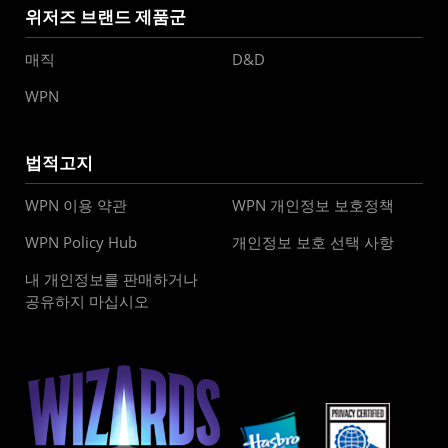
위저즈 브랜드 제품군
매직
D&D
WPN
법적고지
WPN 이용 약관
WPN 개인정보 보호정책
WPN Policy Hub
개인정보 보호 선택 사항
내 개인정보를 판매하거나
공유하지 마십시오