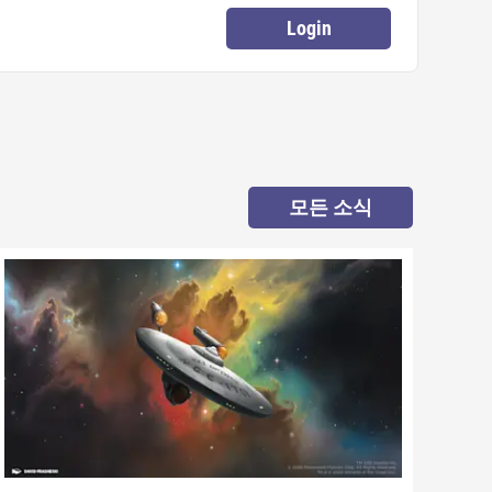
Login
모든 소식