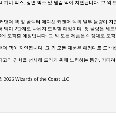
비기너 박스, 장면 박스 및 웰컴 덱이 지연됩니다. 그 외
 커맨더 덱 및 콜렉터 에디션 커맨더 덱의 일부 물량이 지
더 덱이 2단계로 나눠져 도착할 예정이며, 첫 물량은 세
에 도착할 예정입니다. 그 외 모든 제품은 예정대로 도착
맨더 덱이 지연됩니다. 그 외 모든 제품은 예정대로 도착
최고의 경험을 선사해 드리기 위해 노력하는 동안, 기다려
 2026 Wizards of the Coast LLC