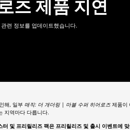
로즈 제품 지연
 관련 정보를 업데이트했습니다.
 인해, 일부
매직: 더 개더링
|
마블 수퍼 히어로즈
제품이 
는 지역마다 다릅니다.
스터 및 프리릴리즈 팩은 프리릴리즈 및 출시 이벤트에 