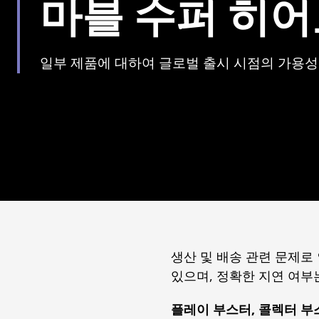
마블 수퍼 히어
일부 제품에 대하여 글로벌 출시 시점의 가용성
생산 및 배송 관련 문제로
있으며, 정확한 지연 여부
플레이 부스터, 콜렉터 부