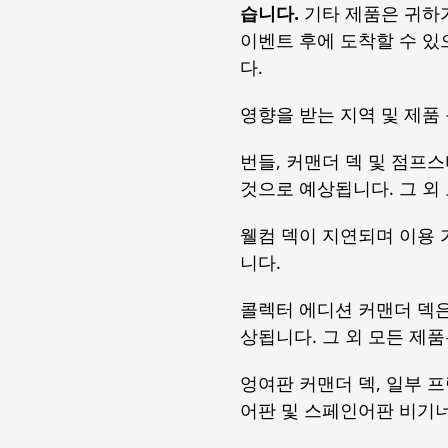
습니다.
기타 제품은 귀하가
이벤트 후에 도착할 수 있으
다.
영향을 받는 지역 및 제품
번들, 커맨더 덱 및 점프
것으로 예상됩니다. 그 외
웰컴 덱이 지연되며 이용
니다.
콜렉터 에디션 커맨더 덱
상됩니다. 그 외 모든 제
엉여판 커맨더 덱, 일부 
어판 및 스페인어판 비기너