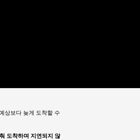
예상보다 늦게 도착할 수
맞춰 도착하며 지연되지 않