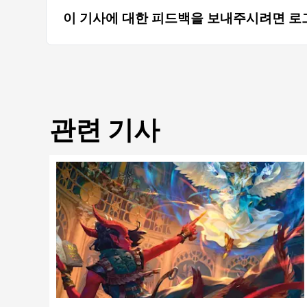
이 기사에 대한 피드백을 보내주시려면 로
관련 기사