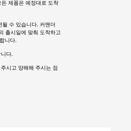
 모든 제품은 예정대로 도착
연될 수 있습니다. 커맨더
트의 출시일에 맞춰 도착하고
합니다.
합니다.
 주시고 양해해 주시는 점