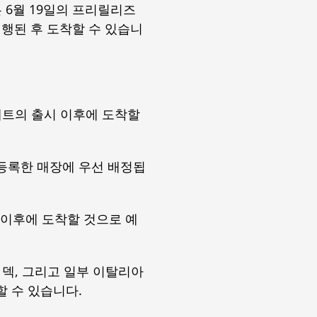
 6월 19일의 프리릴리즈
진행된 후 도착할 수 있습니
세트의 출시 이후에 도착할
등록한 매장에 우선 배정됩
 이후에 도착할 것으로 예
 덱, 그리고 일부 이탈리아
 수 있습니다.