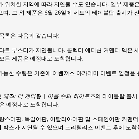
 위치한 지역에 따라 지연될 수도 있습니다. 일부 제품은
며, 그 외 제품은 6월 26일에 세트의 테이블탑 출시가 
 목록은 다음과 같습니다:
스타트 부스터가 지연됩니다. 콜렉터 에디션 커맨더 덱은 
 모든 제품은 예정대로 도착합니다.
 가능한 수량은 기존에 어벤져스 아카데미 이벤트 일정을 
은
매직: 더 개더링
|
마블 수퍼 히어로즈
의 테이블탑 출시
품은 예정대로 도착합니다.
프랑스어판, 독일어판, 이탈리아어판 및 스페인어판 커맨더
 박스가 지연될 수 있으며 프리릴리즈 이벤트 후에 도착할