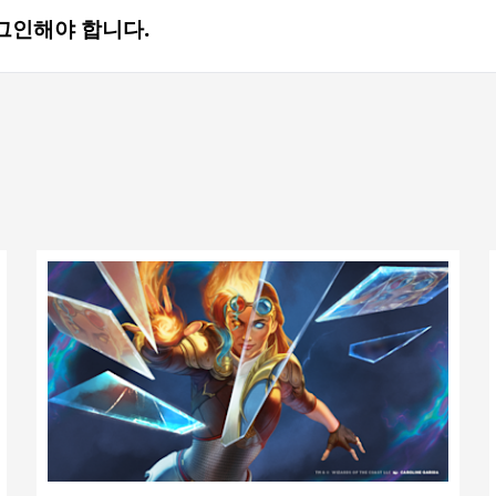
그인해야 합니다.