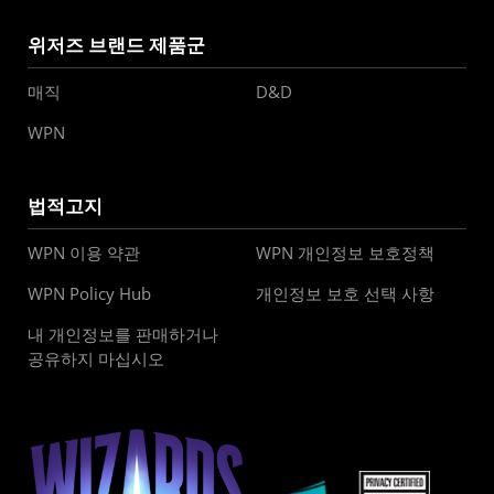
위저즈 브랜드 제품군
매직
D&D
WPN
법적고지
WPN 이용 약관
WPN 개인정보 보호정책
WPN Policy Hub
개인정보 보호 선택 사항
내 개인정보를 판매하거나
공유하지 마십시오