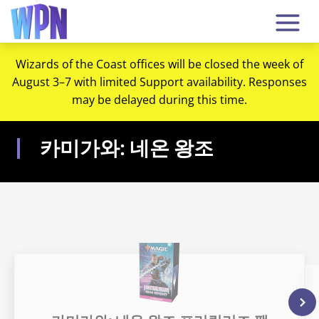
Wizards of the Coast offices will be closed the week of
August 3–7 with limited Support availability. Responses
may be delayed during this time.
카미가와: 네온 왕조