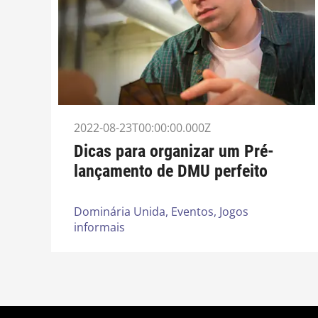
2022-08-23T00:00:00.000Z
Dicas para organizar um Pré-
lançamento de DMU perfeito
Dominária Unida,
Eventos,
Jogos
informais