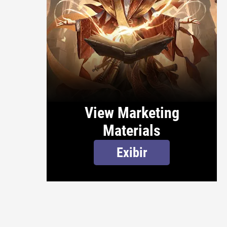
View Marketing
Materials
Exibir