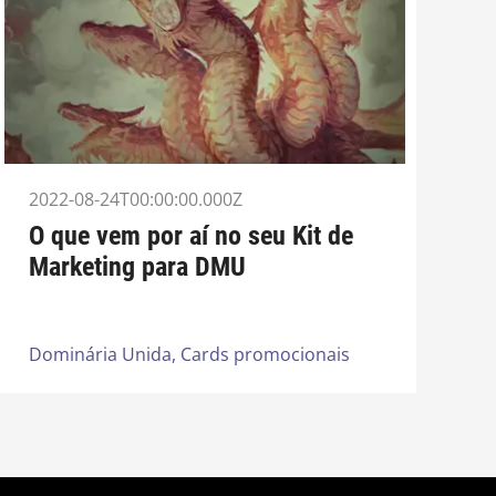
2022-08-24T00:00:00.000Z
O que vem por aí no seu Kit de
Marketing para DMU
Dominária Unida,
Cards promocionais