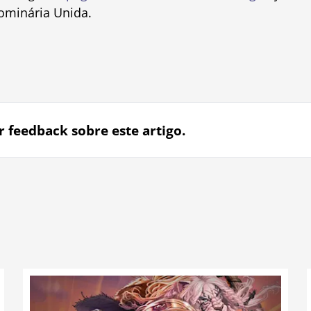
ominária Unida.
r feedback sobre este artigo.