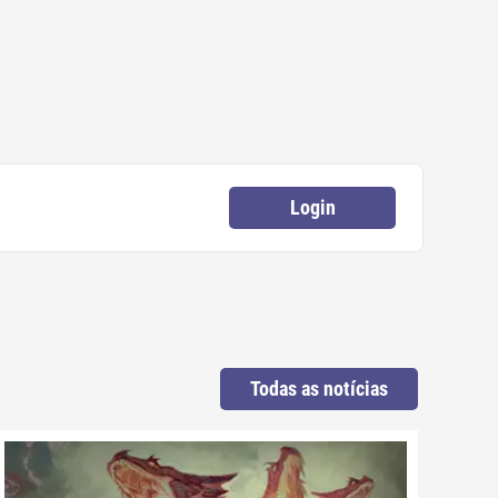
Login
Todas as notícias