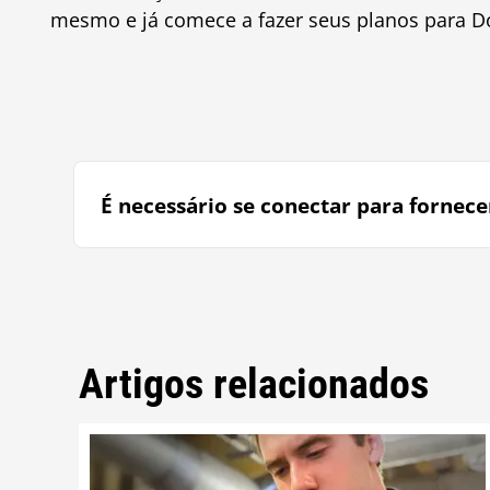
mesmo e já comece a fazer seus planos para D
É necessário se conectar para fornece
Artigos relacionados