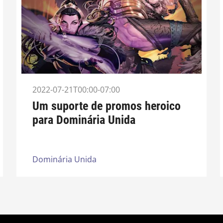
2022-07-21T00:00-07:00
Um suporte de promos heroico
para Dominária Unida
Dominária Unida