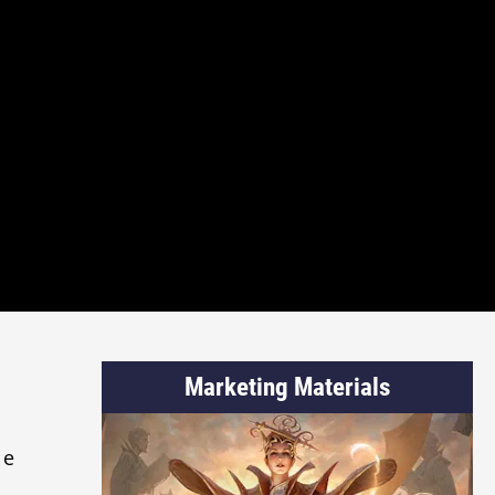
Marketing Materials
 e