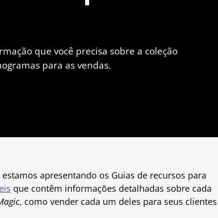
ormação que você precisa sobre a coleção
nogramas para as vendas.
, estamos apresentando os Guias de recursos para
eis
que contêm informações detalhadas sobre cada
Magic
, como vender cada um deles para seus clientes