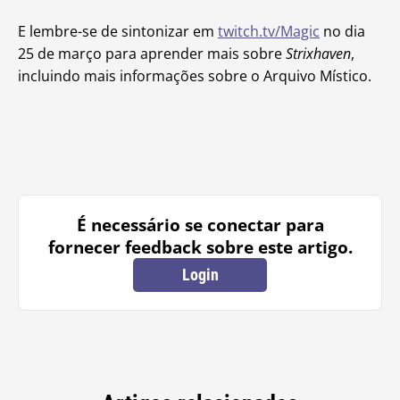
E lembre-se de sintonizar em
twitch.tv/Magic
no dia
25 de março para aprender mais sobre
Strixhaven
,
incluindo mais informações sobre o Arquivo Místico.
É necessário se conectar para
fornecer feedback sobre este artigo.
Login