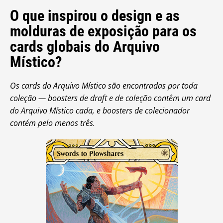
O que inspirou o design e as
molduras de exposição para os
cards globais do Arquivo
Místico?
Os cards do Arquivo Místico são encontradas por toda
coleção — boosters de draft e de coleção contêm um card
do Arquivo Místico cada, e boosters de colecionador
contém pelo menos três.