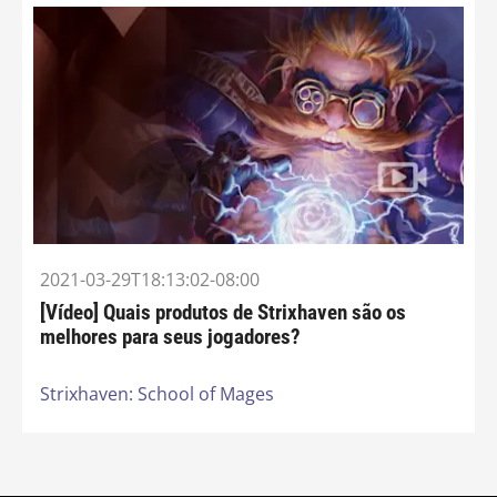
2021-03-29T18:13:02-08:00
[Vídeo] Quais produtos de Strixhaven são os
melhores para seus jogadores?
Strixhaven: School of Mages