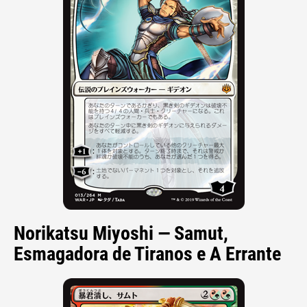
Norikatsu Miyoshi — Samut,
Esmagadora de Tiranos e A Errante