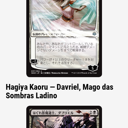
Hagiya Kaoru — Davriel, Mago das
Sombras Ladino