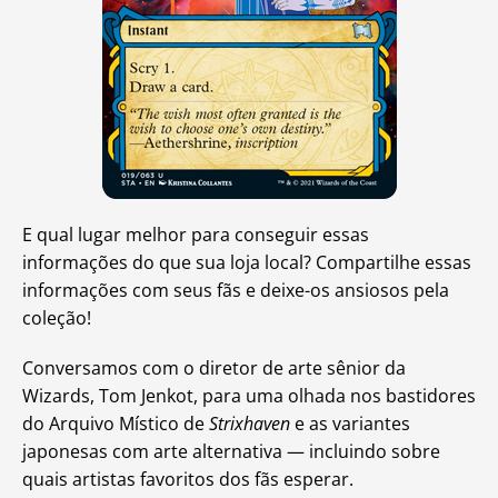
E qual lugar melhor para conseguir essas
informações do que sua loja local? Compartilhe essas
informações com seus fãs e deixe-os ansiosos pela
coleção!
Conversamos com o diretor de arte sênior da
Wizards, Tom Jenkot, para uma olhada nos bastidores
do Arquivo Místico de
Strixhaven
e as variantes
japonesas com arte alternativa — incluindo sobre
quais artistas favoritos dos fãs esperar.