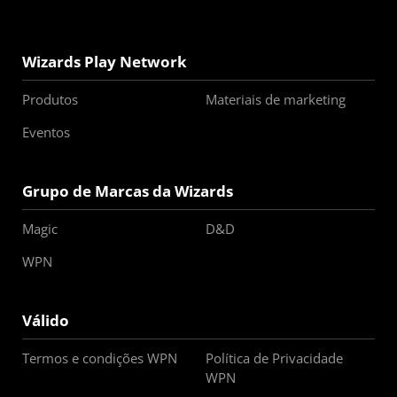
Wizards Play Network
Produtos
Materiais de marketing
Eventos
Grupo de Marcas da Wizards
Magic
D&D
WPN
Válido
Termos e condições WPN
Política de Privacidade
WPN