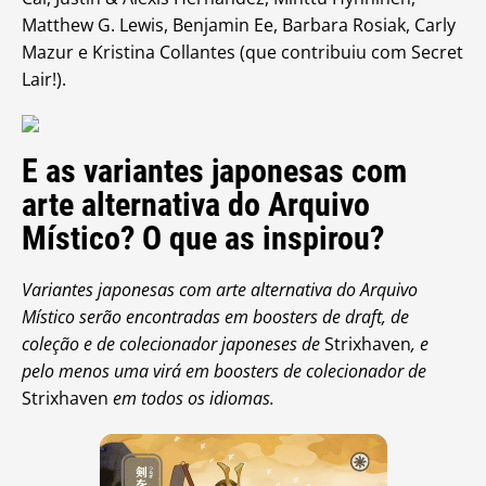
Matthew G. Lewis, Benjamin Ee, Barbara Rosiak, Carly
Mazur e Kristina Collantes (que contribuiu com Secret
Lair!).
E as variantes japonesas com
arte alternativa do Arquivo
Místico? O que as inspirou?
Variantes japonesas com arte alternativa do Arquivo
Místico serão encontradas em boosters de draft, de
coleção e de colecionador japoneses de
Strixhaven
, e
pelo menos uma virá em boosters de colecionador de
Strixhaven
em todos os idiomas.