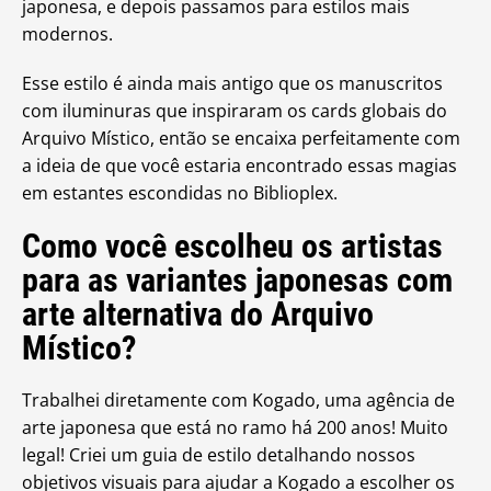
japonesa, e depois passamos para estilos mais
modernos.
Esse estilo é ainda mais antigo que os manuscritos
com iluminuras que inspiraram os cards globais do
Arquivo Místico, então se encaixa perfeitamente com
a ideia de que você estaria encontrado essas magias
em estantes escondidas no Biblioplex.
Como você escolheu os artistas
para as variantes japonesas com
arte alternativa do Arquivo
Místico?
Trabalhei diretamente com Kogado, uma agência de
arte japonesa que está no ramo há 200 anos! Muito
legal! Criei um guia de estilo detalhando nossos
objetivos visuais para ajudar a Kogado a escolher os