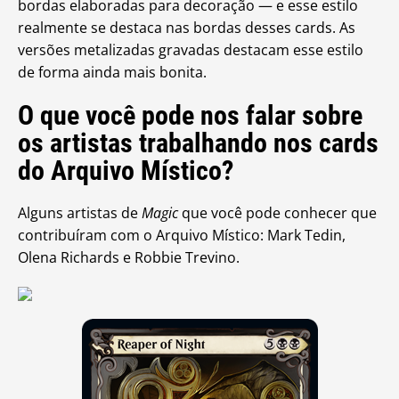
bordas elaboradas para decoração — e esse estilo
realmente se destaca nas bordas desses cards. As
versões metalizadas gravadas destacam esse estilo
de forma ainda mais bonita.
O que você pode nos falar sobre
os artistas trabalhando nos cards
do Arquivo Místico?
Alguns artistas de
Magic
que você pode conhecer que
contribuíram com o Arquivo Místico: Mark Tedin,
Olena Richards e Robbie Trevino.