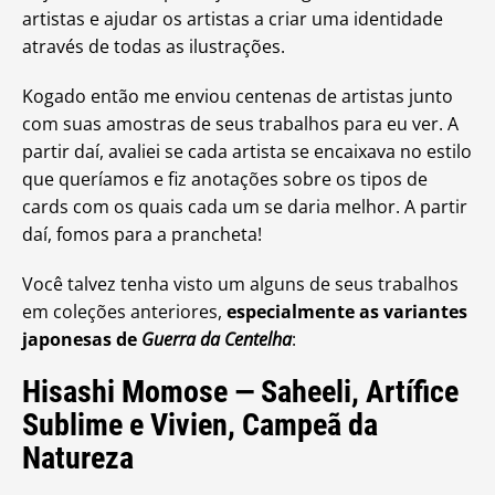
artistas e ajudar os artistas a criar uma identidade
através de todas as ilustrações.
Kogado então me enviou centenas de artistas junto
com suas amostras de seus trabalhos para eu ver. A
partir daí, avaliei se cada artista se encaixava no estilo
que queríamos e fiz anotações sobre os tipos de
cards com os quais cada um se daria melhor. A partir
daí, fomos para a prancheta!
Você talvez tenha visto um alguns de seus trabalhos
em coleções anteriores,
especialmente as variantes
japonesas de
Guerra da Centelha
:
Hisashi Momose — Saheeli, Artífice
Sublime e Vivien, Campeã da
Natureza