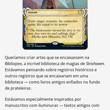
Queríamos criar artes que se encaixassem na
Bibliopex, a incrível biblioteca de magias de
Strixhaven
.
Estávamos pensando sobre registros históricos e
outros registros que se encaixariam em uma
biblioteca — como livros antigos enfiados no fundo
de prateleiras.
Estávamos especialmente inspirados por
manuscritos com iluminuras — textos antigos com