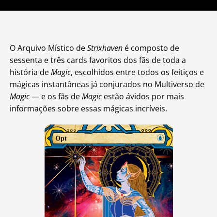
O Arquivo Místico de
Strixhaven
é composto de
sessenta e três cards favoritos dos fãs de toda a
história de
Magic
, escolhidos entre todos os feitiços e
mágicas instantâneas já conjurados no Multiverso de
Magic
— e os fãs de
Magic
estão ávidos por mais
informações sobre essas mágicas incríveis.