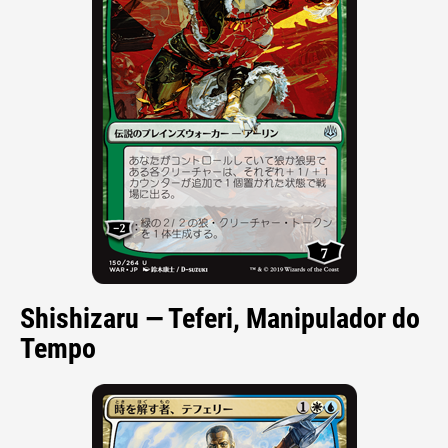
Shishizaru — Teferi, Manipulador do
Tempo