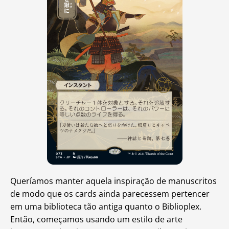
Queríamos manter aquela inspiração de manuscritos
de modo que os cards ainda parecessem pertencer
em uma biblioteca tão antiga quanto o Biblioplex.
Então, começamos usando um estilo de arte