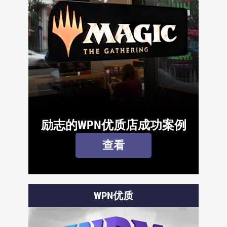
励志的WPN优质店成功案例
查看
WPN优质