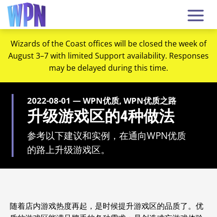
Wizards of the Coast offices will be closed the week of
August 3–7 with limited Support availability. Responses
may be delayed during this time.
2022-08-01 — WPN优质, WPN优质之路
升级游戏区的4种做法
参考以下建议和实例，在通向WPN优质
的路上升级游戏区。
随着店内游戏热度再起，是时候提升游戏区的品质了。
优