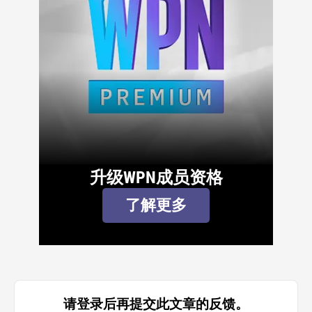
升级WPN成员资格
了解更多
请登录后再提交此文章的反馈。