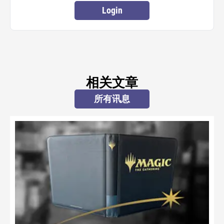
Login
相关文章
所有讯息