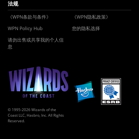
法规
《WPN条款与条件》
《WPN隐私政策》
WPN Policy Hub
您的隐私选择
请勿出售或共享我的个人信
息
© 1995-2026 Wizards of the
Coast LLC, Hasbro, Inc. All Rights
Reserved.