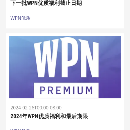
下一批WPN优质福利截止日期
WPN优质
2024-02-26T00:00-08:00
2024年WPN优质福利和最后期限