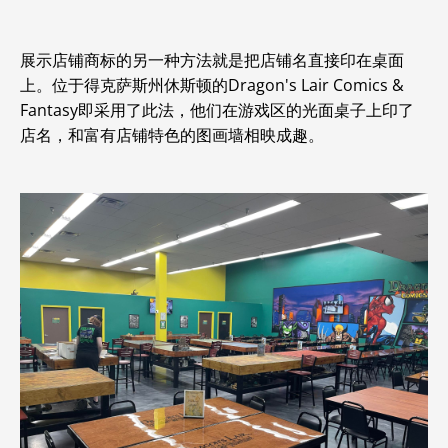
展示店铺商标的另一种方法就是把店铺名直接印在桌面
上。位于得克萨斯州休斯顿的Dragon's Lair Comics &
Fantasy即采用了此法，他们在游戏区的光面桌子上印了
店名，和富有店铺特色的图画墙相映成趣。