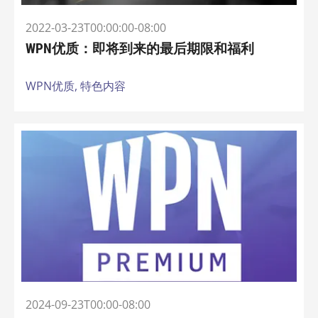
2022-03-23T00:00:00-08:00
WPN优质：即将到来的最后期限和福利
WPN优质,
特色内容
2024-09-23T00:00-08:00