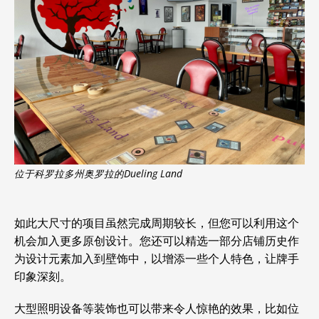
位于科罗拉多州奥罗拉的Dueling Land
如此大尺寸的项目虽然完成周期较长，但您可以利用这个
机会加入更多原创设计。您还可以精选一部分店铺历史作
为设计元素加入到壁饰中，以增添一些个人特色，让牌手
印象深刻。
大型照明设备等装饰也可以带来令人惊艳的效果，比如位