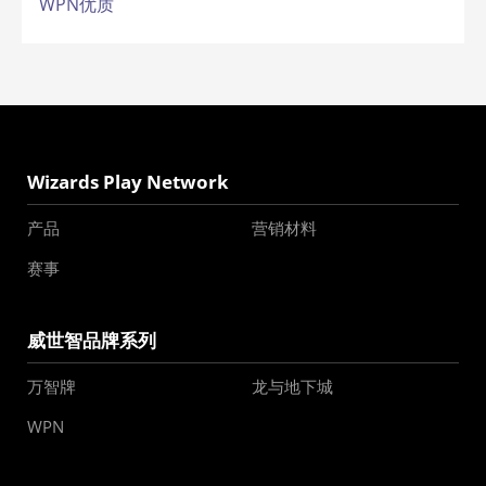
WPN优质
Wizards Play Network
产品
营销材料
赛事
威世智品牌系列
万智牌
龙与地下城
WPN