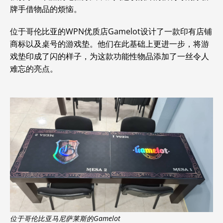
牌手借物品的烦恼。
位于哥伦比亚的WPN优质店Gamelot设计了一款印有店铺
商标以及桌号的游戏垫。他们在此基础上更进一步，将游
戏垫印成了闪的样子，为这款功能性物品添加了一丝令人
难忘的亮点。
位于哥伦比亚马尼萨莱斯的Gamelot