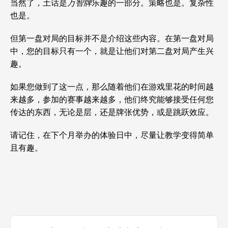
当然了，土话是
万智牌
乐趣的一部分。策略也是。复杂性
也是。
但第一盘对局的目标并不是介绍这些内容。在第一盘对局
中，您的目标只有一个，就是让他们对第二盘对局产生兴
趣。
如果您做到了这一点，那么随着他们在游戏里花的时间越
来越多，参加的赛事越来越多，他们终究能够接受任何您
传达的东西，无论是层，还是牌张优势，或是跳跃效应。
请记住，在下个月举办的体验日中，尽量让教学变得简单
且有趣。