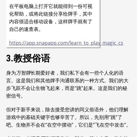
在平板电脑上打开它就能得到一份可视
化帮助，或将此链接分享给牌手，其中
内容很适合移动设备，这样牌手就有了
自己的速查表。
https://app.snapapp.com/learn_to_play_magic_cs
3.教授俗语
身为
万智牌
长期爱好者，我们私下会有一些个人化的语
言。这是我们和其他牌手沟通联系的一种方式。我们的大
步飞跃不会让生物飞起来，而是“跳”起来。这是我们的秘
密信号。
但对于新手来说，除去接受您讲的同义俗语外，他们理解
游戏中的基础关键字也够辛苦了。所以，先别用“跳”了
吧。生物并不会在“在空中摆动”，它们是“飞在空中攻击”。