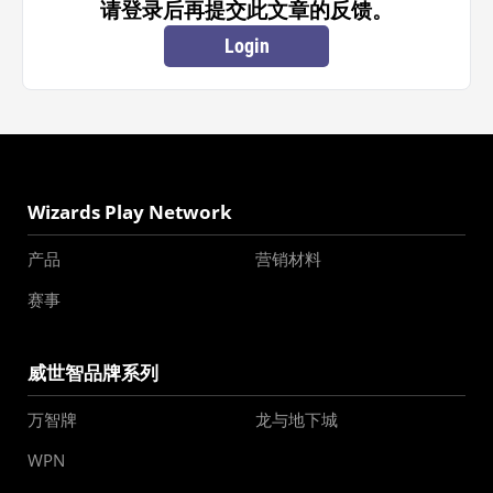
请登录后再提交此文章的反馈。
Login
Wizards Play Network
产品
营销材料
赛事
威世智品牌系列
万智牌
龙与地下城
WPN