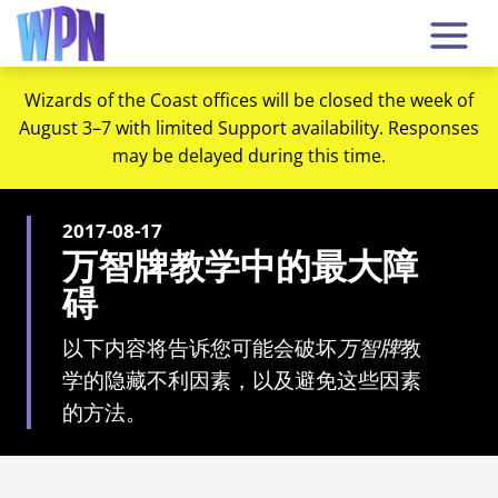
Wizards of the Coast offices will be closed the week of
August 3–7 with limited Support availability. Responses
may be delayed during this time.
2017-08-17
万智牌教学中的最大障
碍
以下内容将告诉您可能会破坏
万智牌
教
学的隐藏不利因素，以及避免这些因素
的方法。