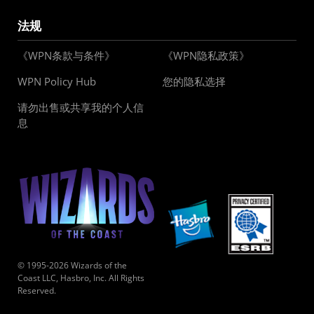
法规
《WPN条款与条件》
《WPN隐私政策》
WPN Policy Hub
您的隐私选择
请勿出售或共享我的个人信
息
© 1995-2026 Wizards of the
Coast LLC, Hasbro, Inc. All Rights
Reserved.