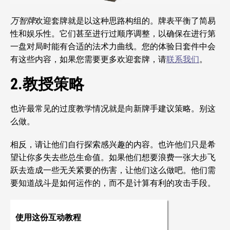
万智牌
欢迎套牌就是以这种思路构组的。牌表平衡了简易
性和娱乐性。它们甚至进行过顺序调整，以确保在进行第
一盘对局时能有合适的法术力曲线。您的体验日套件中会
有这些内容，如果您需要更多欢迎套牌，请
联系我们
。
2.教授策略
也许最常见的过度教学情况就是向新牌手建议策略。别这
么做。
相反，请让他们自行探索感兴趣的内容。也许他们只是希
望让你多失去些总生命值。如果他们想要浪费一张大步飞
跃去造成一些无关紧要的伤害，让他们这么做吧。他们需
要知道战斗是如何运作的，而不是计算有利的攻击手段。
使用这份互动教程