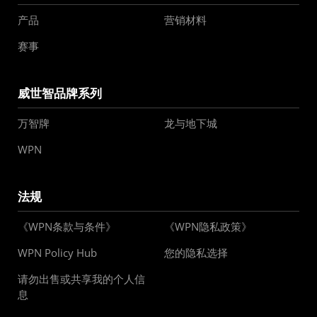
产品
营销材料
赛事
威世智品牌系列
万智牌
龙与地下城
WPN
法规
《WPN条款与条件》
《WPN隐私政策》
WPN Policy Hub
您的隐私选择
请勿出售或共享我的个人信
息