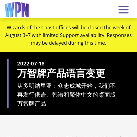
Wizards of the Coast offices will be closed the week of
August 3–7 with limited Support availability. Responses
may be delayed during this time.
2022-07-18
万智牌产品语言变更
从多明纳里亚：众志成城开始，我们不
再发行俄语、韩语和繁体中文的桌面版
万智牌产品。