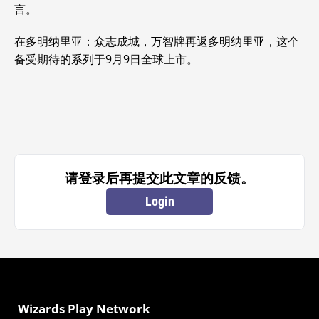
言。
在多明纳里亚：众志成城，万智牌再返多明纳里亚，这个
备受期待的系列于9月9日全球上市。
请登录后再提交此文章的反馈。
Login
Wizards Play Network