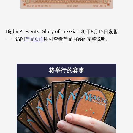
Bigby Presents: Glory of the Giant将于8月15日发售
——访问
产品页面
即可查看产品内容的完整说明。
将举行的赛事