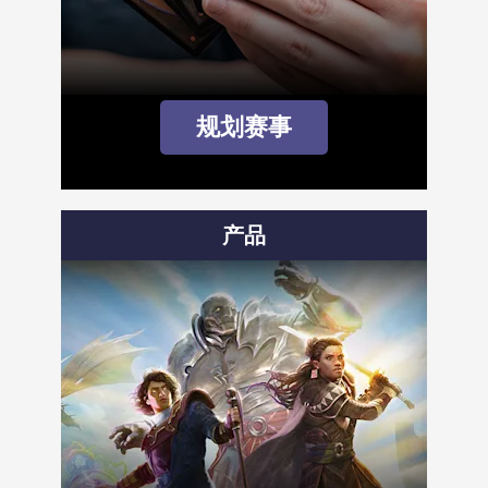
规划赛事
产品