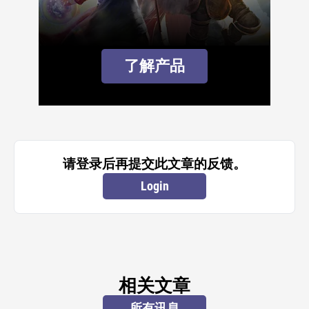
了解产品
请登录后再提交此文章的反馈。
Login
相关文章
所有讯息