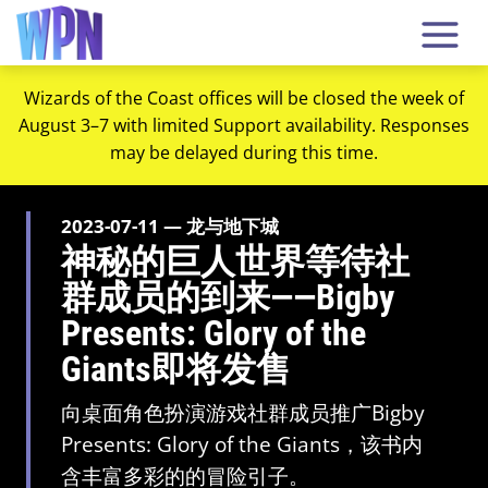
Wizards of the Coast offices will be closed the week of
August 3–7 with limited Support availability. Responses
may be delayed during this time.
2023-07-11 — 龙与地下城
神秘的巨人世界等待社
群成员的到来——Bigby
Presents: Glory of the
Giants即将发售
向桌面角色扮演游戏社群成员推广Bigby
Presents: Glory of the Giants，该书内
含丰富多彩的的冒险引子。