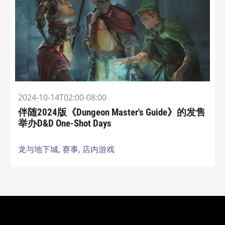
2024-10-14T02:00-08:00
伴随2024版《Dungeon Master's Guide》的发售
举办D&D One-Shot Days
龙与地下城,
赛事,
店内游戏