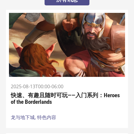
2025-08-13T00:00-06:00
快速、有趣且随时可玩——入门系列：Heroes
of the Borderlands
龙与地下城,
特色内容