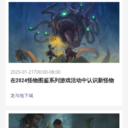
2025-01-21T00:00-08:00
在2024怪物图鉴系列游戏活动中认识新怪物
龙与地下城