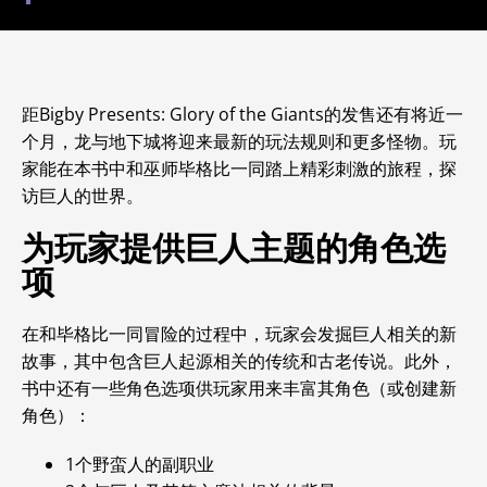
距Bigby Presents: Glory of the Giants的发售还有将近一
个月，龙与地下城将迎来最新的玩法规则和更多怪物。
玩
家能在本书中和巫师毕格比一同踏上精彩刺激的旅程，探
访巨人的世界。
为玩家提供巨人主题的角色选
项
在和毕格比一同冒险的过程中，玩家会发掘巨人相关的新
故事，其中包含巨人起源相关的传统和古老传说。此外，
书中还有一些角色选项供玩家用来丰富其角色（或创建新
角色）：
1个野蛮人的副职业