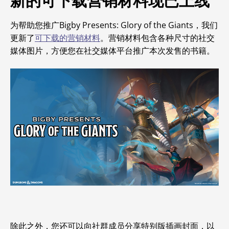
新的可下载营销材料现已上线
为帮助您推广Bigby Presents: Glory of the Giants，我们
更新了
可下载的营销材料
。营销材料包含各种尺寸的社交
媒体图片，方便您在社交媒体平台推广本次发售的书籍。
除此之外，您还可以向社群成员分享特别版插画封面，以