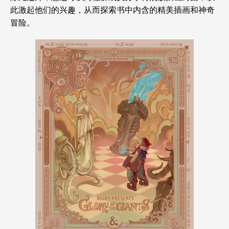
此激起他们的兴趣，从而探索书中内含的精美插画和神奇
冒险。