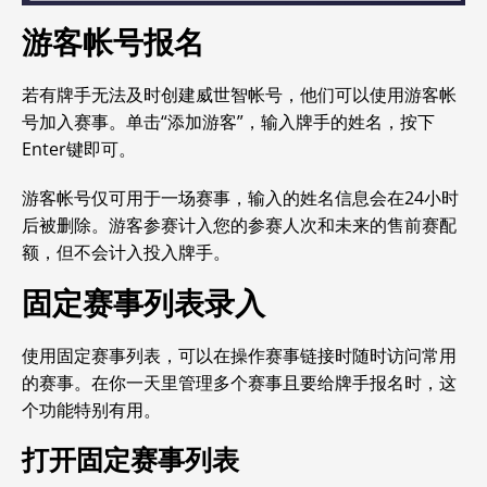
游客帐号报名
若有牌手无法及时创建威世智帐号，他们可以使用游客帐
号加入赛事。单击“添加游客”，输入牌手的姓名，按下
Enter键即可。
游客帐号仅可用于一场赛事，输入的姓名信息会在24小时
后被删除。游客参赛计入您的参赛人次和未来的售前赛配
额，但不会计入投入牌手。
固定赛事列表录入
使用固定赛事列表，可以在操作赛事链接时随时访问常用
的赛事。在你一天里管理多个赛事且要给牌手报名时，这
个功能特别有用。
打开固定赛事列表