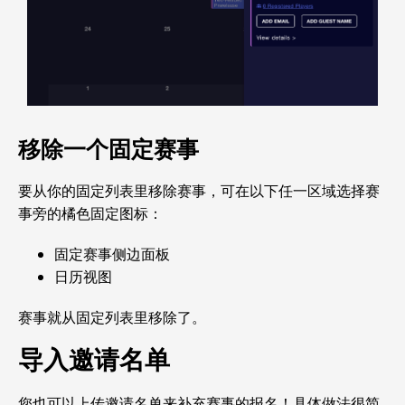
移除一个固定赛事
要从你的固定列表里移除赛事，可在以下任一区域选择赛
事旁的橘色固定图标：
固定赛事侧边面板
日历视图
赛事就从固定列表里移除了。
导入邀请名单
您也可以上传邀请名单来补充赛事的报名！具体做法很简