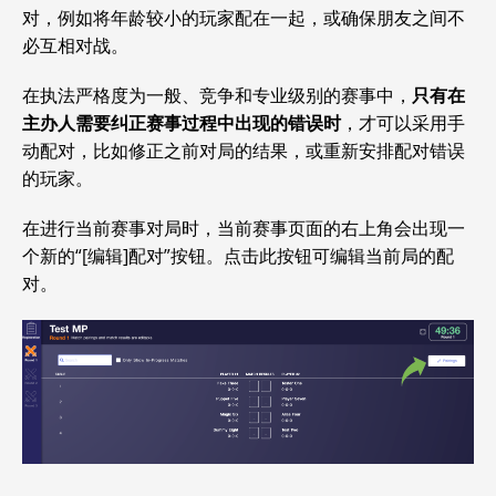
对，例如将年龄较小的玩家配在一起，或确保朋友之间不
必互相对战。
在执法严格度为一般、竞争和专业级别的赛事中，
只有在
主办人需要纠正赛事过程中出现的错误时
，才可以采用手
动配对，比如修正之前对局的结果，或重新安排配对错误
的玩家。
在进行当前赛事对局时，当前赛事页面的右上角会出现一
个新的“[编辑]配对”按钮。点击此按钮可编辑当前局的配
对。