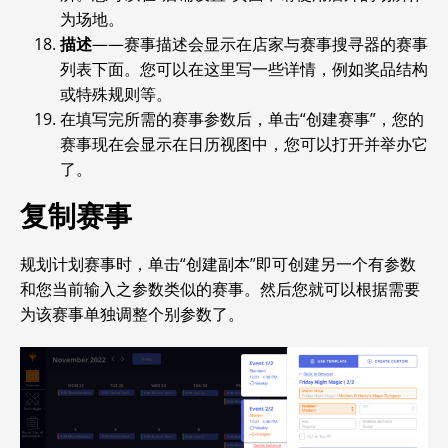
为场地。
描述
——赛事描述会显示在店家与赛事搜寻器的赛事
列表下面。您可以在这里写一些详情，例如奖品结构
或特殊规则等。
在填写完所需的赛事参数后，单击“创建赛事”，您的
赛事现在会显示在日历视图中，您可以打开并举办它
了。
复制赛事
规划计划赛事时，单击“创建副本”即可创建另一个有参数
和您当前输入之参数类似的赛事。然后您就可以根据需要
为该赛事单独调整个别参数了。