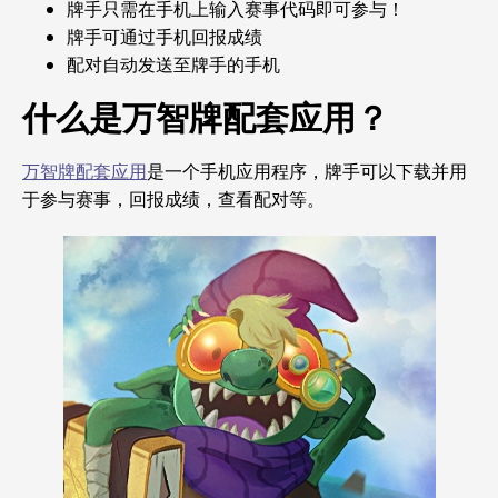
牌手只需在手机上输入赛事代码即可参与！
牌手可通过手机回报成绩
配对自动发送至牌手的手机
什么是万智牌配套应用？
万智牌配套应用
是一个手机应用程序，牌手可以下载并用
于参与赛事，回报成绩，查看配对等。