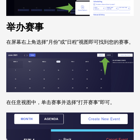
举办赛事
在屏幕右上角选择“月份”或“日程”视图即可找到您的赛事。
在任意视图中，单击赛事并选择“打开赛事”即可。