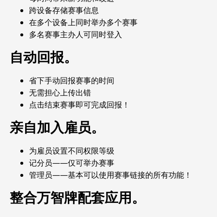
跨设备存储赛事信息
在多个设备上同时举办多个赛事
多名赛事主办人可同时登入
自动回报。
省下手动回报赛事的时间
无需担心上传出错
点击结束赛事即可完成回报！
亲自加入雇员。
为雇员设置不同权限等级
记分员——仅可举办赛事
管理员——基本可以使用赛事链接的所有功能！
整合
万智牌配套应用。