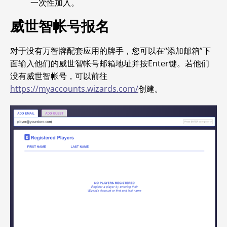
一次性加入。
威世智帐号报名
对于没有万智牌配套应用的牌手，您可以在“添加邮箱”下
面输入他们的威世智帐号邮箱地址并按Enter键。若他们
没有威世智帐号，可以前往
https://myaccounts.wizards.com/
创建。