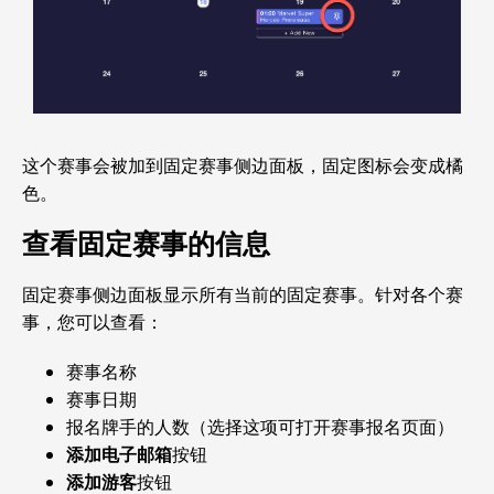
这个赛事会被加到固定赛事侧边面板，固定图标会变成橘
色。
查看固定赛事的信息
固定赛事侧边面板显示所有当前的固定赛事。针对各个赛
事，您可以查看：
赛事名称
赛事日期
报名牌手的人数（选择这项可打开赛事报名页面）
添加电子邮箱
按钮
添加游客
按钮