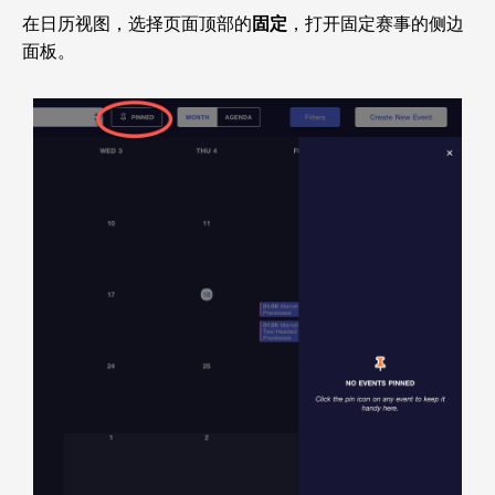
在日历视图，选择页面顶部的
固定
，打开固定赛事的侧边
面板。