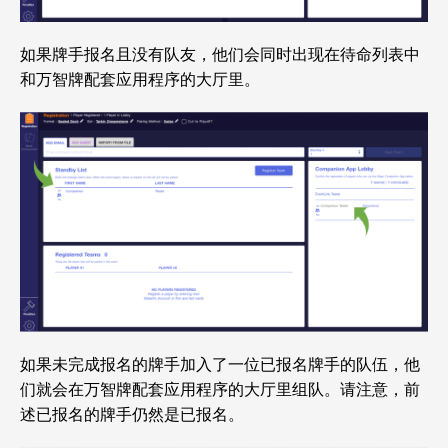
如果牌手报名且没有队友，他们会同时出现在待命列表中
和万智牌配套应用程序的大厅里。
如果未完成报名的牌手加入了一位已报名牌手的队伍，他
们就会在万智牌配套应用程序的大厅里组队。请注意，前
述已报名的牌手仍然是已报名。