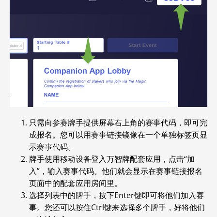
只需向参赛牌手提供屏幕右上角的赛事代码，即可完
成报名。您可以用赛事链接镜像在一个单独标签页显
示赛事代码。
牌手使用移动设备登入万智牌配套应用，点击“加
入”，输入赛事代码。他们就会显示在赛事链接报名
页面中的配套应用房间里。
选择列表中的牌手，按下Enter键即可将他们加入赛
事。您还可以按住Ctrl键来选择多个牌手，好将他们