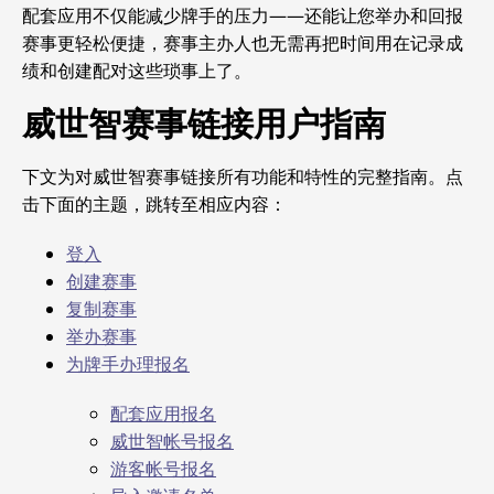
配套应用不仅能减少牌手的压力——还能让您举办和回报
赛事更轻松便捷，赛事主办人也无需再把时间用在记录成
绩和创建配对这些琐事上了。
威世智赛事链接用户指南
下文为对威世智赛事链接所有功能和特性的完整指南。点
击下面的主题，跳转至相应内容：
登入
创建赛事
复制赛事
举办赛事
为牌手办理报名
配套应用报名
威世智帐号报名
游客帐号报名