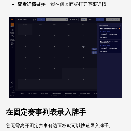
查看详情
链接，能在侧边面板打开赛事详情
在固定赛事列表录入牌手
您无需离开固定赛事侧边面板就可以快速录入牌手。