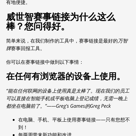
有地便捷。
威世智赛事链接为什么这么
棒？您问得好。
简单来说，在我们制作的工具中，赛事链接是最好的
万智
牌
赛事回报工具。
你可以在赛事链接中做到以下事情：
在任何有浏览器的设备上使用。
“能在任何联网的设备上使用真是太棒了。现在我们的员工
可以直接在智能手机或平板电脑上登记成绩，无需一晚上
都坐在电脑前了。”——Greg's Games的Greg Peck
在电脑、手机、平板上使用赛事链接——只有您想不
到！
每两周带来新功能和改进