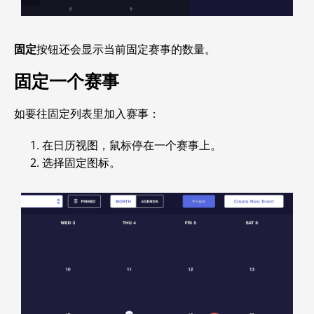
固定
按钮还会显示当前固定赛事的数量。
固定一个赛事
如要往固定列表里加入赛事：
在日历视图，鼠标停在一个赛事上。
选择固定图标。