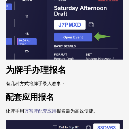
为牌手办理报名
有几种方式将牌手录入赛事：
配套应用报名
让牌手用
万智牌配套应用
报名最为高效便捷。