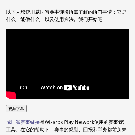
以下为您使用威世智赛事链接所需了解的所有事情：它是
什么，能做什么，以及使用方法。我们开始吧！
视频字幕
威世智赛事链接
是Wizards Play Network使用的赛事管理
工具。在它的帮助下，赛事的规划、回报和举办都前所未