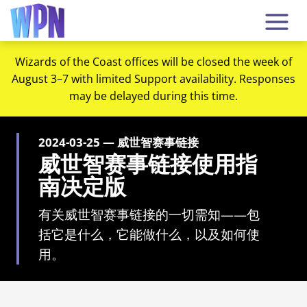
Wizards of the Coast offices will be closed the week of
August 3–7 with limited Support availability. Responses
may be delayed during this time.
2024-03-25 — 威世智赛事链接
威世智赛事链接使用指
南决定版
有关威世智赛事链接的一切需知——包
括它是什么，它能做什么，以及如何使
用。