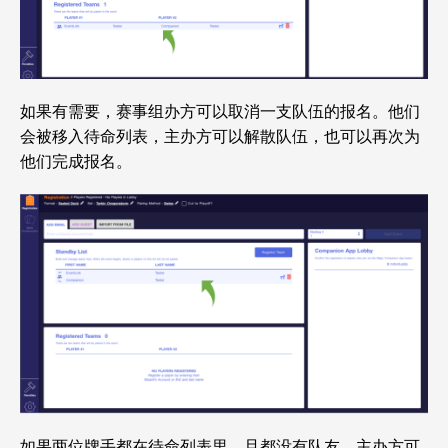
如果有需要，赛事组办方可以取消一支队伍的报名。他们
会被移入待命列表，主办方可以解散队伍，也可以再次为
他们完成报名。
如果两位牌手都在待命列表里，且都没有队友，主办方可