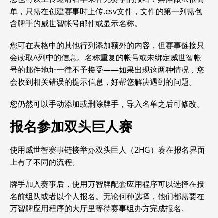
单，只需在创建赛事时上传.csv文件，文件的第一列需包
含牌手的威世智帐号邮件或显示名称。
您可在表格中的其他行列添加额外的内容，但赛事链接只
会读取A列中的信息。名称重复的帐号或未绑定威世智帐
号的邮件地址一律不予接受——如果出现这两种情况，您
会收到相关错误的提示信息，好帮您解决遇到的问题。
您仍然可以手动添加或删除牌手，导入名单之后可修改。
报名参加双头巨人赛
使用威世智赛事链接举办双头巨人（2HG）赛在报名界面
上有了不同的流程。
牌手加入赛事后，使用万智牌配套应用程序可以选择在报
名前组队或者以个人报名。
无论何种选择，他们都需要在
万智牌应用程序的大厅里等待赛事组办方完成报名。