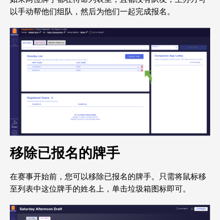
以手动帮他们组队，然后为他们一起完成报名。
移除已报名的牌手
在赛事开始前，您可以移除已报名的牌手。只需将鼠标移
至列表中这位牌手的姓名上，单击垃圾箱图标即可。