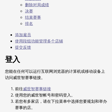
删除对局成绩
决赛
结束赛事
排名
添加雇员
使用段组功能管理多个店铺
提交反馈
登入
您能在任何可以运行互联网浏览器的计算机或移动设备上
访问威世智赛事链接。
前往
威世智赛事链接
使用您的威世智帐号和密码登入。
若您有多家店，请在下拉菜单中选择您要规划和举办
赛事的店。