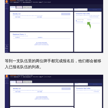
等到一支队伍里的两位牌手都完成报名后，他们都会被移
入已报名队伍的列表。