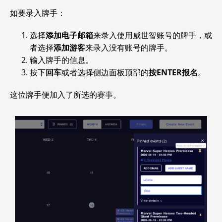
如要录入牌手：
选择
添加电子邮箱
来录入使用威世智账号的牌手，或
者选择
添加游客
来录入没有账号的牌手。
输入牌手的信息。
按下
回车
或者选择侧边面板顶部的
按ENTER报名
。
这位牌手便加入了所选的赛事。