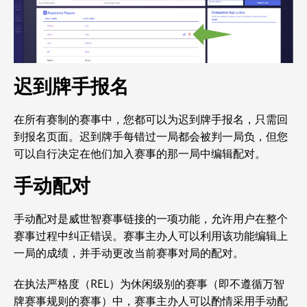
迟到牌手报名
在所有赛制的赛事中，您都可以为迟到牌手报名，只需回
到报名页面。迟到牌手每错过一局都会被判一局负，但您
可以自行决定在他们加入赛事的那一局中编辑配对。
手动配对
手动配对是威世智赛事链接的一项功能，允许用户在整个
赛事过程中纠正错误。赛事主办人可以利用该功能编辑上
一局的成绩，并手动更改当前赛事对局的配对。
在执法严格度（REL）为休闲级别的赛事（即不遵循
万智
牌赛事规则的赛事）中，赛事主办人可以酌情采用手动配